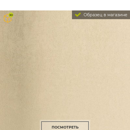
Образец в магазине
ПОСМОТРЕТЬ