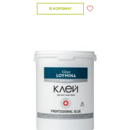
В КОРЗИНУ