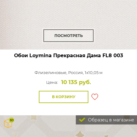
ПОСМОТРЕТЬ
Обои Loymina Прекрасная Дама
FL8 003
Флизелиновые,
Россия, 1x10,05 м
10 135 руб.
Цена:
В КОРЗИНУ
Образец в магазине