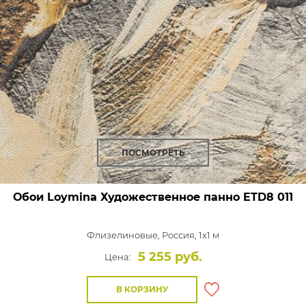
ПОСМОТРЕТЬ
Обои Loymina Художественное панно
ETD8 011
Флизелиновые,
Россия, 1x1 м
5 255 руб.
Цена:
В КОРЗИНУ