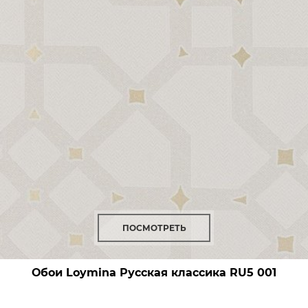
ПОСМОТРЕТЬ
Обои Loymina Русская классика
RU5 001