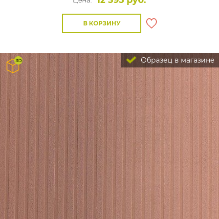
12 395 руб.
Цена:
В КОРЗИНУ
Образец в магазине