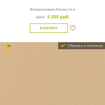
Флизелиновые,
Россия, 1x1 м
5 255 руб.
Цена:
В КОРЗИНУ
Образец в магазине