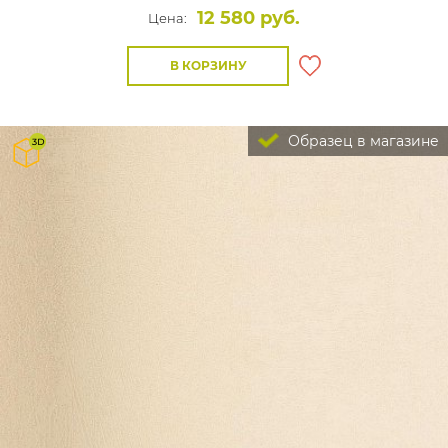
12 580 руб.
Цена:
В КОРЗИНУ
Образец в магазине