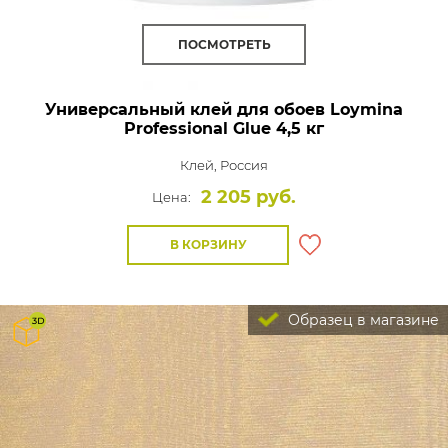
ПОСМОТРЕТЬ
Универсальный клей для обоев Loymina
Professional Glue 4,5 кг
Клей,
Россия
2 205 руб.
Цена:
В КОРЗИНУ
Образец в магазине