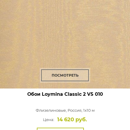
ПОСМОТРЕТЬ
Обои Loymina Classic 2
V5 010
Флизелиновые,
Россия, 1x10 м
14 620 руб.
Цена: