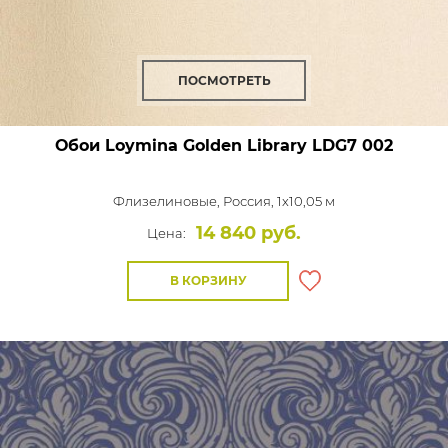
ПОСМОТРЕТЬ
Обои Loymina Golden Library
LDG7 002
Флизелиновые,
Россия, 1x10,05 м
14 840 руб.
Цена:
В КОРЗИНУ