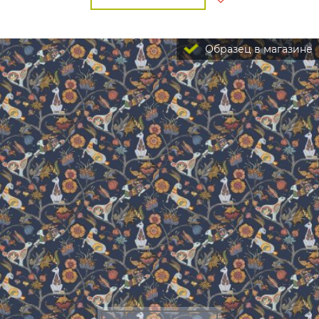
Образец в магазине