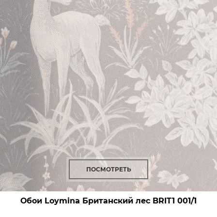
ПОСМОТРЕТЬ
Обои Loymina Британский лес
BRIT1 001/1