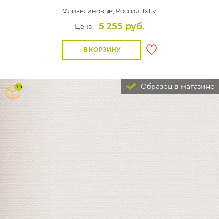
Флизелиновые,
Россия, 1x1 м
5 255 руб.
Цена:
В КОРЗИНУ
Образец в магазине