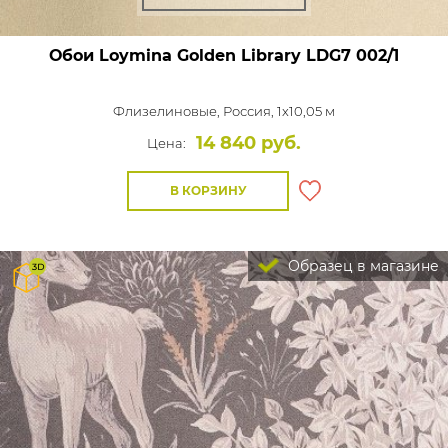
Обои Loymina Golden Library
LDG7 002/1
Флизелиновые,
Россия, 1x10,05 м
14 840 руб.
Цена:
В КОРЗИНУ
Образец в магазине