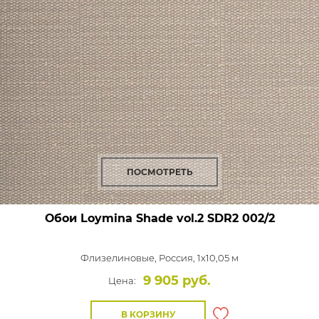
ПОСМОТРЕТЬ
Обои Loymina Shade vol.2
SDR2 002/2
Флизелиновые,
Россия, 1x10,05 м
9 905 руб.
Цена:
В КОРЗИНУ