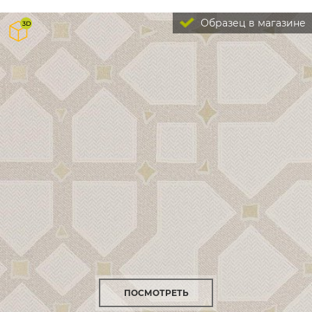
Образец в магазине
ПОСМОТРЕТЬ