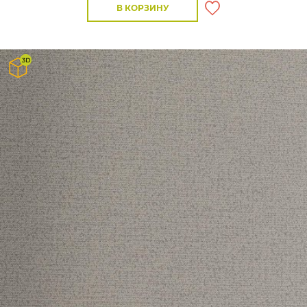
В КОРЗИНУ