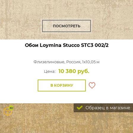
ПОСМОТРЕТЬ
Обои Loymina Stucco
STC3 002/2
Флизелиновые,
Россия, 1x10,05 м
10 380 руб.
Цена:
В КОРЗИНУ
Образец в магазине