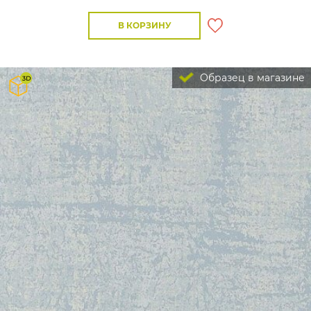
В КОРЗИНУ
Образец в магазине