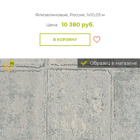
Флизелиновые,
Россия, 1x10,05 м
10 380 руб.
Цена:
В КОРЗИНУ
Образец в магазине