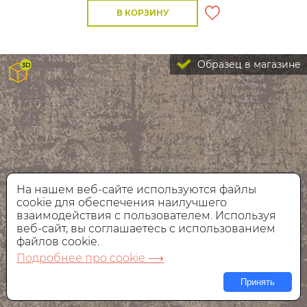
В КОРЗИНУ
Образец в магазине
На нашем веб-сайте используются файлы
cookie для обеспечения наилучшего
взаимодействия с пользователем. Используя
веб-сайт, вы соглашаетесь с использованием
файлов cookie.
Подробнее про cookie ⟶
Принять