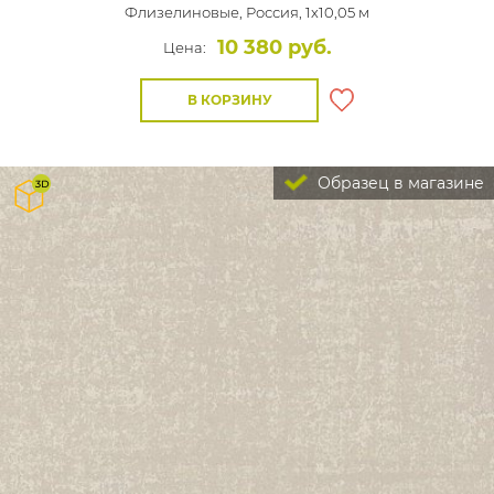
Флизелиновые,
Россия, 1x10,05 м
10 380 руб.
Цена:
В КОРЗИНУ
Образец в магазине