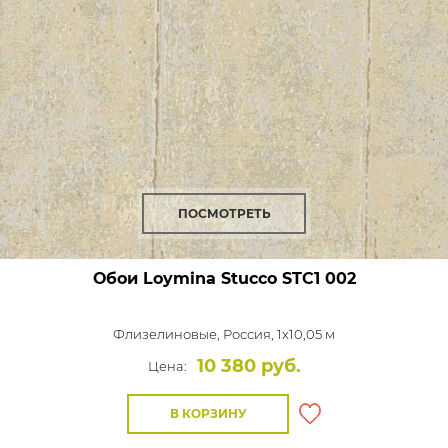
ПОСМОТРЕТЬ
Обои Loymina Stucco
STC1 002
Флизелиновые,
Россия, 1x10,05 м
10 380 руб.
Цена:
В КОРЗИНУ