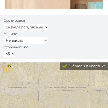
Сортировка
Наличие
Отображать по
Образец в магазине