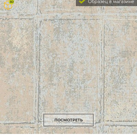
Образец в магазине
ПОСМОТРЕТЬ