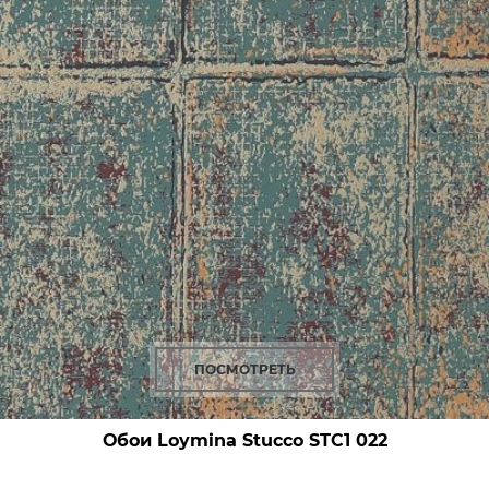
ПОСМОТРЕТЬ
Обои Loymina Stucco
STC1 022