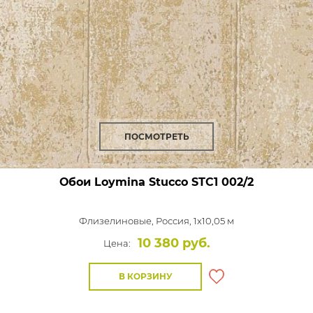
ПОСМОТРЕТЬ
Обои Loymina Stucco
STC1 002/2
Флизелиновые,
Россия, 1x10,05 м
10 380 руб.
Цена:
В КОРЗИНУ