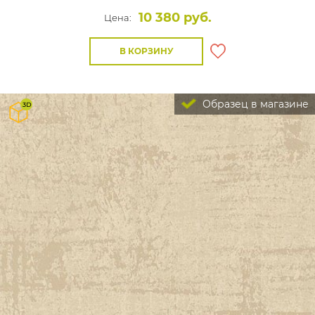
10 380 руб.
Цена:
В КОРЗИНУ
Образец в магазине