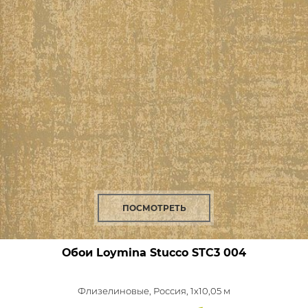
ПОСМОТРЕТЬ
Обои Loymina Stucco
STC3 004
Флизелиновые,
Россия, 1x10,05 м