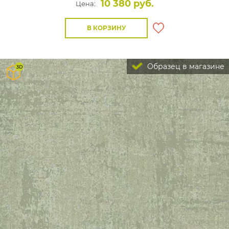
10 380 руб.
Цена:
В КОРЗИНУ
Образец в магазине