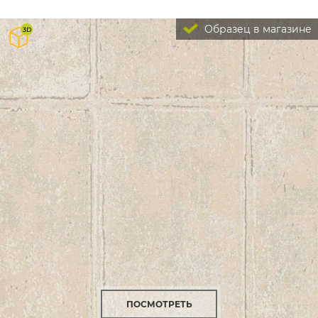
Образец в магазине
ПОСМОТРЕТЬ