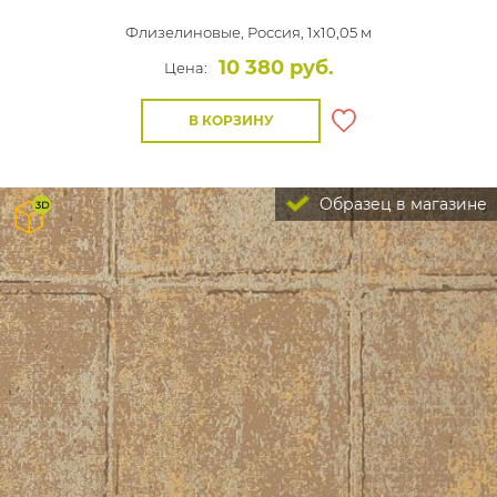
Флизелиновые,
Россия, 1x10,05 м
10 380 руб.
Цена:
В КОРЗИНУ
Образец в магазине