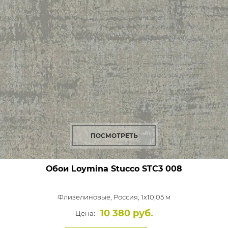
ПОСМОТРЕТЬ
Обои Loymina Stucco
STC3 008
Флизелиновые,
Россия, 1x10,05 м
10 380 руб.
Цена: