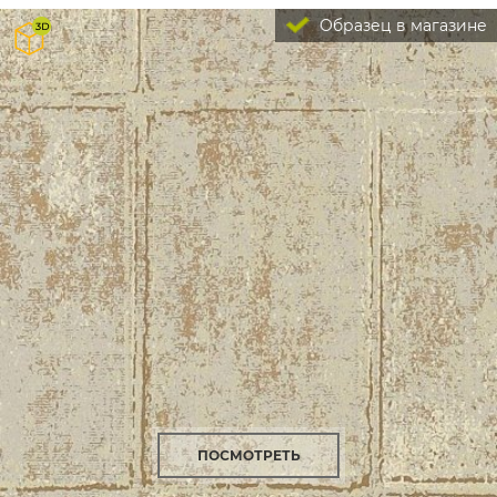
Образец в магазине
ПОСМОТРЕТЬ