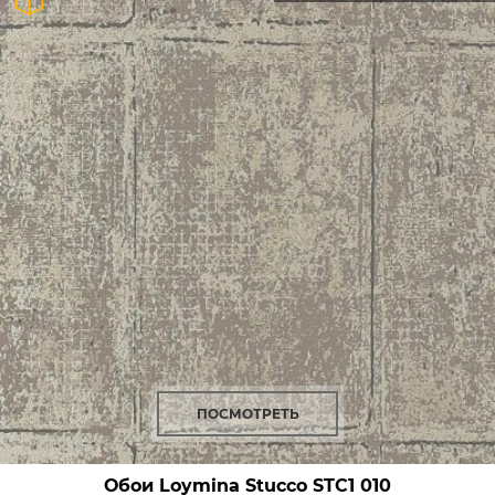
ПОСМОТРЕТЬ
Обои Loymina Stucco
STC1 010