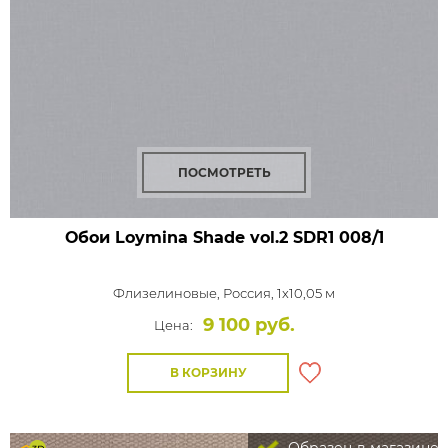
ПОСМОТРЕТЬ
Обои Loymina Shade vol.2
SDR1 008/1
Флизелиновые,
Россия, 1x10,05 м
9 100 руб.
Цена:
В КОРЗИНУ