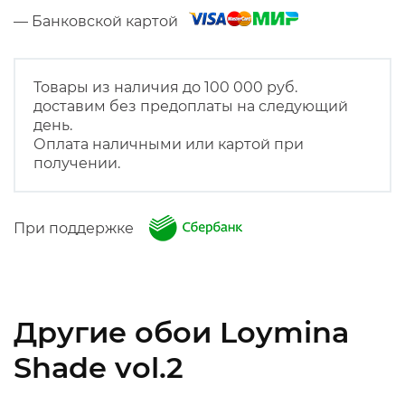
— Банковской картой
Товары из наличия до 100 000 руб.
доставим без предоплаты на следующий
день.
Оплата наличными или картой при
получении.
При поддержке
Другие обои Loymina
Shade vol.2