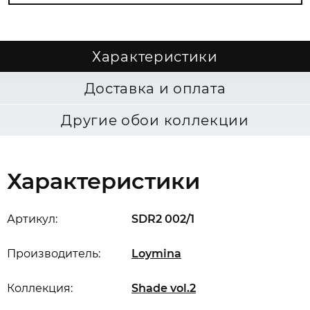
Характеристики
Доставка и оплата
Другие обои коллекции
Характеристики
Артикул:
SDR2 002/1
Производитель:
Loymina
Коллекция:
Shade vol.2