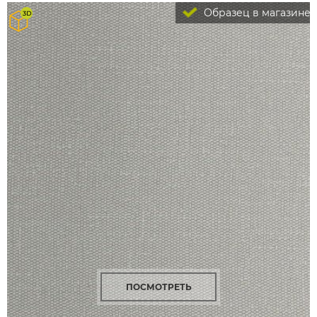
Образец в магазине
ПОСМОТРЕТЬ