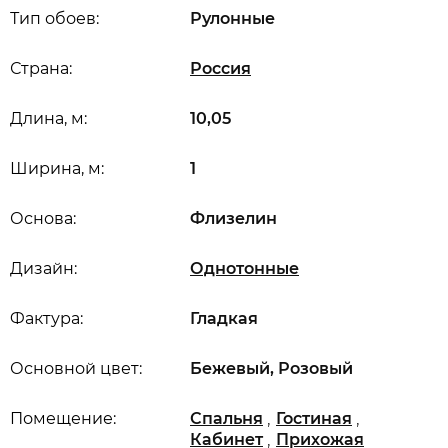
Тип обоев:
Рулонные
Страна:
Россия
Длина, м:
10,05
Ширина, м:
1
Основа:
Флизелин
Дизайн:
Однотонные
Фактура:
Гладкая
Основной цвет:
Бежевый, Розовый
,
,
Помещение:
Спальня
Гостиная
,
Кабинет
Прихожая