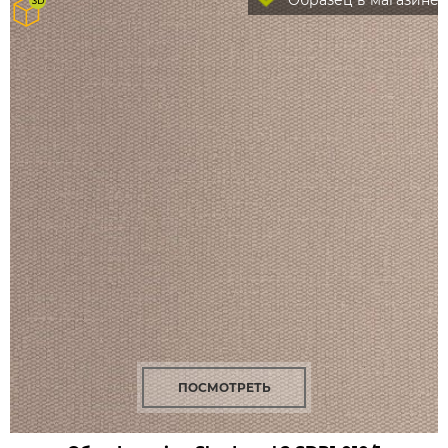
Образец в магазине
ПОСМОТРЕТЬ