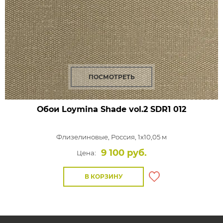
ПОСМОТРЕТЬ
Обои Loymina Shade vol.2
SDR1 012
Флизелиновые,
Россия, 1x10,05 м
9 100 руб.
Цена:
В КОРЗИНУ