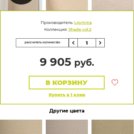
Производитель:
Loymina
Коллекция:
Shade vol.2
рассчитать количество
9 905
руб.
В КОРЗИНУ
Купить в 1 клик
Другие цвета