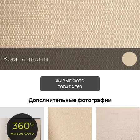
Компаньоны
ЖИВЫЕ ФОТО
ТОВАРА 360
Дополнительные фотографии