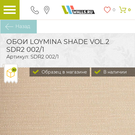
0
0
Назад
ОБОИ LOYMINA SHADE VOL.2
SDR2 002/1
Артикул: SDR2 002/1
Образец в магазине
В наличии