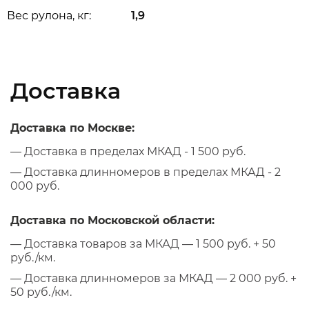
Вес рулона, кг:
1,9
Доставка
Доставка по Москве:
— Доставка в пределах МКАД - 1 500 руб.
— Доставка длинномеров в пределах МКАД - 2
000 руб.
Доставка по Московской области:
— Доставка товаров за МКАД — 1 500 руб. + 50
руб./км.
— Доставка длинномеров за МКАД — 2 000 руб. +
50 руб./км.