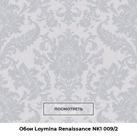
ПОСМОТРЕТЬ
Обои Loymina Renaissance
NK1 009/2