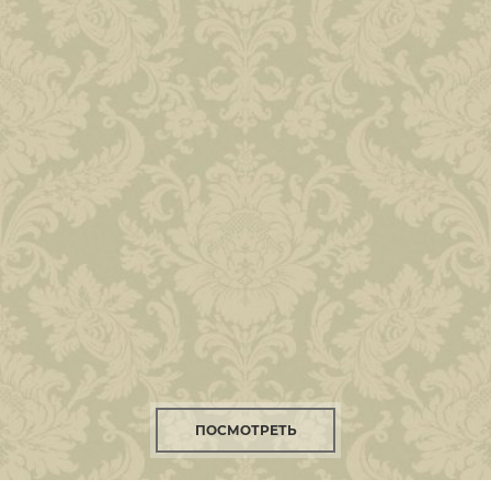
ПОСМОТРЕТЬ