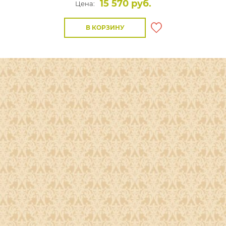
15 570 руб.
Цена:
В КОРЗИНУ