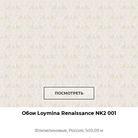
ПОСМОТРЕТЬ
Обои Loymina Renaissance
NK2 001
Флизелиновые,
Россия, 1x10,05 м