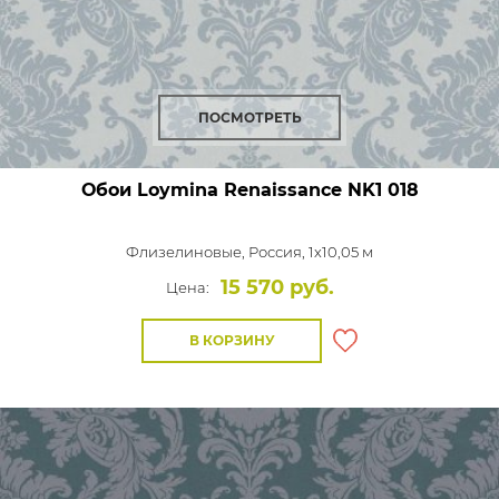
ПОСМОТРЕТЬ
Обои Loymina Renaissance
NK1 018
Флизелиновые,
Россия, 1x10,05 м
15 570 руб.
Цена:
В КОРЗИНУ