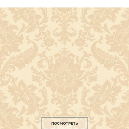
ПОСМОТРЕТЬ