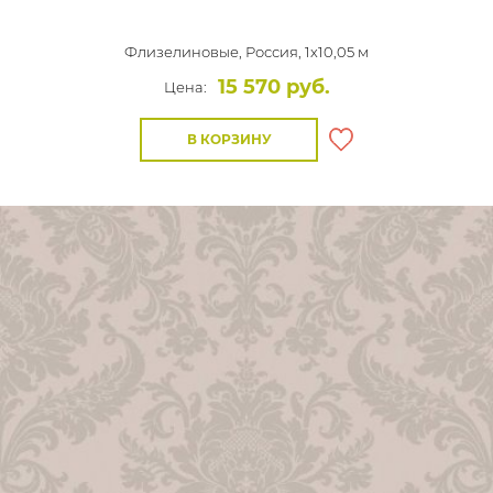
Флизелиновые,
Россия, 1x10,05 м
15 570 руб.
Цена:
В КОРЗИНУ