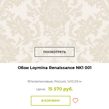
ПОСМОТРЕТЬ
Обои Loymina Renaissance
NK1 001
Флизелиновые,
Россия, 1x10,05 м
15 570 руб.
Цена:
В КОРЗИНУ