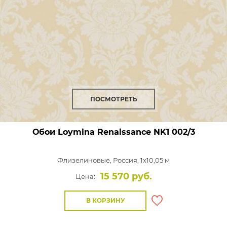
ПОСМОТРЕТЬ
Обои Loymina Renaissance
NK1 002/3
Флизелиновые,
Россия, 1x10,05 м
15 570 руб.
Цена:
В КОРЗИНУ