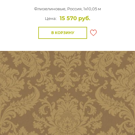
Флизелиновые,
Россия, 1x10,05 м
15 570 руб.
Цена:
В КОРЗИНУ