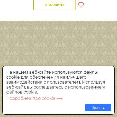
В КОРЗИНУ
На нашем веб-сайте используются файлы
cookie для обеспечения наилучшего
взаимодействия с пользователем. Используя
веб-сайт, вы соглашаетесь с использованием
файлов cookie.
Подробнее про cookie ⟶
Принять