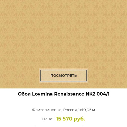
ПОСМОТРЕТЬ
Обои Loymina Renaissance
NK2 004/1
Флизелиновые,
Россия, 1x10,05 м
15 570 руб.
Цена: