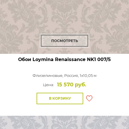
ПОСМОТРЕТЬ
Обои Loymina Renaissance
NK1 007/5
Флизелиновые,
Россия, 1x10,05 м
15 570 руб.
Цена:
В КОРЗИНУ