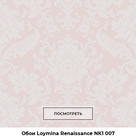
ПОСМОТРЕТЬ
Обои Loymina Renaissance
NK1 007