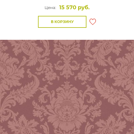
15 570 руб.
Цена:
В КОРЗИНУ