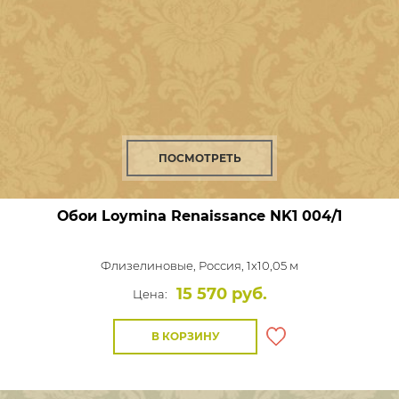
ПОСМОТРЕТЬ
Обои Loymina Renaissance
NK1 004/1
Флизелиновые,
Россия, 1x10,05 м
15 570 руб.
Цена:
В КОРЗИНУ