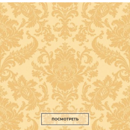
ПОСМОТРЕТЬ