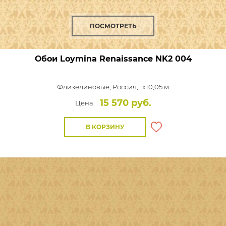
ПОСМОТРЕТЬ
Обои Loymina Renaissance
NK2 004
Флизелиновые,
Россия, 1x10,05 м
15 570 руб.
Цена:
В КОРЗИНУ