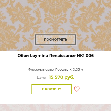
ПОСМОТРЕТЬ
Обои Loymina Renaissance
NK1 006
Флизелиновые,
Россия, 1x10,05 м
15 570 руб.
Цена:
В КОРЗИНУ