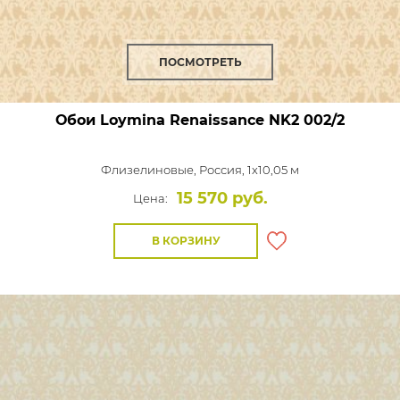
ПОСМОТРЕТЬ
Обои Loymina Renaissance
NK2 002/2
Флизелиновые,
Россия, 1x10,05 м
15 570 руб.
Цена:
В КОРЗИНУ