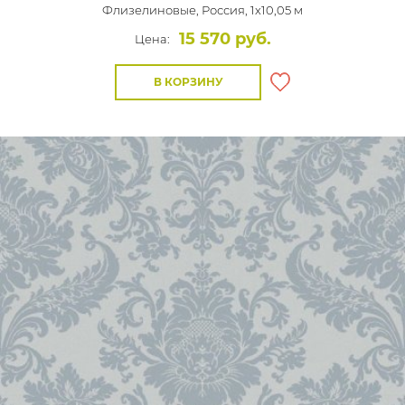
Флизелиновые,
Россия, 1x10,05 м
15 570 руб.
Цена:
В КОРЗИНУ