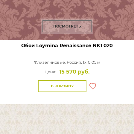
ПОСМОТРЕТЬ
Обои Loymina Renaissance
NK1 020
Флизелиновые,
Россия, 1x10,05 м
15 570 руб.
Цена:
В КОРЗИНУ