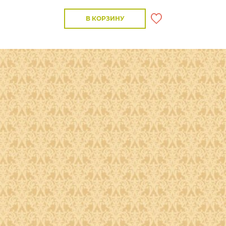
В КОРЗИНУ