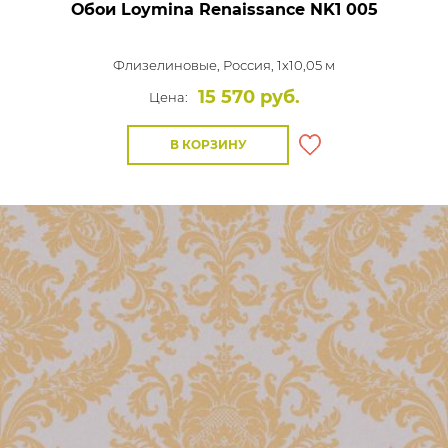
Обои Loymina Renaissance
NK1 005
Флизелиновые,
Россия, 1x10,05 м
15 570 руб.
Цена:
В КОРЗИНУ