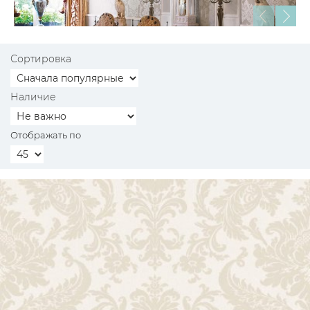
Сортировка
Наличие
Отображать по