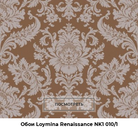
ПОСМОТРЕТЬ
Обои Loymina Renaissance
NK1 010/1