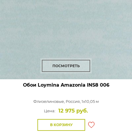
ПОСМОТРЕТЬ
Обои Loymina Amazonia
INS8 006
Флизелиновые,
Россия, 1x10,05 м
12 975 руб.
Цена:
В КОРЗИНУ