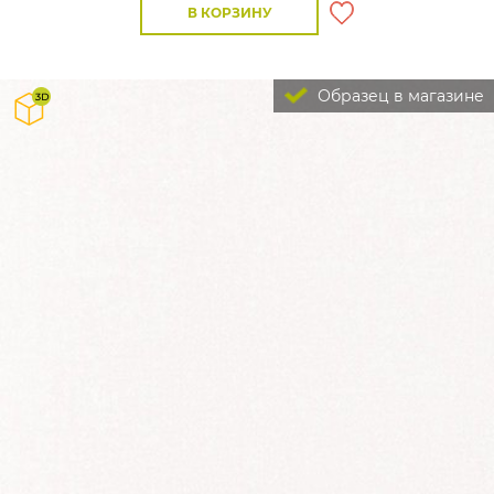
В КОРЗИНУ
Образец в магазине