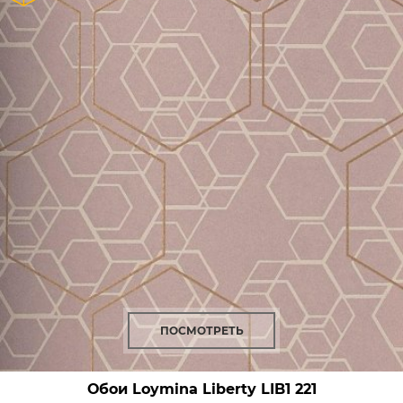
ПОСМОТРЕТЬ
Обои Loymina Liberty
LIB1 221