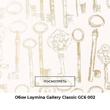
ПОСМОТРЕТЬ
Обои Loymina Gallery Classic
GC6 002