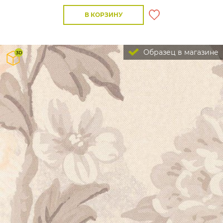
В КОРЗИНУ
Образец в магазине