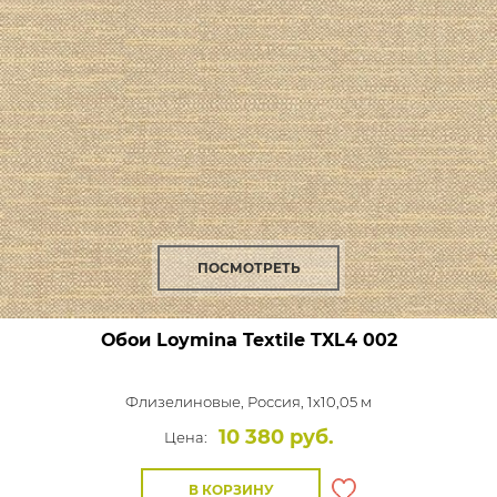
ПОСМОТРЕТЬ
Обои Loymina Textile
TXL4 002
Флизелиновые,
Россия, 1x10,05 м
10 380 руб.
Цена:
В КОРЗИНУ