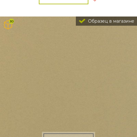
Образец в магазине