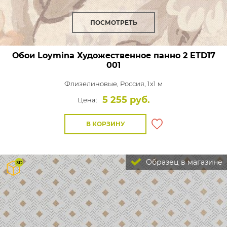
ПОСМОТРЕТЬ
Обои Loymina Художественное панно 2
ETD17
001
Флизелиновые,
Россия, 1x1 м
5 255 руб.
Цена:
В КОРЗИНУ
Образец в магазине