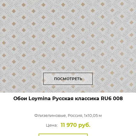
ПОСМОТРЕТЬ
Обои Loymina Русская классика
RU6 008
Флизелиновые,
Россия, 1x10,05 м
11 970 руб.
Цена: