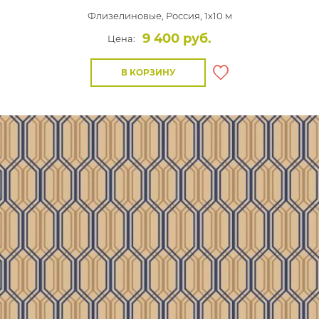
Флизелиновые,
Россия, 1x10 м
9 400 руб.
Цена:
В КОРЗИНУ