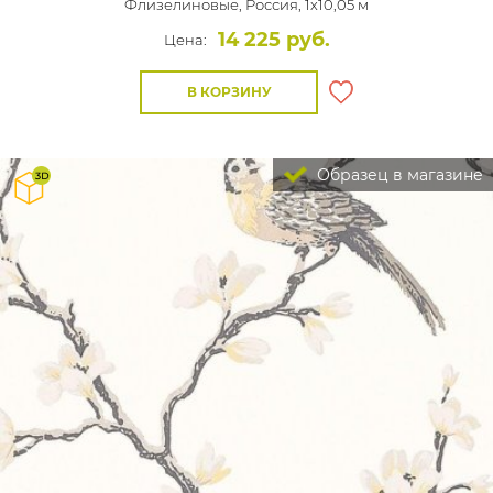
Флизелиновые,
Россия, 1x10,05 м
14 225 руб.
Цена:
В КОРЗИНУ
Образец в магазине