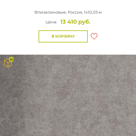
Флизелиновые,
Россия, 1x10,05 м
13 410 руб.
Цена:
В КОРЗИНУ