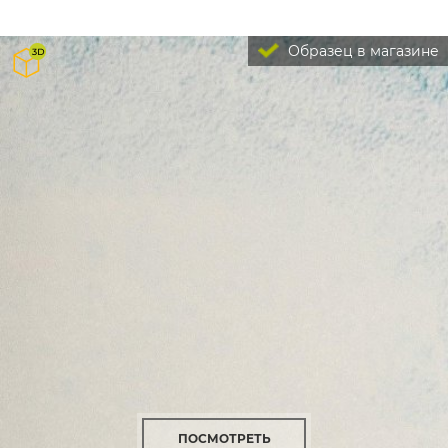
Образец в магазине
ПОСМОТРЕТЬ