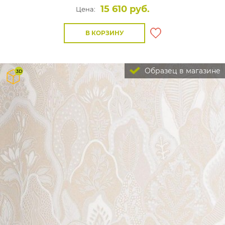
15 610 руб.
Цена:
В КОРЗИНУ
Образец в магазине