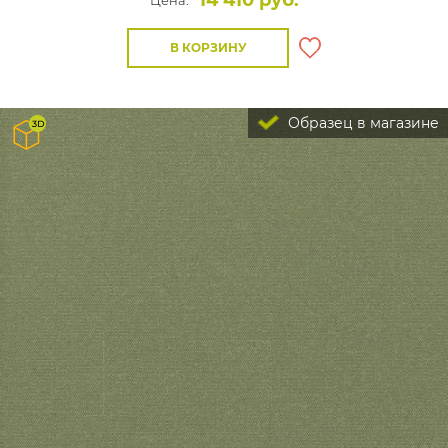
14 410 руб.
Цена:
В КОРЗИНУ
Образец в магазине