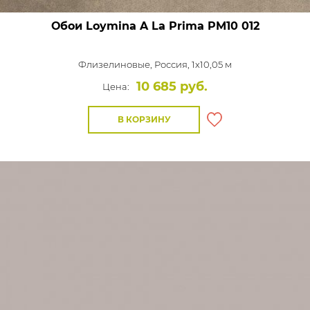
Обои Loymina A La Prima
PM10 012
Флизелиновые,
Россия, 1x10,05 м
10 685 руб.
Цена:
В КОРЗИНУ