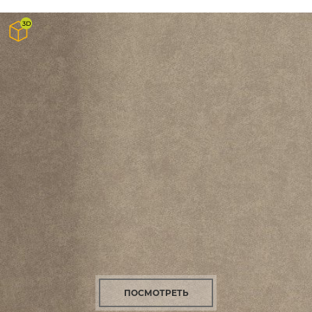
ПОСМОТРЕТЬ