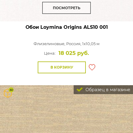
ПОСМОТРЕТЬ
Обои Loymina Origins
ALS10 001
Флизелиновые,
Россия, 1x10,05 м
18 025 руб.
Цена:
В КОРЗИНУ
Образец в магазине