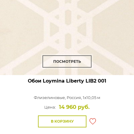
ПОСМОТРЕТЬ
Обои Loymina Liberty
LIB2 001
Флизелиновые,
Россия, 1x10,05 м
14 960 руб.
Цена:
В КОРЗИНУ