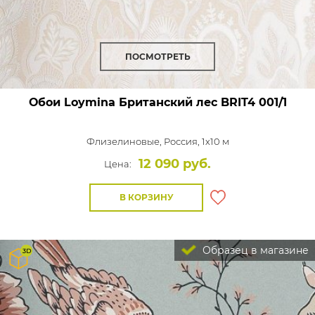
ПОСМОТРЕТЬ
Обои Loymina Британский лес
BRIT4 001/1
Флизелиновые,
Россия, 1x10 м
12 090 руб.
Цена:
В КОРЗИНУ
Образец в магазине