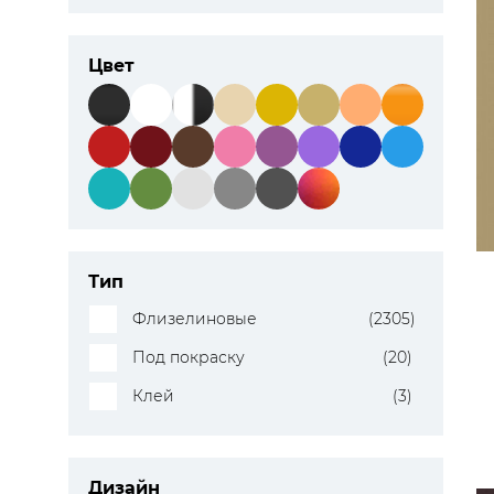
Цвет
Тип
Флизелиновые
(2305)
Под покраску
(20)
Клей
(3)
Дизайн