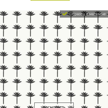
Образец в магазине
ПОСМОТРЕТЬ