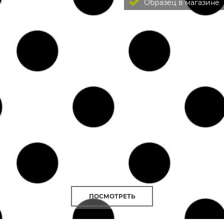
Образец в магазине
ПОСМОТРЕТЬ