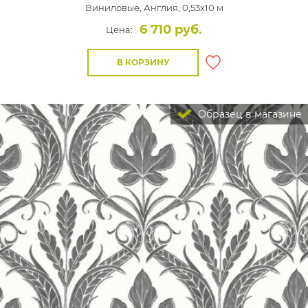
Виниловые,
Англия, 0,53x10 м
6 710 руб.
Цена:
В КОРЗИНУ
Образец в магазине