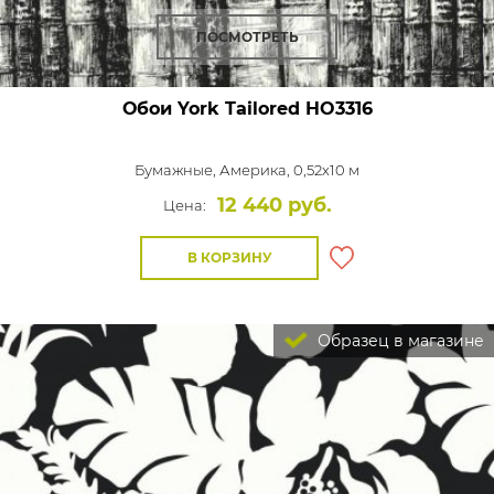
ПОСМОТРЕТЬ
Обои York Tailored
HO3316
Бумажные,
Америка, 0,52x10 м
12 440 руб.
Цена:
В КОРЗИНУ
Образец в магазине