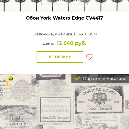
Обои York Waters Edge
CV4417
Бумажные,
Америка, 0,52x10,05 м
12 640 руб.
Цена:
В КОРЗИНУ
Образец в магазине