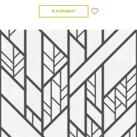
В КОРЗИНУ