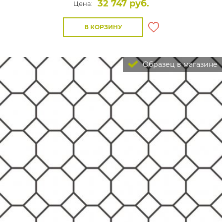
32 747 руб.
Цена:
В КОРЗИНУ
Образец в магазине