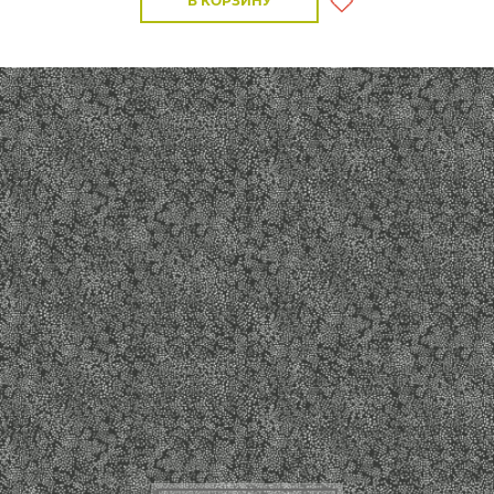
В КОРЗИНУ