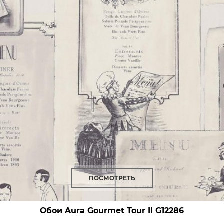
ПОСМОТРЕТЬ
Обои Aura Gourmet Tour II
G12286