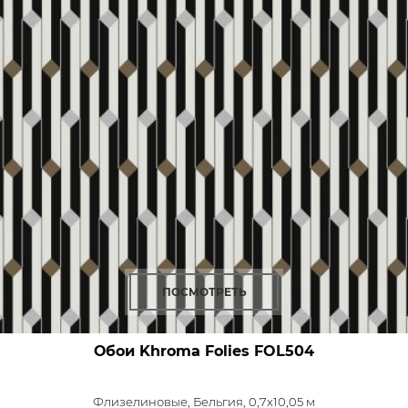
ПОСМОТРЕТЬ
Обои Khroma Folies
FOL504
Флизелиновые,
Бельгия, 0,7x10,05 м