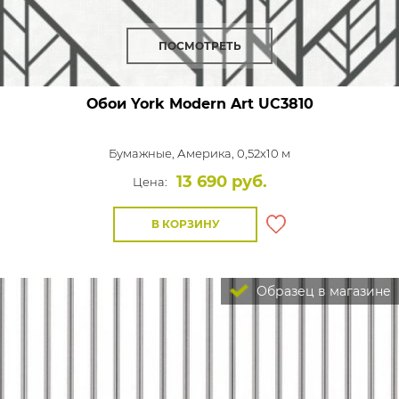
ПОСМОТРЕТЬ
Обои York Modern Art
UC3810
Бумажные,
Америка, 0,52x10 м
13 690 руб.
Цена:
В КОРЗИНУ
Образец в магазине