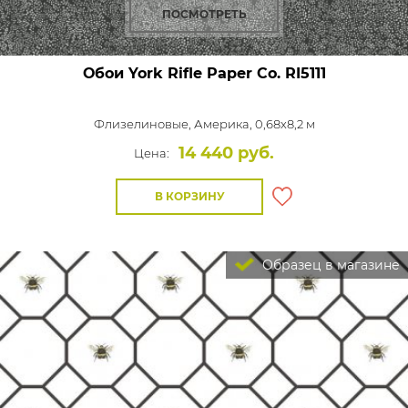
ПОСМОТРЕТЬ
Обои York Rifle Paper Co.
RI5111
Флизелиновые,
Америка, 0,68x8,2 м
14 440 руб.
Цена:
В КОРЗИНУ
Образец в магазине