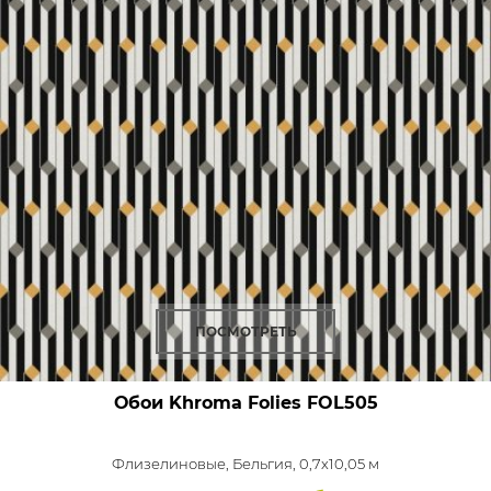
ПОСМОТРЕТЬ
Обои Khroma Folies
FOL505
Флизелиновые,
Бельгия, 0,7x10,05 м