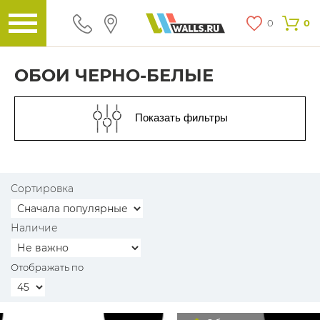
0
0
ОБОИ ЧЕРНО-БЕЛЫЕ
Показать фильтры
Сортировка
Наличие
Отображать по