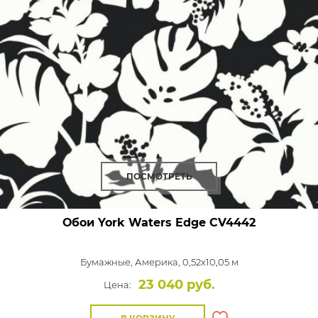
ПОСМОТРЕТЬ
Обои York Waters Edge
CV4442
Бумажные,
Америка, 0,52x10,05 м
23 040 руб.
Цена: