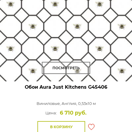
ПОСМОТРЕТЬ
Обои Aura Just Kitchens
G45406
Виниловые,
Англия, 0,53x10 м
6 710 руб.
Цена:
В КОРЗИНУ