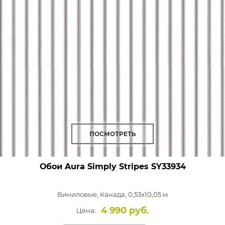
ПОСМОТРЕТЬ
Обои Aura Simply Stripes
SY33934
Виниловые,
Канада, 0,53x10,05 м
4 990 руб.
Цена: