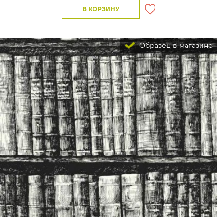
В КОРЗИНУ
Образец в магазине