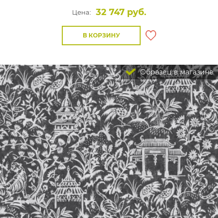
32 747 руб.
Цена:
В КОРЗИНУ
Образец в магазине