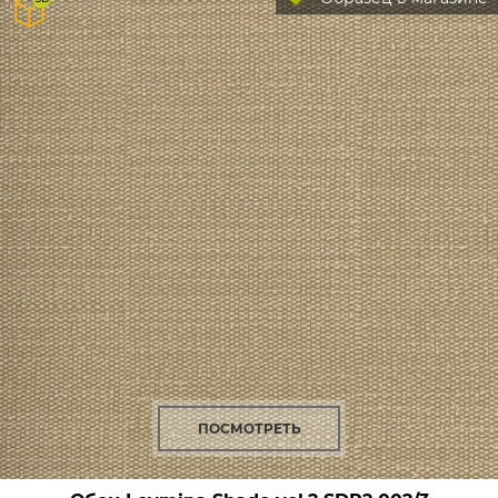
ПОСМОТРЕТЬ