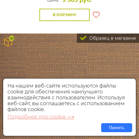
В КОРЗИНУ
Образец в магазине
На нашем веб-сайте используются файлы
cookie для обеспечения наилучшего
взаимодействия с пользователем. Используя
веб-сайт, вы соглашаетесь с использованием
файлов cookie.
Подробнее про cookie ⟶
Принять