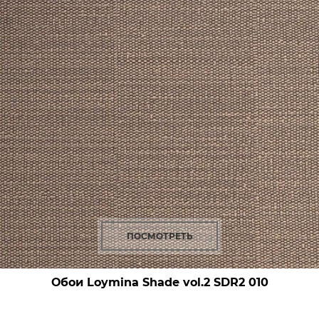
ПОСМОТРЕТЬ
Обои Loymina Shade vol.2
SDR2 010