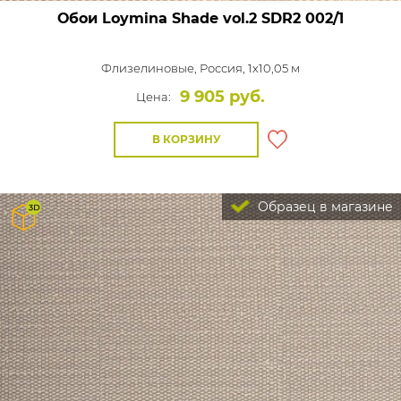
Обои Loymina Shade vol.2
SDR2 002/1
Флизелиновые,
Россия, 1x10,05 м
9 905 руб.
Цена:
В КОРЗИНУ
Образец в магазине