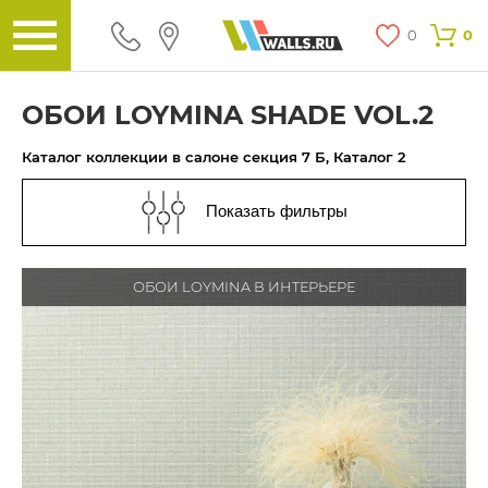
0
0
ОБОИ LOYMINA SHADE VOL.2
Каталог коллекции в салоне секция 7 Б, Каталог 2
Показать фильтры
ОБОИ LOYMINA В ИНТЕРЬЕРЕ