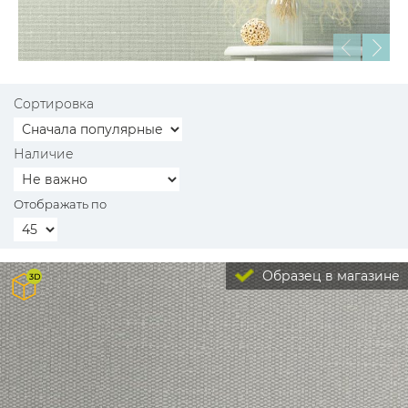
Сортировка
Наличие
Отображать по
Образец в магазине