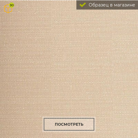
Образец в магазине
ПОСМОТРЕТЬ