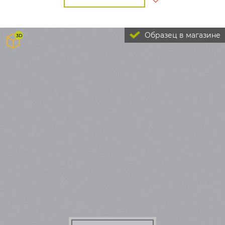
Образец в магазине