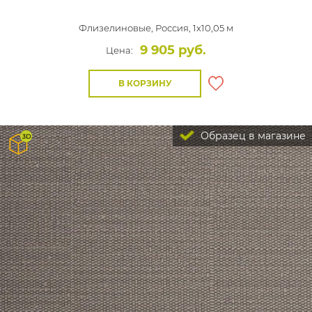
Флизелиновые,
Россия, 1x10,05 м
9 905 руб.
Цена:
В КОРЗИНУ
Образец в магазине