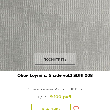
ПОСМОТРЕТЬ
Обои Loymina Shade vol.2
SDR1 008
Флизелиновые,
Россия, 1x10,05 м
9 100 руб.
Цена:
В КОРЗИНУ