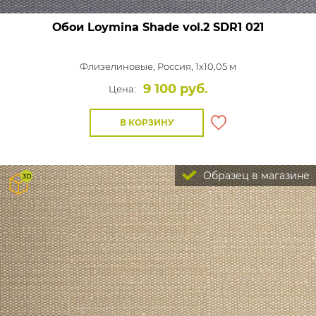
Обои Loymina Shade vol.2
SDR1 021
Флизелиновые,
Россия, 1x10,05 м
9 100 руб.
Цена:
В КОРЗИНУ
Образец в магазине