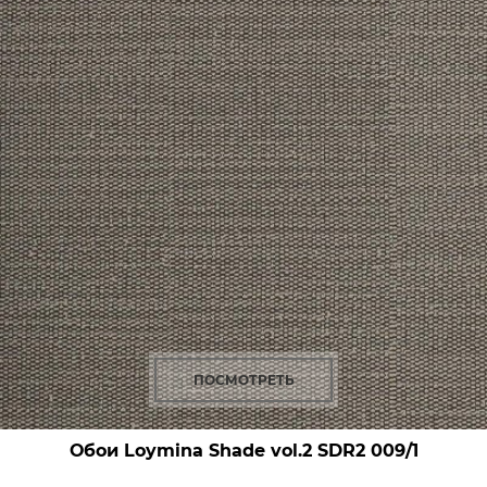
ПОСМОТРЕТЬ
Обои Loymina Shade vol.2
SDR2 009/1