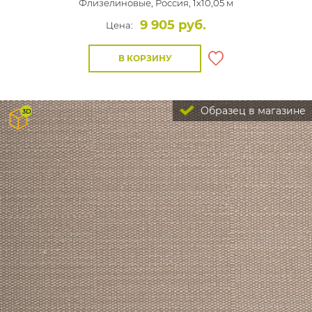
Флизелиновые,
Россия, 1x10,05 м
9 905 руб.
Цена:
В КОРЗИНУ
Образец в магазине