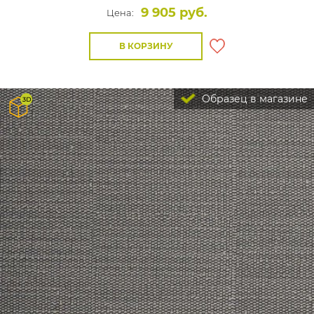
9 905 руб.
Цена:
В КОРЗИНУ
Образец в магазине