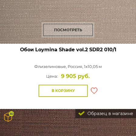
ПОСМОТРЕТЬ
Обои Loymina Shade vol.2
SDR2 010/1
Флизелиновые,
Россия, 1x10,05 м
9 905 руб.
Цена:
В КОРЗИНУ
Образец в магазине