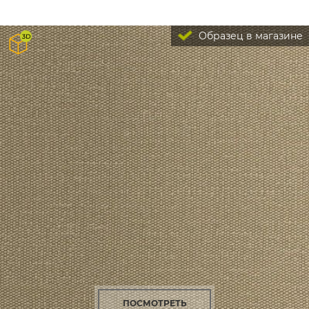
Образец в магазине
ПОСМОТРЕТЬ