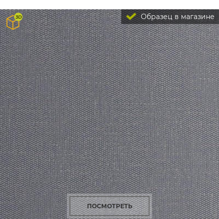
Образец в магазине
ПОСМОТРЕТЬ