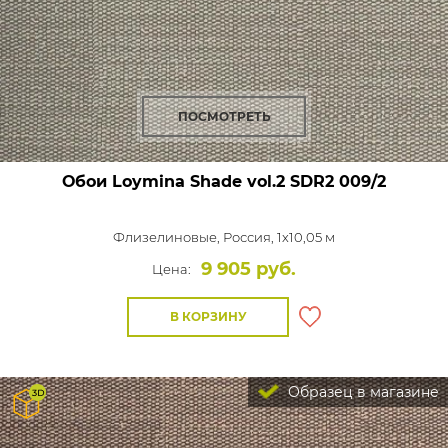
ПОСМОТРЕТЬ
Обои Loymina Shade vol.2
SDR2 009/2
Флизелиновые,
Россия, 1x10,05 м
9 905 руб.
Цена:
В КОРЗИНУ
Образец в магазине