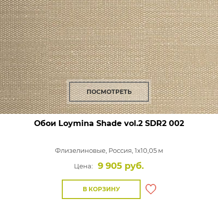
ПОСМОТРЕТЬ
Обои Loymina Shade vol.2
SDR2 002
Флизелиновые,
Россия, 1x10,05 м
9 905 руб.
Цена:
В КОРЗИНУ