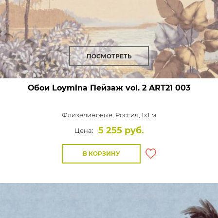
ПОСМОТРЕТЬ
Обои Loymina Пейзаж vol. 2
ART21 003
Флизелиновые,
Россия, 1x1 м
5 255 руб.
Цена:
В КОРЗИНУ