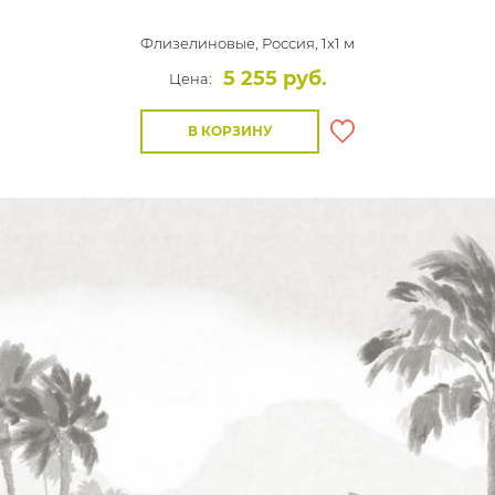
Флизелиновые,
Россия, 1x1 м
5 255 руб.
Цена:
В КОРЗИНУ