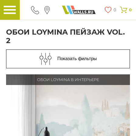
0
0
ОБОИ LOYMINA ПЕЙЗАЖ VOL.
2
Показать фильтры
ОБОИ LOYMINA В ИНТЕРЬЕРЕ