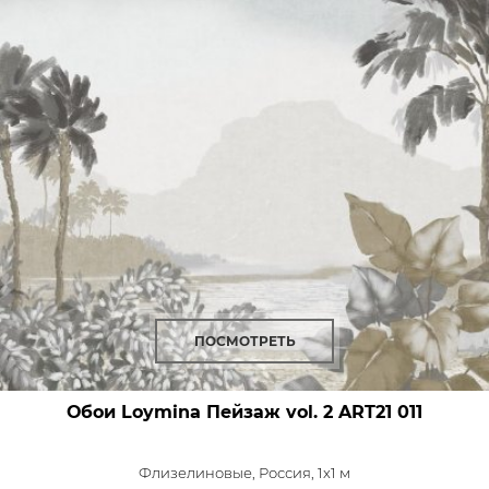
ПОСМОТРЕТЬ
Обои Loymina Пейзаж vol. 2
ART21 011
Флизелиновые,
Россия, 1x1 м