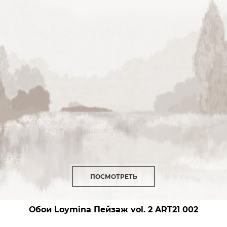
ПОСМОТРЕТЬ
Обои Loymina Пейзаж vol. 2
ART21 002