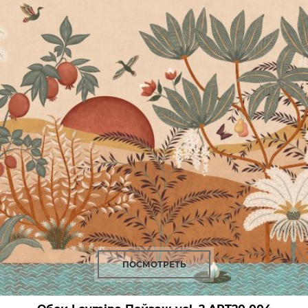
ПОСМОТРЕТЬ