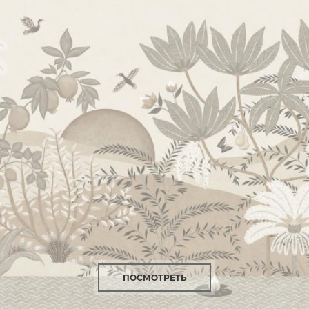
ПОСМОТРЕТЬ