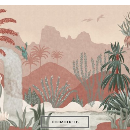
ПОСМОТРЕТЬ