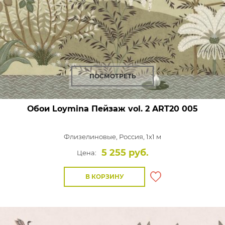
ПОСМОТРЕТЬ
Обои Loymina Пейзаж vol. 2
ART20 005
Флизелиновые,
Россия, 1x1 м
5 255 руб.
Цена:
В КОРЗИНУ