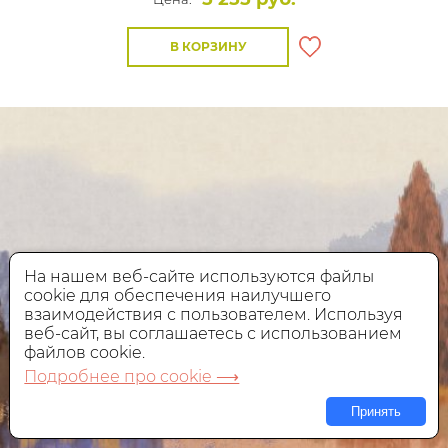
В КОРЗИНУ
На нашем веб-сайте используются файлы
cookie для обеспечения наилучшего
взаимодействия с пользователем. Используя
веб-сайт, вы соглашаетесь с использованием
файлов cookie.
Подробнее про cookie ⟶
Принять