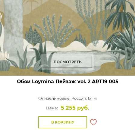
ПОСМОТРЕТЬ
Обои Loymina Пейзаж vol. 2
ART19 005
Флизелиновые,
Россия, 1x1 м
5 255 руб.
Цена:
В КОРЗИНУ