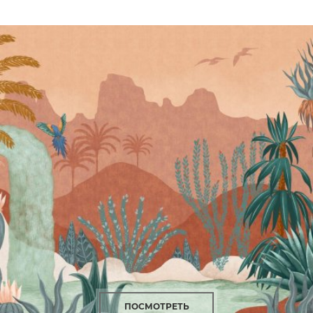
ПОСМОТРЕТЬ