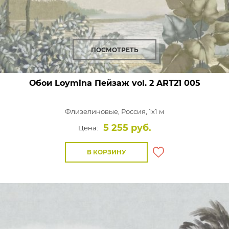
ПОСМОТРЕТЬ
Обои Loymina Пейзаж vol. 2
ART21 005
Флизелиновые,
Россия, 1x1 м
5 255 руб.
Цена:
В КОРЗИНУ