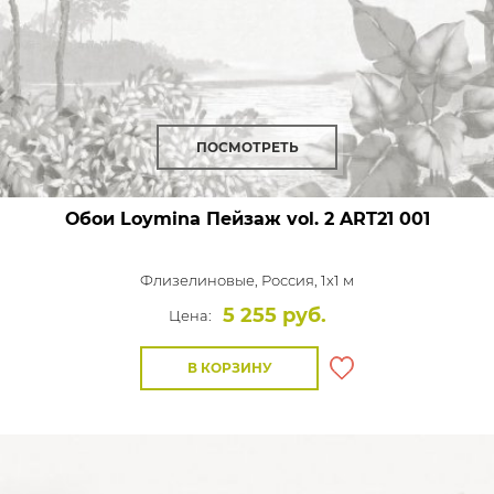
ПОСМОТРЕТЬ
Обои Loymina Пейзаж vol. 2
ART21 001
Флизелиновые,
Россия, 1x1 м
5 255 руб.
Цена:
В КОРЗИНУ