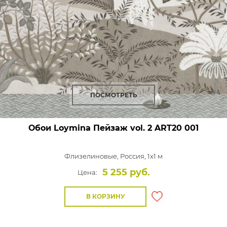
ПОСМОТРЕТЬ
Обои Loymina Пейзаж vol. 2
ART20 001
Флизелиновые,
Россия, 1x1 м
5 255 руб.
Цена:
В КОРЗИНУ