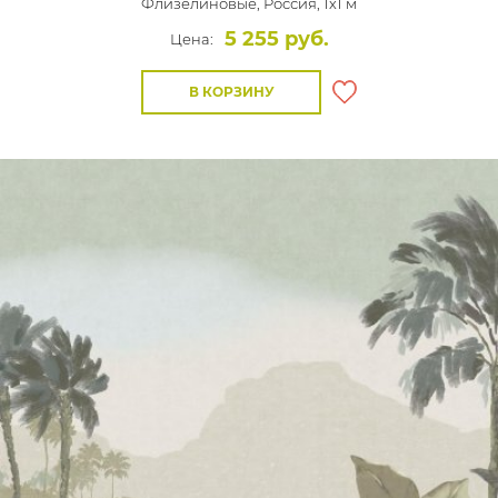
Флизелиновые,
Россия, 1x1 м
5 255 руб.
Цена:
В КОРЗИНУ