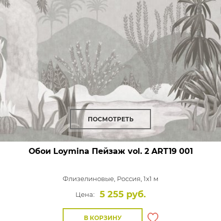
ПОСМОТРЕТЬ
Обои Loymina Пейзаж vol. 2
ART19 001
Флизелиновые,
Россия, 1x1 м
5 255 руб.
Цена:
В КОРЗИНУ