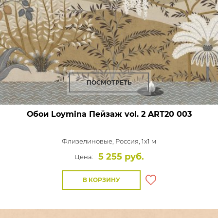
ПОСМОТРЕТЬ
Обои Loymina Пейзаж vol. 2
ART20 003
Флизелиновые,
Россия, 1x1 м
5 255 руб.
Цена:
В КОРЗИНУ