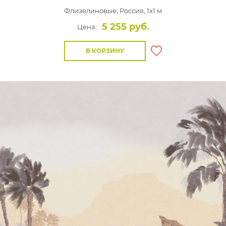
Флизелиновые,
Россия, 1x1 м
5 255 руб.
Цена:
В КОРЗИНУ