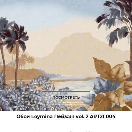
ПОСМОТРЕТЬ
Обои Loymina Пейзаж vol. 2
ART21 004