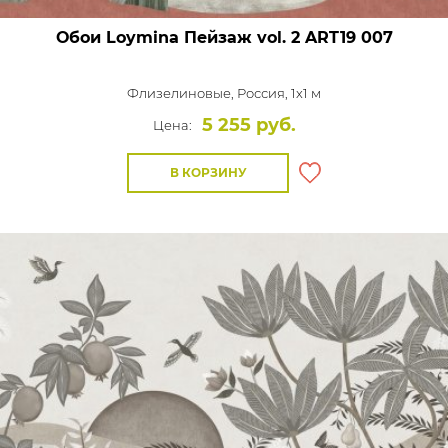
Обои Loymina Пейзаж vol. 2
ART19 007
Флизелиновые,
Россия, 1x1 м
5 255 руб.
Цена:
В КОРЗИНУ