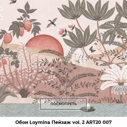
ПОСМОТРЕТЬ
Обои Loymina Пейзаж vol. 2
ART20 007