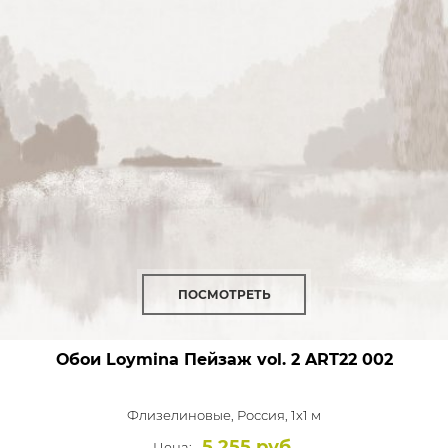
ПОСМОТРЕТЬ
Обои Loymina Пейзаж vol. 2
ART22 002
Флизелиновые,
Россия, 1x1 м
5 255 руб.
Цена: