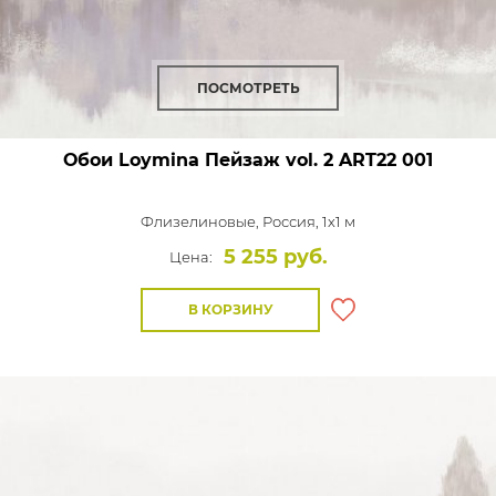
ПОСМОТРЕТЬ
Обои Loymina Пейзаж vol. 2
ART22 001
Флизелиновые,
Россия, 1x1 м
5 255 руб.
Цена:
В КОРЗИНУ