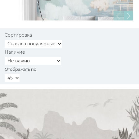
Сортировка
Наличие
Отображать по