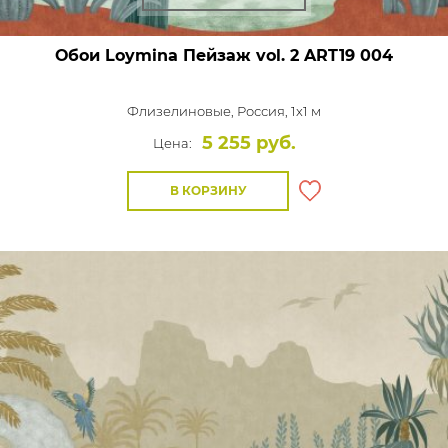
Обои Loymina Пейзаж vol. 2
ART19 004
Флизелиновые,
Россия, 1x1 м
5 255 руб.
Цена:
В КОРЗИНУ