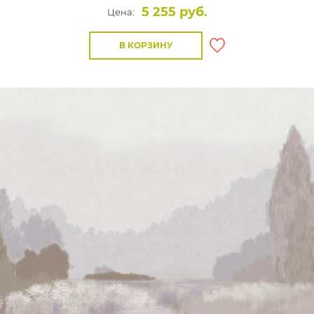
5 255 руб.
Цена:
В КОРЗИНУ