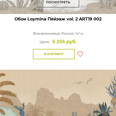
ПОСМОТРЕТЬ
Обои Loymina Пейзаж vol. 2
ART19 002
Флизелиновые,
Россия, 1x1 м
5 255 руб.
Цена:
В КОРЗИНУ