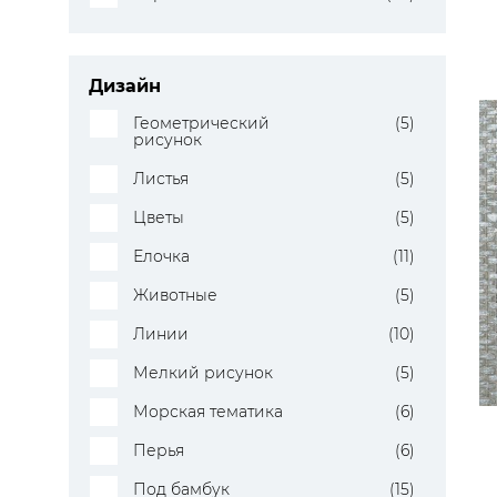
Дизайн
Геометрический
(5)
рисунок
Листья
(5)
Цветы
(5)
Елочка
(11)
Животные
(5)
Линии
(10)
Мелкий рисунок
(5)
Морская тематика
(6)
Перья
(6)
Под бамбук
(15)