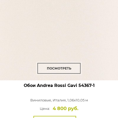
ПОСМОТРЕТЬ
Обои Andrea Rossi Gavi
54367-1
Виниловые,
Италия, 1,06x10,05 м
4 800 руб.
Цена: