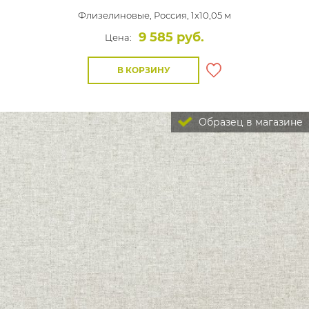
Флизелиновые,
Россия, 1x10,05 м
9 585 руб.
Цена:
В КОРЗИНУ
Образец в магазине