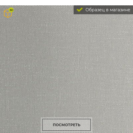
Образец в магазине
ПОСМОТРЕТЬ