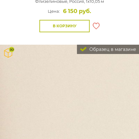
Флизелиновые,
Россия, 1x10,05 м
6 150 руб.
Цена:
В КОРЗИНУ
Образец в магазине