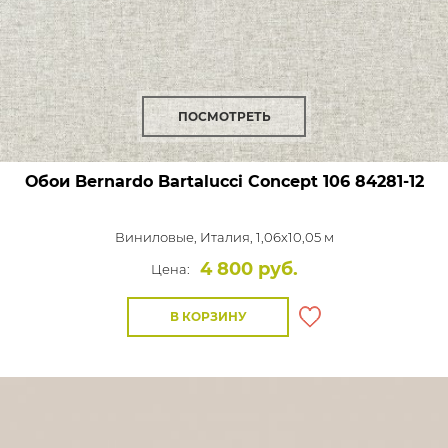
ПОСМОТРЕТЬ
Обои Bernardo Bartalucci Concept 106
84281-12
Виниловые,
Италия, 1,06x10,05 м
4 800 руб.
Цена:
В КОРЗИНУ