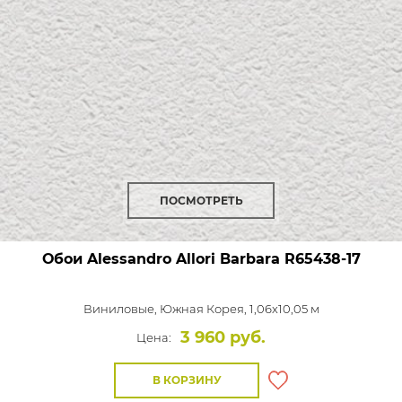
ПОСМОТРЕТЬ
Обои Alessandro Allori Barbara
R65438-17
Виниловые,
Южная Корея, 1,06x10,05 м
3 960 руб.
Цена:
В КОРЗИНУ