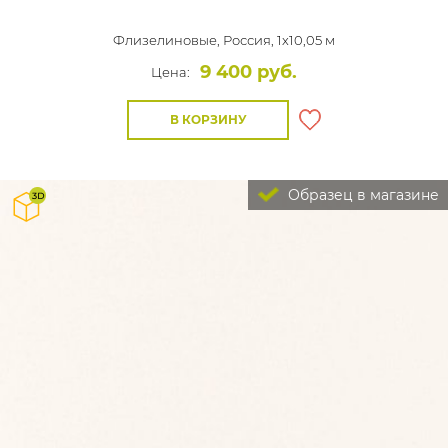
Флизелиновые,
Россия, 1x10,05 м
9 400 руб.
Цена:
В КОРЗИНУ
Образец в магазине