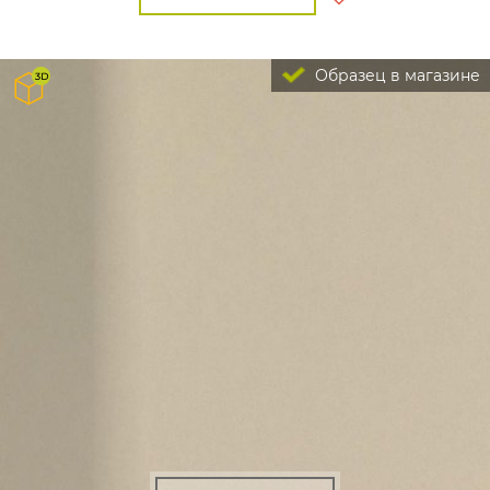
Образец в магазине