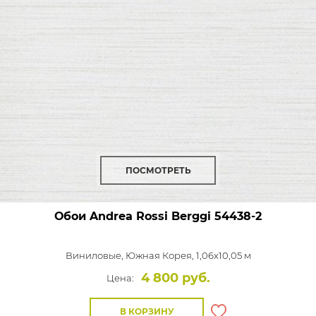
ПОСМОТРЕТЬ
Обои Andrea Rossi Berggi
54438-2
Виниловые,
Южная Корея, 1,06x10,05 м
4 800 руб.
Цена:
В КОРЗИНУ