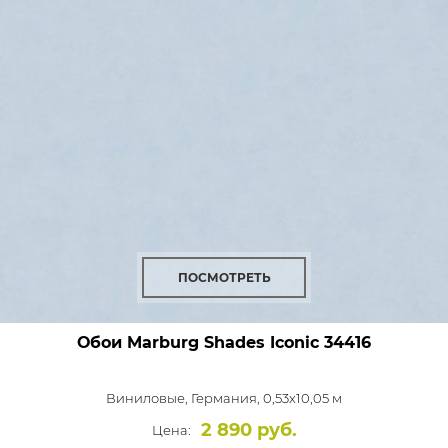
ПОСМОТРЕТЬ
Обои Marburg Shades Iconic
34416
Виниловые,
Германия, 0,53x10,05 м
2 890 руб.
Цена: