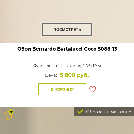
ПОСМОТРЕТЬ
Обои Bernardo Bartalucci Coco
5088-13
Флизелиновые,
Италия, 1,06x10 м
5 800 руб.
Цена:
В КОРЗИНУ
Образец в магазине