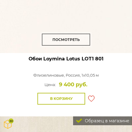
ПОСМОТРЕТЬ
Обои Loymina Lotus
LOT1 801
Флизелиновые,
Россия, 1x10,05 м
9 400 руб.
Цена:
В КОРЗИНУ
Образец в магазине