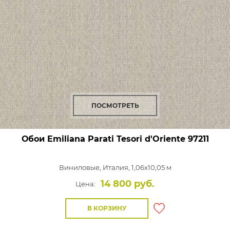
ПОСМОТРЕТЬ
Обои Emiliana Parati Tesori d'Oriente
97211
Виниловые,
Италия, 1,06x10,05 м
14 800 руб.
Цена:
В КОРЗИНУ