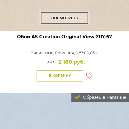
ПОСМОТРЕТЬ
Обои AS Creation Original View
2117-67
Виниловые,
Германия, 0,53x10,05 м
2 180 руб.
Цена:
В КОРЗИНУ
Образец в магазине