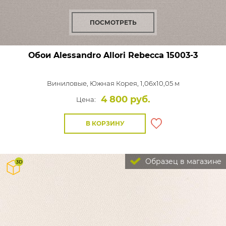
ПОСМОТРЕТЬ
Обои Alessandro Allori Rebecca
15003-3
Виниловые,
Южная Корея, 1,06x10,05 м
4 800 руб.
Цена:
В КОРЗИНУ
Образец в магазине