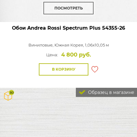
ПОСМОТРЕТЬ
Обои Andrea Rossi Spectrum Plus
54355-26
Виниловые,
Южная Корея, 1,06x10,05 м
4 800 руб.
Цена:
В КОРЗИНУ
Образец в магазине