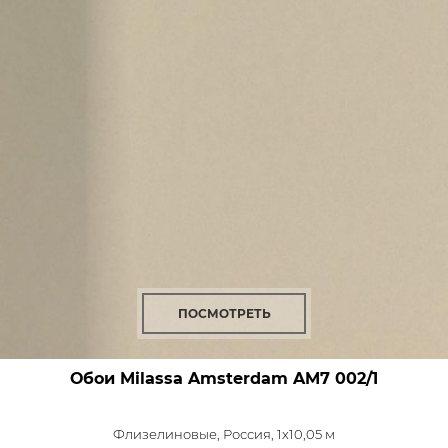
ПОСМОТРЕТЬ
Обои Milassa Amsterdam
AM7 002/1
Флизелиновые,
Россия, 1x10,05 м