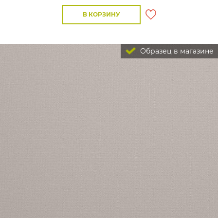
В КОРЗИНУ
Образец в магазине