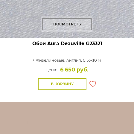
ПОСМОТРЕТЬ
Обои Aura Deauville
G23321
Флизелиновые,
Англия, 0,53x10 м
6 650 руб.
Цена:
В КОРЗИНУ