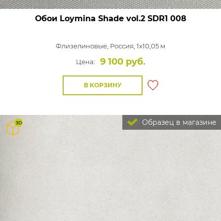
Обои Loymina Shade vol.2
SDR1 008
Флизелиновые,
Россия, 1x10,05 м
9 100 руб.
Цена:
В КОРЗИНУ
Образец в магазине