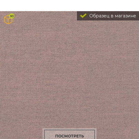
Образец в магазине
ПОСМОТРЕТЬ