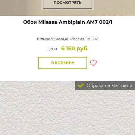
ПОСМОТРЕТЬ
Обои Milassa Ambiplain
AM7 002/1
Флизелиновые,
Россия, 1x10 м
6 160 руб.
Цена:
В КОРЗИНУ
Образец в магазине