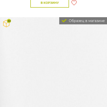
В КОРЗИНУ
Образец в магазине