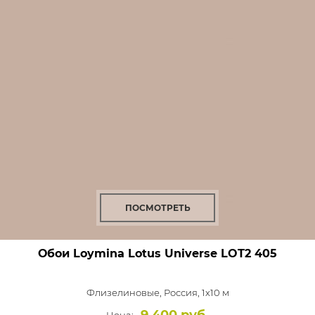
ПОСМОТРЕТЬ
Обои Loymina Lotus Universe
LOT2 405
Флизелиновые,
Россия, 1x10 м