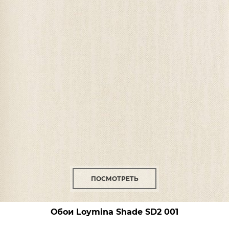
ПОСМОТРЕТЬ
Обои Loymina Shade
SD2 001