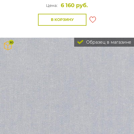
6 160 руб.
Цена:
В КОРЗИНУ
Образец в магазине