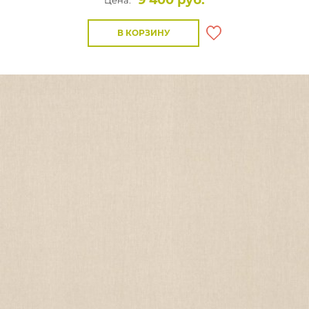
9 400 руб.
Цена:
В КОРЗИНУ