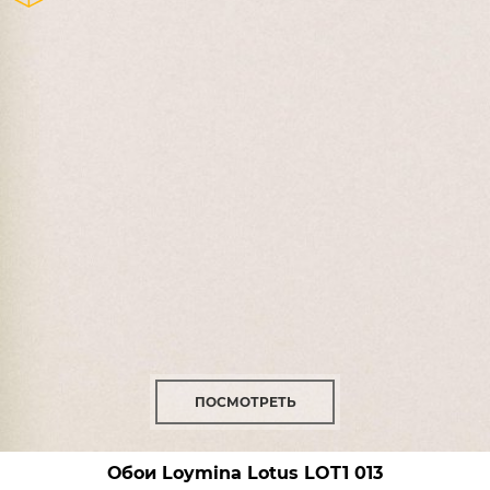
ПОСМОТРЕТЬ
Обои Loymina Lotus
LOT1 013