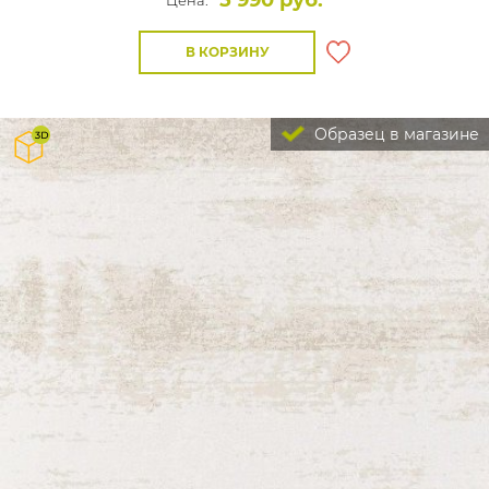
5 990 руб.
Цена:
В КОРЗИНУ
Образец в магазине