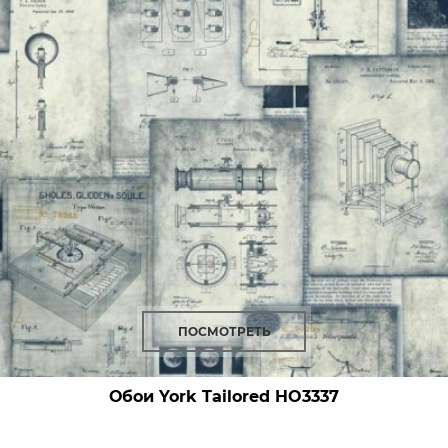
ПОСМОТРЕТЬ
Обои York Tailored
HO3337