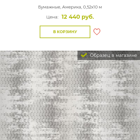
Бумажные,
Америка, 0,52x10 м
12 440 руб.
Цена:
В КОРЗИНУ
Образец в магазине