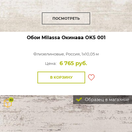
ПОСМОТРЕТЬ
Обои Milassa Окинава
OK5 001
Флизелиновые,
Россия, 1x10,05 м
6 765 руб.
Цена:
В КОРЗИНУ
Образец в магазине