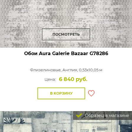
ПОСМОТРЕТЬ
Обои Aura Galerie Bazaar
G78286
Флизелиновые,
Англия, 0,53x10,05 м
6 840 руб.
Цена:
В КОРЗИНУ
Образец в магазине