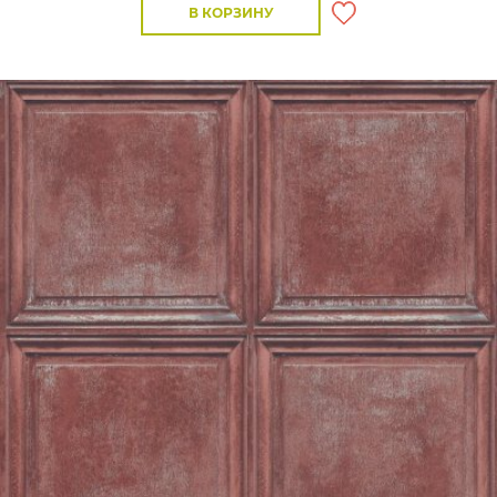
В КОРЗИНУ