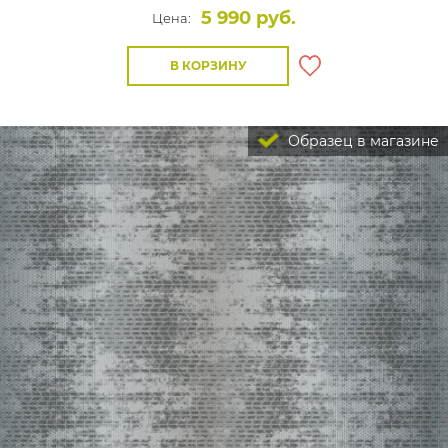
5 990 руб.
Цена:
В КОРЗИНУ
Образец в магазине