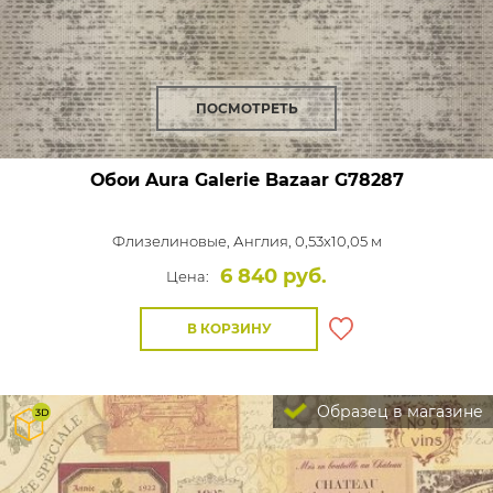
ПОСМОТРЕТЬ
Обои Aura Galerie Bazaar
G78287
Флизелиновые,
Англия, 0,53x10,05 м
6 840 руб.
Цена:
В КОРЗИНУ
Образец в магазине