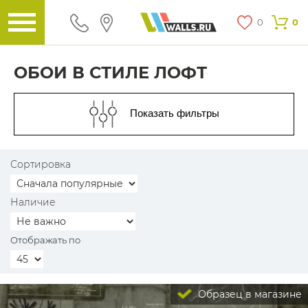
0
0
ОБОИ В СТИЛЕ ЛОФТ
Показать фильтры
Сортировка
Наличие
Отображать по
Образец в магазине