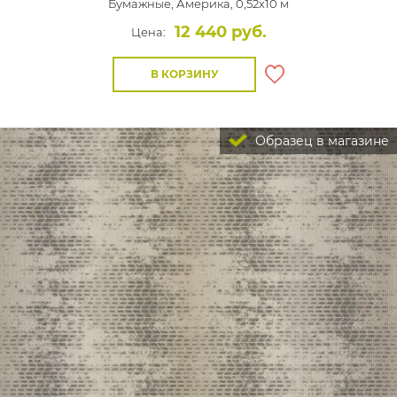
Бумажные,
Америка, 0,52x10 м
12 440 руб.
Цена:
В КОРЗИНУ
Образец в магазине