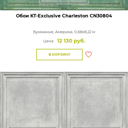
Обои KT-Exclusive Charleston
CN30804
Бумажные,
Америка, 0,68x8,22 м
12 130 руб.
Цена:
В КОРЗИНУ