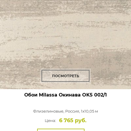
ПОСМОТРЕТЬ
Обои Milassa Окинава
OK5 002/1
Флизелиновые,
Россия, 1x10,05 м
6 765 руб.
Цена: