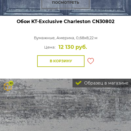
ПОСМОТРЕТЬ
Обои KT-Exclusive Charleston
CN30802
Бумажные,
Америка, 0,68x8,22 м
12 130 руб.
Цена:
В КОРЗИНУ
Образец в магазине