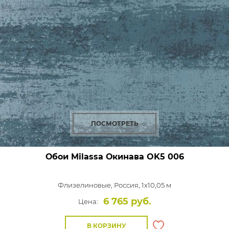
ПОСМОТРЕТЬ
Обои Milassa Окинава
OK5 006
Флизелиновые,
Россия, 1x10,05 м
6 765 руб.
Цена:
В КОРЗИНУ