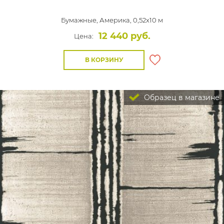
Бумажные,
Америка, 0,52x10 м
12 440 руб.
Цена:
В КОРЗИНУ
Образец в магазине