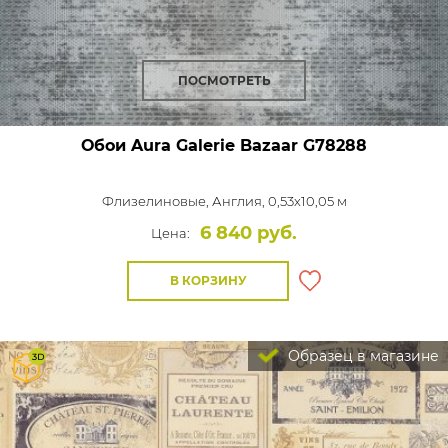
ПОСМОТРЕТЬ
Обои Aura Galerie Bazaar
G78288
Флизелиновые,
Англия, 0,53x10,05 м
6 840 руб.
Цена:
В КОРЗИНУ
Образец в магазине