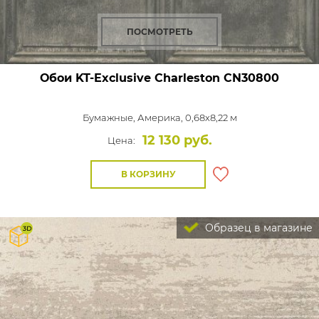
ПОСМОТРЕТЬ
Обои KT-Exclusive Charleston
CN30800
Бумажные,
Америка, 0,68x8,22 м
12 130 руб.
Цена:
В КОРЗИНУ
Образец в магазине