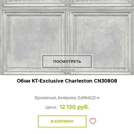
ПОСМОТРЕТЬ
Обои KT-Exclusive Charleston
CN30808
Бумажные,
Америка, 0,68x8,22 м
12 130 руб.
Цена:
В КОРЗИНУ