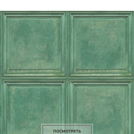
ПОСМОТРЕТЬ