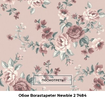
ПОСМОТРЕТЬ
Обои Borastapeter Newbie 2
7484