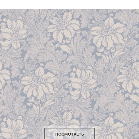
ПОСМОТРЕТЬ