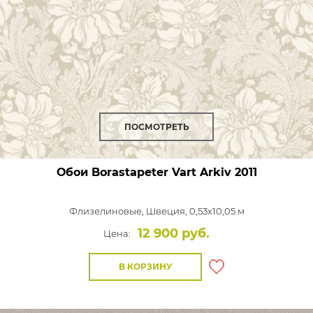
ПОСМОТРЕТЬ
Обои Borastapeter Vart Arkiv
2011
Флизелиновые,
Швеция, 0,53x10,05 м
12 900 руб.
Цена:
В КОРЗИНУ