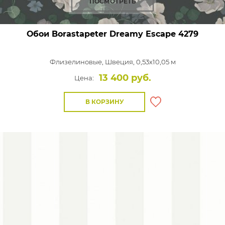
ПОСМОТРЕТЬ
Обои Borastapeter Dreamy Escape
4279
Флизелиновые,
Швеция, 0,53x10,05 м
13 400 руб.
Цена:
В КОРЗИНУ