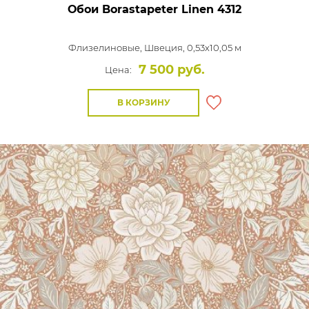
Обои Borastapeter Linen
4312
Флизелиновые,
Швеция, 0,53x10,05 м
7 500 руб.
Цена:
В КОРЗИНУ