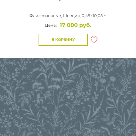
Флизелиновые,
Швеция, 0,49x10,05 м
17 000 руб.
Цена:
В КОРЗИНУ