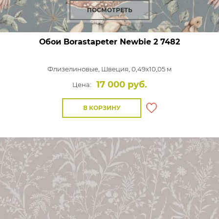
ПОСМОТРЕТЬ
Обои Borastapeter Newbie 2
7482
Флизелиновые,
Швеция, 0,49x10,05 м
17 000 руб.
Цена:
В КОРЗИНУ