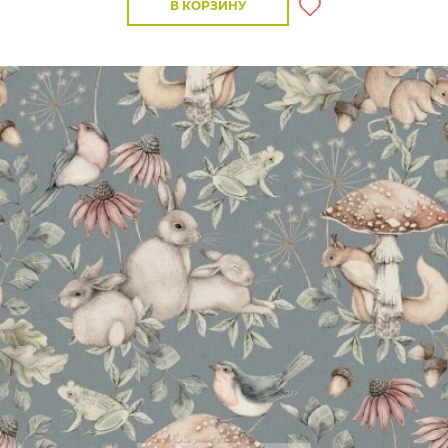
В КОРЗИНУ