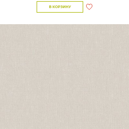
В КОРЗИНУ