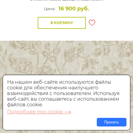
16 900 руб.
Цена:
В КОРЗИНУ
На нашем веб-сайте используются файлы
cookie для обеспечения наилучшего
взаимодействия с пользователем. Используя
веб-сайт, вы соглашаетесь с использованием
файлов cookie.
Подробнее про cookie ⟶
Принять