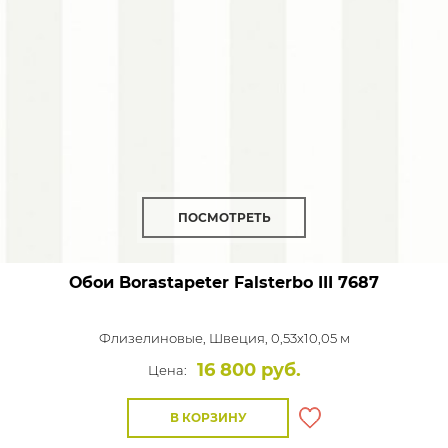
ПОСМОТРЕТЬ
Обои Borastapeter Falsterbo III
7687
Флизелиновые,
Швеция, 0,53x10,05 м
16 800 руб.
Цена:
В КОРЗИНУ