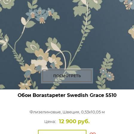
ПОСМОТРЕТЬ
Обои Borastapeter Swedish Grace
5510
Флизелиновые,
Швеция, 0,53x10,05 м
12 900 руб.
Цена: