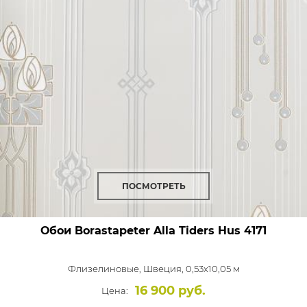
ПОСМОТРЕТЬ
Обои Borastapeter Alla Tiders Hus
4171
Флизелиновые,
Швеция, 0,53x10,05 м
16 900 руб.
Цена: