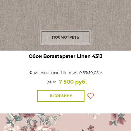
ПОСМОТРЕТЬ
Обои Borastapeter Linen
4313
Флизелиновые,
Швеция, 0,53x10,05 м
7 500 руб.
Цена:
В КОРЗИНУ