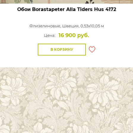
Обои Borastapeter Alla Tiders Hus
4172
Флизелиновые,
Швеция, 0,53x10,05 м
16 900 руб.
Цена:
В КОРЗИНУ