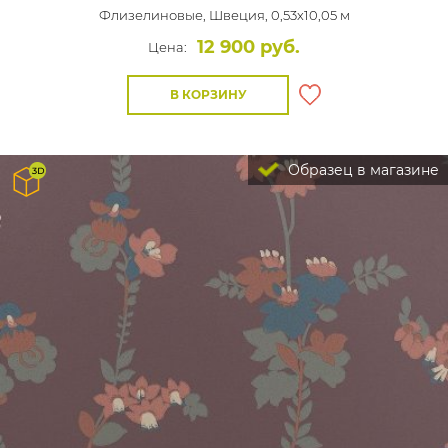
Флизелиновые,
Швеция, 0,53x10,05 м
12 900 руб.
Цена:
В КОРЗИНУ
Образец в магазине