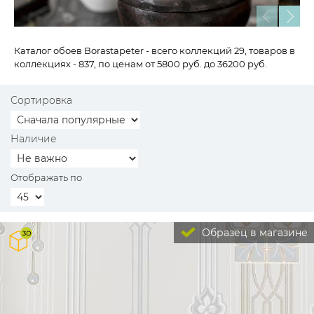
Каталог обоев Borastapeter - всего коллекций 29, товаров в
коллекциях - 837, по ценам от 5800 руб. до 36200 руб.
Сортировка
Наличие
Отображать по
Образец в магазине