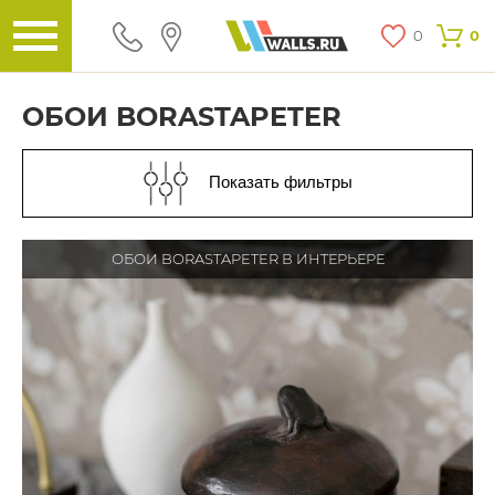
0
0
ОБОИ BORASTAPETER
Показать фильтры
ОБОИ BORASTAPETER В ИНТЕРЬЕРЕ