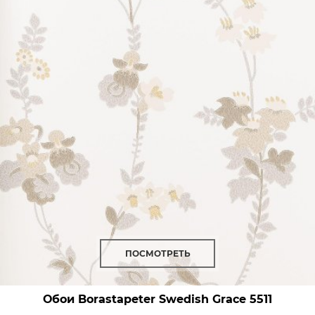
ПОСМОТРЕТЬ
Обои Borastapeter Swedish Grace
5511