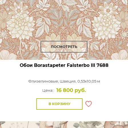
ПОСМОТРЕТЬ
Обои Borastapeter Falsterbo III
7688
Флизелиновые,
Швеция, 0,53x10,05 м
16 800 руб.
Цена:
В КОРЗИНУ