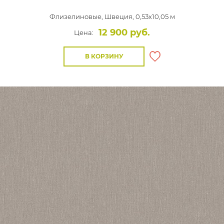
Флизелиновые,
Швеция, 0,53x10,05 м
12 900 руб.
Цена:
В КОРЗИНУ