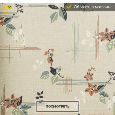
Образец в магазине
ПОСМОТРЕТЬ