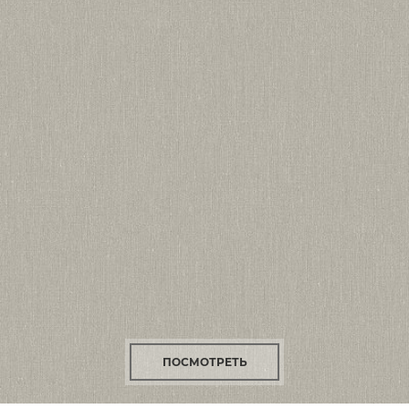
ПОСМОТРЕТЬ