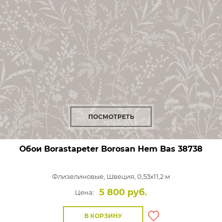
ПОСМОТРЕТЬ
Обои Borastapeter Borosan Hem Bas
38738
Флизелиновые,
Швеция, 0,53x11,2 м
5 800 руб.
Цена:
В КОРЗИНУ