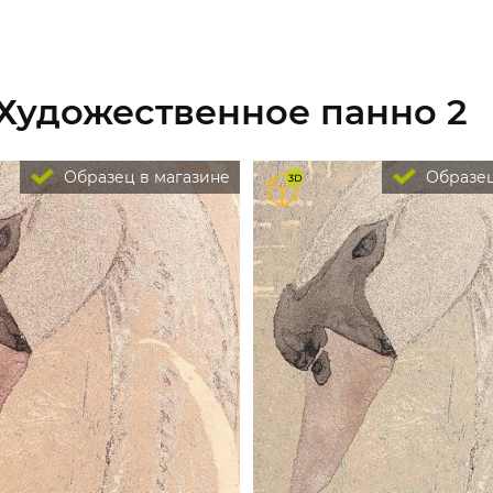
 Художественное панно 2
Образец в магазине
Образец