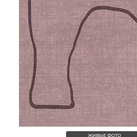
ЦВЕТА
ЖИВЫЕ ФОТО