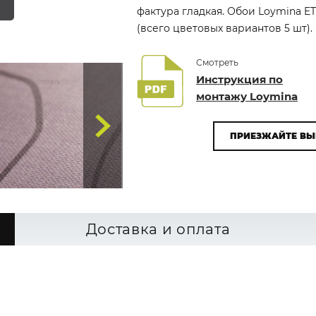
фактура гладкая. Обои Loymina E
(всего цветовых вариантов 5 шт).
Смотреть
Инструкция по
монтажу Loymina
ПРИЕЗЖАЙТЕ ВЫ
Доставка и оплата