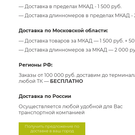
— Доставка в пределах МКАД - 1 500 руб.
— Доставка длинномеров в пределах МКАД - 2
Доставка по Московской области:
— Доставка товаров за МКАД — 1 500 руб. + 50 
— Доставка длинномеров за МКАД — 2 000 руб.
Регионы РФ:
Заказы от 100 000 руб. доставим до терминал
любой ТК —
БЕСПЛАТНО
Доставка по России
Осуществляется любой удобной для Вас
транспортной компанией
Получить предложение по
доставке в ваш город