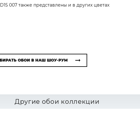
TD15 007 также представлены и в других цветах
БИРАТЬ ОБОИ В НАШ ШОУ-РУМ
Другие обои коллекции