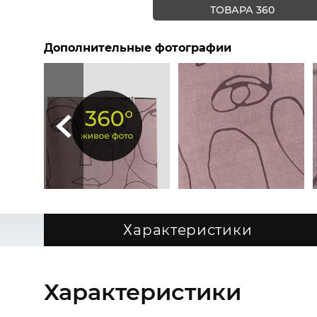
ТОВАРА 360
Дополнительные фотографии
Характеристики
Характеристики