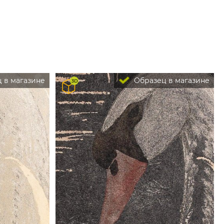
 в магазине
Образец в магазине