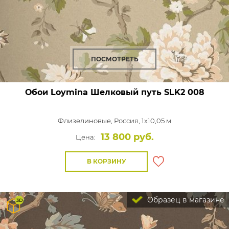
ПОСМОТРЕТЬ
Обои Loymina Шелковый путь
SLK2 008
Флизелиновые,
Россия, 1x10,05 м
13 800 руб.
Цена:
В КОРЗИНУ
Образец в магазине