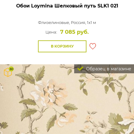
Обои Loymina Шелковый путь
SLK1 021
Флизелиновые,
Россия, 1x1 м
7 085 руб.
Цена:
В КОРЗИНУ
Образец в магазине