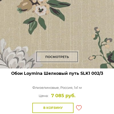
ПОСМОТРЕТЬ
Обои Loymina Шелковый путь
SLK1 002/3
Флизелиновые,
Россия, 1x1 м
7 085 руб.
Цена:
В КОРЗИНУ