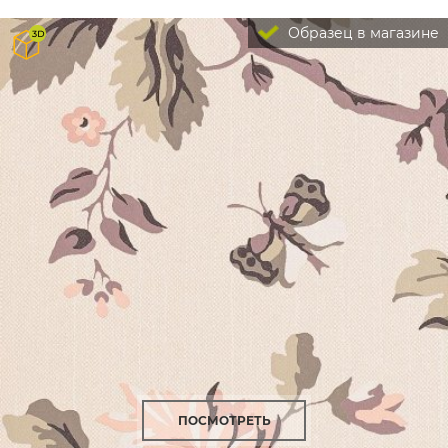
Образец в магазине
ПОСМОТРЕТЬ