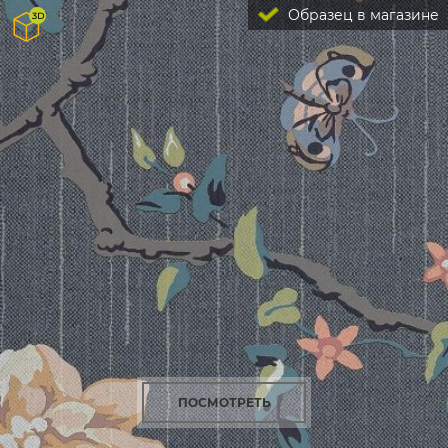
Образец в магазине
ПОСМОТРЕТЬ