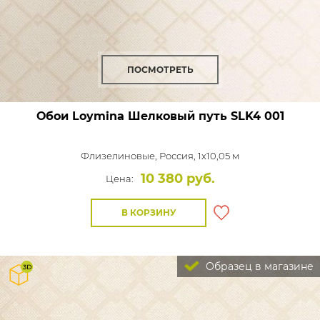
ПОСМОТРЕТЬ
Обои Loymina Шелковый путь
SLK4 001
Флизелиновые,
Россия, 1x10,05 м
10 380 руб.
Цена:
В КОРЗИНУ
Образец в магазине