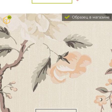
Образец в магазине