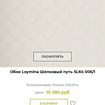
ПОСМОТРЕТЬ
Обои Loymina Шелковый путь
SLK4 006/1
Флизелиновые,
Россия, 1x10,05 м
10 380 руб.
Цена:
В КОРЗИНУ