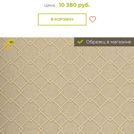
10 380 руб.
Цена:
В КОРЗИНУ
Образец в магазине