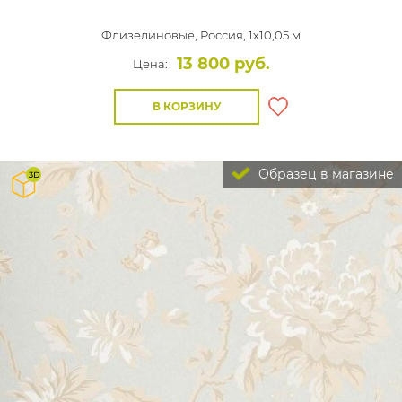
Флизелиновые,
Россия, 1x10,05 м
13 800 руб.
Цена:
В КОРЗИНУ
Образец в магазине