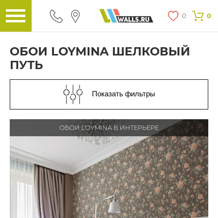
0
0
ОБОИ LOYMINA ШЕЛКОВЫЙ
ПУТЬ
Показать фильтры
ОБОИ LOYMINA В ИНТЕРЬЕРЕ