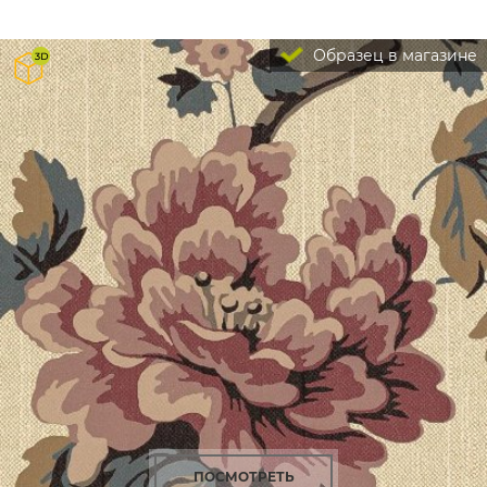
Образец в магазине
ПОСМОТРЕТЬ