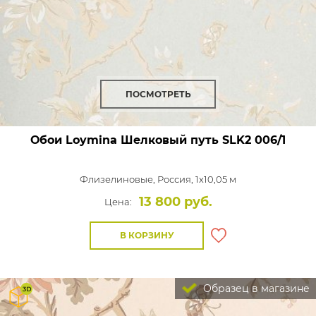
ПОСМОТРЕТЬ
Обои Loymina Шелковый путь
SLK2 006/1
Флизелиновые,
Россия, 1x10,05 м
13 800 руб.
Цена:
В КОРЗИНУ
Образец в магазине