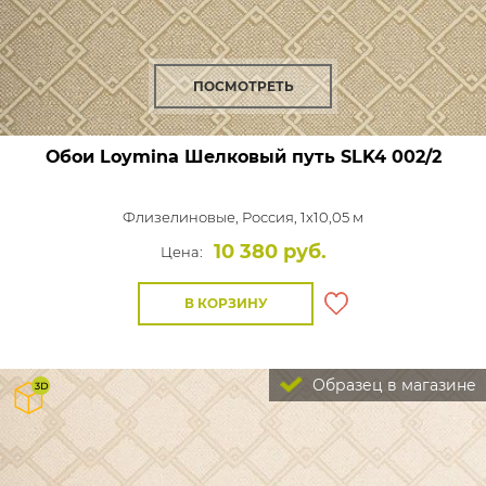
ПОСМОТРЕТЬ
Обои Loymina Шелковый путь
SLK4 002/2
Флизелиновые,
Россия, 1x10,05 м
10 380 руб.
Цена:
В КОРЗИНУ
Образец в магазине