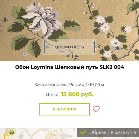
ПОСМОТРЕТЬ
Обои Loymina Шелковый путь
SLK2 004
Флизелиновые,
Россия, 1x10,05 м
13 800 руб.
Цена:
В КОРЗИНУ
Образец в магазине