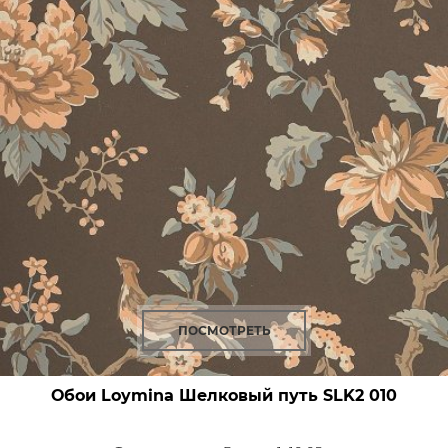
ПОСМОТРЕТЬ
Обои Loymina Шелковый путь
SLK2 010