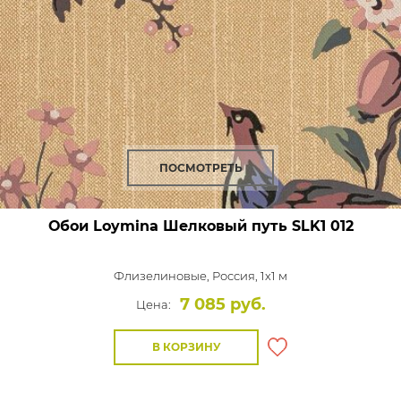
ПОСМОТРЕТЬ
Обои Loymina Шелковый путь
SLK1 012
Флизелиновые,
Россия, 1x1 м
7 085 руб.
Цена:
В КОРЗИНУ