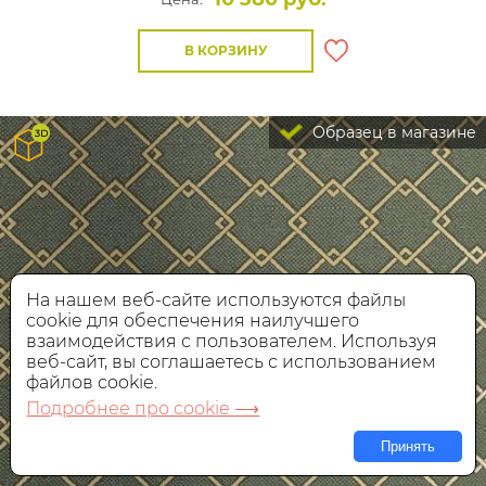
В КОРЗИНУ
Образец в магазине
На нашем веб-сайте используются файлы
cookie для обеспечения наилучшего
взаимодействия с пользователем. Используя
веб-сайт, вы соглашаетесь с использованием
файлов cookie.
Подробнее про cookie ⟶
Принять