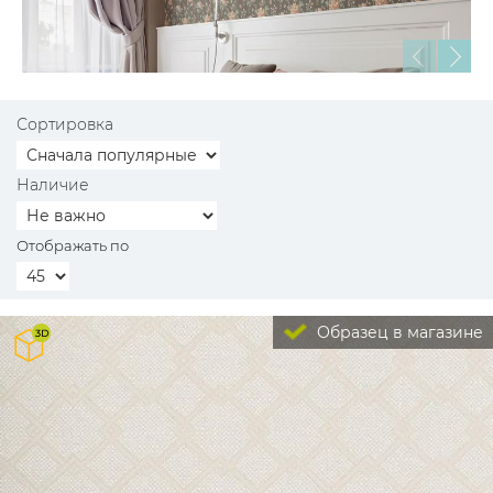
Сортировка
Наличие
Отображать по
Образец в магазине