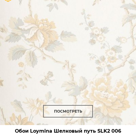
ПОСМОТРЕТЬ
Обои Loymina Шелковый путь
SLK2 006