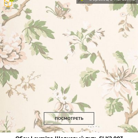
ПОСМОТРЕТЬ