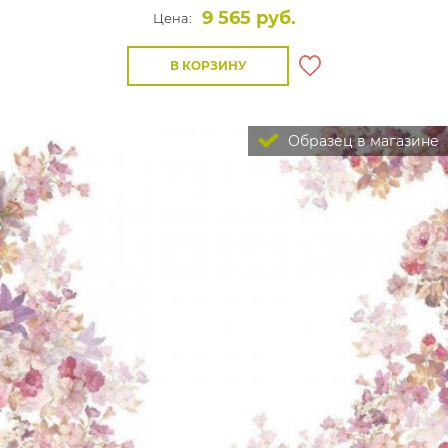
9 565 руб.
Цена:
В КОРЗИНУ
Образец в магазине