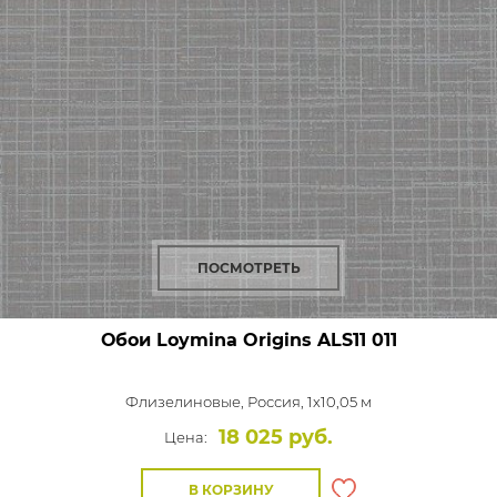
ПОСМОТРЕТЬ
Обои Loymina Origins
ALS11 011
Флизелиновые,
Россия, 1x10,05 м
18 025 руб.
Цена:
В КОРЗИНУ