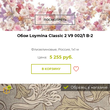
ПОСМОТРЕТЬ
Обои Loymina Classic 2
V9 002/1 B-2
Флизелиновые,
Россия, 1x1 м
5 255 руб.
Цена:
В КОРЗИНУ
Образец в магазине