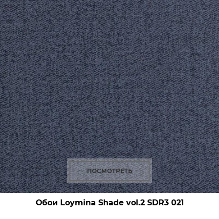
ПОСМОТРЕТЬ
Обои Loymina Shade vol.2
SDR3 021