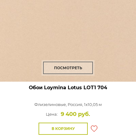
ПОСМОТРЕТЬ
Обои Loymina Lotus
LOT1 704
Флизелиновые,
Россия, 1x10,05 м
9 400 руб.
Цена:
В КОРЗИНУ