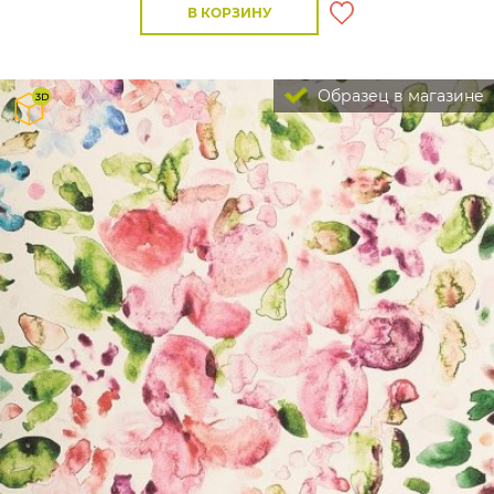
В КОРЗИНУ
Образец в магазине