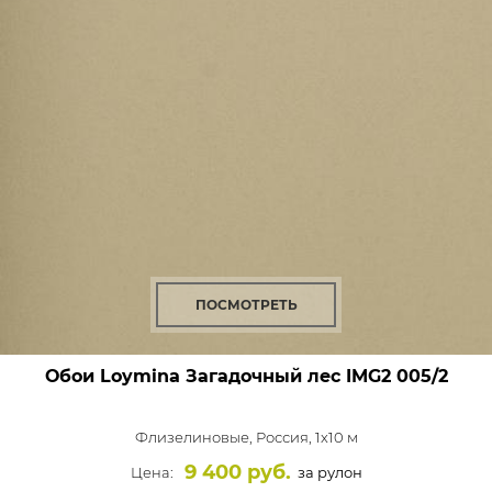
ПОСМОТРЕТЬ
Обои Loymina Загадочный лес
IMG2 005/2
Флизелиновые,
Россия, 1x10 м
9 400 руб.
Цена:
за рулон