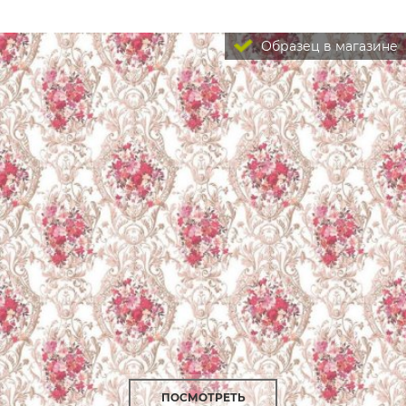
Образец в магазине
ПОСМОТРЕТЬ