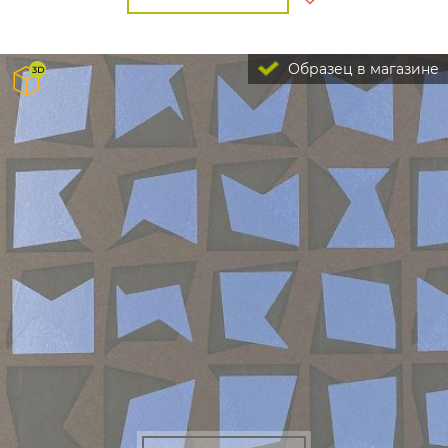
Образец в магазине