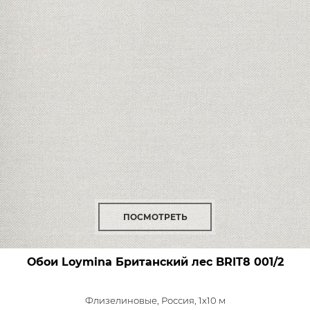
ПОСМОТРЕТЬ
Обои Loymina Британский лес
BRIT8 001/2
Флизелиновые,
Россия, 1x10 м