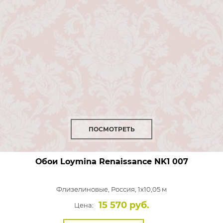
ПОСМОТРЕТЬ
Обои Loymina Renaissance
NK1 007
Флизелиновые,
Россия, 1x10,05 м
15 570 руб.
Цена: