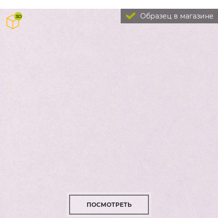
Образец в магазине
ПОСМОТРЕТЬ