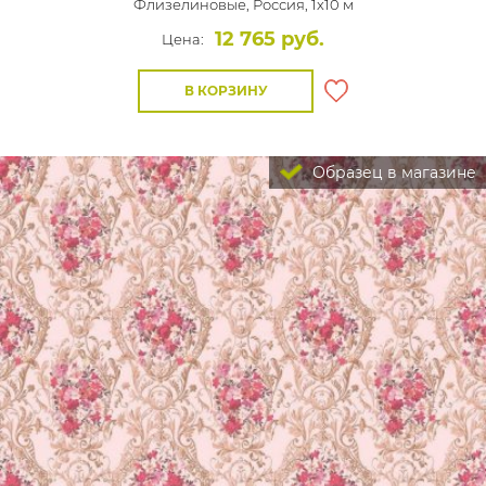
Флизелиновые,
Россия, 1x10 м
12 765 руб.
Цена:
В КОРЗИНУ
Образец в магазине