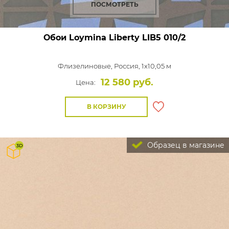
ПОСМОТРЕТЬ
Обои Loymina Liberty
LIB5 010/2
Флизелиновые,
Россия, 1x10,05 м
12 580 руб.
Цена:
В КОРЗИНУ
Образец в магазине