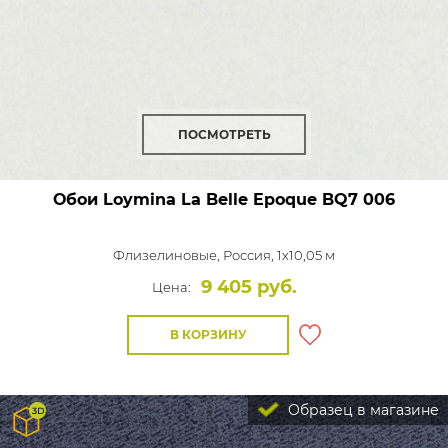
ПОСМОТРЕТЬ
Обои Loymina La Belle Epoque
BQ7 006
Флизелиновые,
Россия, 1x10,05 м
9 405 руб.
Цена:
В КОРЗИНУ
Образец в магазине