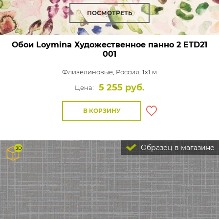
ПОСМОТРЕТЬ
Обои Loymina Художественное панно 2
ETD21
001
Флизелиновые,
Россия, 1x1 м
5 255 руб.
Цена:
В КОРЗИНУ
Образец в магазине