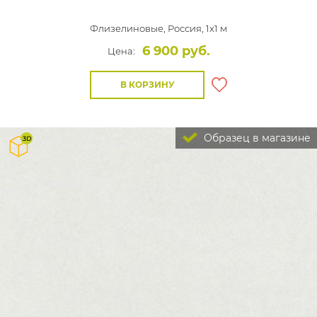
Флизелиновые,
Россия, 1x1 м
6 900 руб.
Цена:
В КОРЗИНУ
Образец в магазине