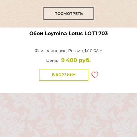
ПОСМОТРЕТЬ
Обои Loymina Lotus
LOT1 703
Флизелиновые,
Россия, 1x10,05 м
9 400 руб.
Цена:
В КОРЗИНУ