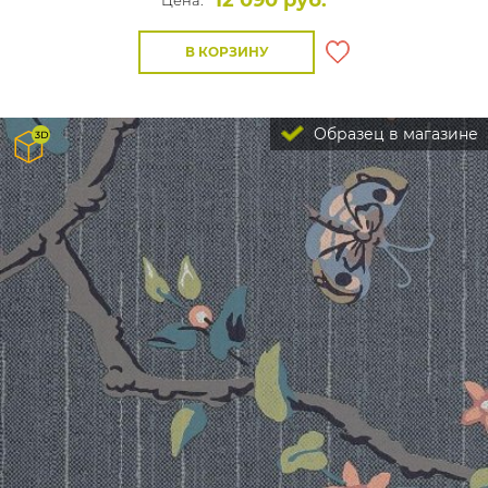
12 090 руб.
Цена:
В КОРЗИНУ
Образец в магазине