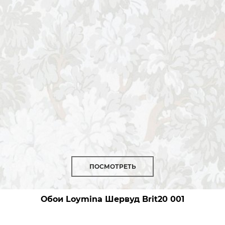
ПОСМОТРЕТЬ
Обои Loymina Шервуд
Brit20 001