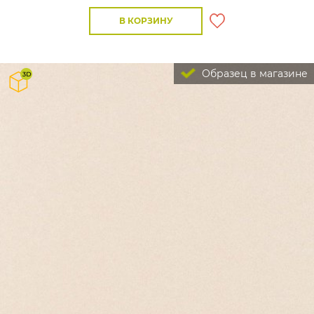
В КОРЗИНУ
Образец в магазине