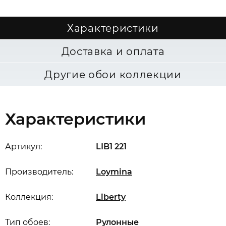
Характеристики
Доставка и оплата
Другие обои коллекции
Характеристики
Артикул:
LIB1 221
Производитель:
Loymina
Коллекция:
Liberty
Тип обоев:
Рулонные