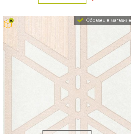
Образец в магазине