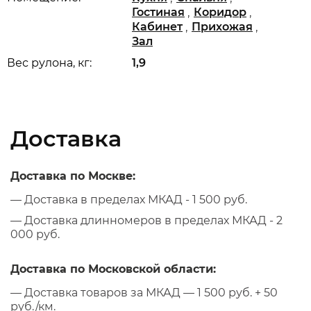
,
,
Гостиная
Коридор
,
,
Кабинет
Прихожая
Зал
Вес рулона, кг:
1,9
Доставка
Доставка по Москве:
— Доставка в пределах МКАД - 1 500 руб.
— Доставка длинномеров в пределах МКАД - 2
000 руб.
Доставка по Московской области:
— Доставка товаров за МКАД — 1 500 руб. + 50
руб./км.