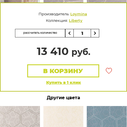
Производитель:
Loymina
Коллекция:
Liberty
рассчитать количество
13 410
руб.
В КОРЗИНУ
Купить в 1 клик
Другие цвета