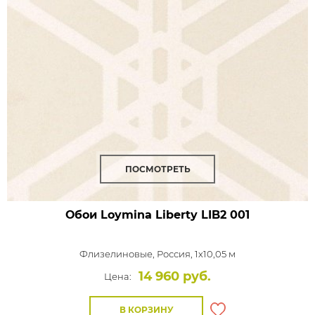
ПОСМОТРЕТЬ
Обои Loymina Liberty
LIB2 001
Флизелиновые,
Россия, 1x10,05 м
14 960 руб.
Цена:
В КОРЗИНУ