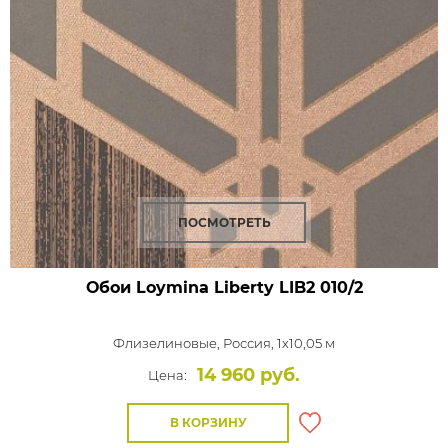
ПОСМОТРЕТЬ
Обои Loymina Liberty
LIB2 010/2
Флизелиновые,
Россия, 1x10,05 м
14 960 руб.
Цена:
В КОРЗИНУ