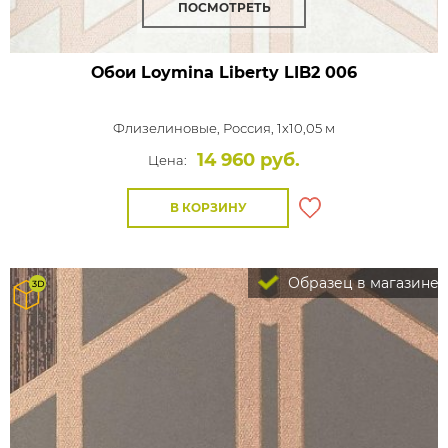
ПОСМОТРЕТЬ
Обои Loymina Liberty
LIB2 006
Флизелиновые,
Россия, 1x10,05 м
14 960 руб.
Цена:
В КОРЗИНУ
Образец в магазине