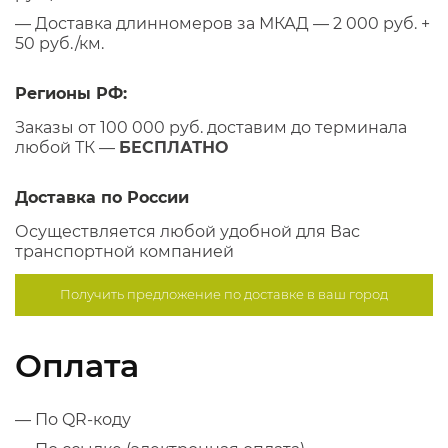
— Доставка длинномеров за МКАД — 2 000 руб. +
50 руб./км.
Регионы РФ:
Заказы от 100 000 руб. доставим до терминала
любой ТК —
БЕСПЛАТНО
Доставка по России
Осуществляется любой удобной для Вас
транспортной компанией
Получить предложение по
доставке в ваш город
Оплата
— По QR-коду