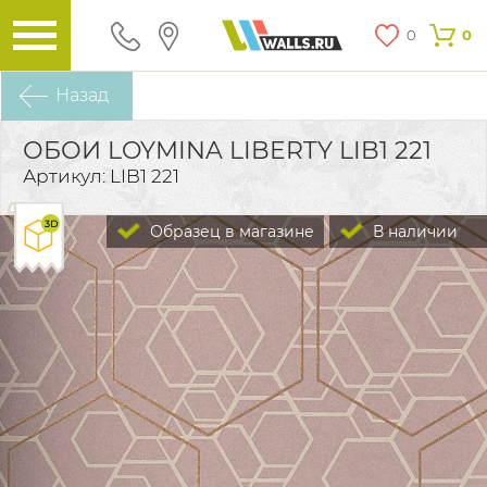
0
0
Назад
ОБОИ LOYMINA LIBERTY LIB1 221
Артикул: LIB1 221
Образец в магазине
В наличии