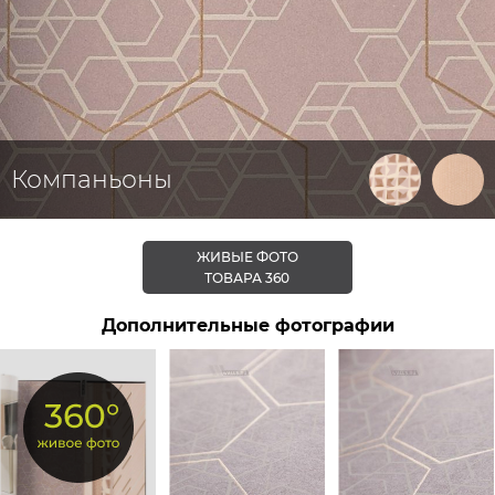
Компаньоны
ЖИВЫЕ ФОТО
ТОВАРА 360
Дополнительные фотографии