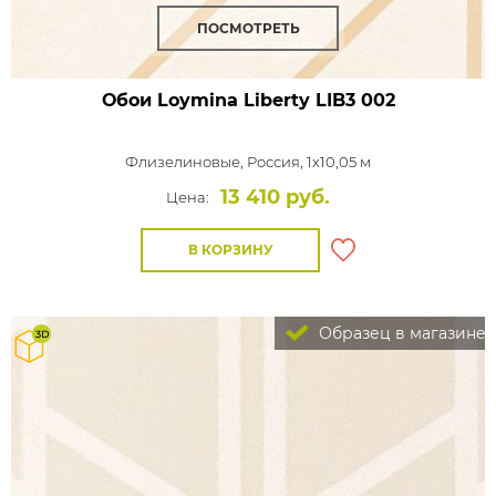
ПОСМОТРЕТЬ
Обои Loymina Liberty
LIB3 002
Флизелиновые,
Россия, 1x10,05 м
13 410 руб.
Цена:
В КОРЗИНУ
Образец в магазине