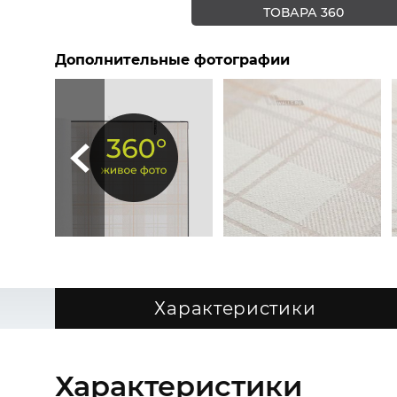
ТОВАРА 360
Дополнительные фотографии
Характеристики
Характеристики