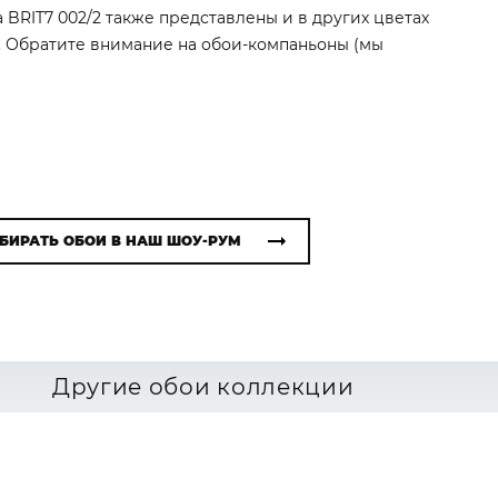
 BRIT7 002/2 также представлены и в других цветах
). Обратите внимание на обои-компаньоны (мы
БИРАТЬ ОБОИ В НАШ ШОУ-РУМ
Другие обои коллекции