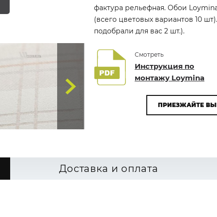
фактура рельефная. Обои Loymina
(всего цветовых вариантов 10 шт
подобрали для вас 2 шт.).
Смотреть
Инструкция по
монтажу Loymina
ПРИЕЗЖАЙТЕ ВЫ
Доставка и оплата