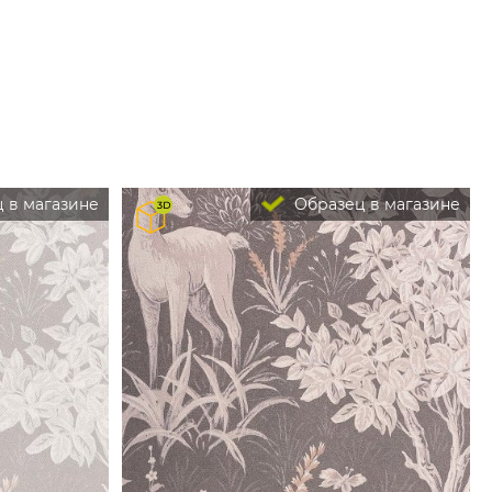
 в магазине
Образец в магазине