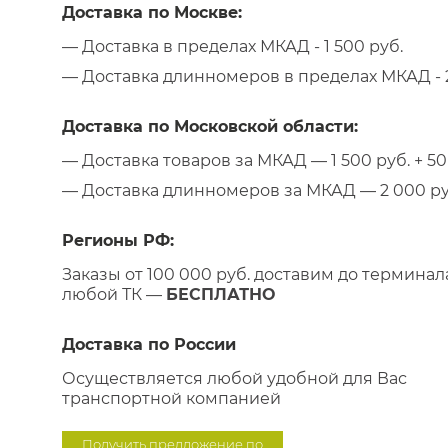
Доставка по Москве:
— Доставка в пределах МКАД - 1 500 руб.
— Доставка длинномеров в пределах МКАД - 2
Доставка по Московской области:
— Доставка товаров за МКАД — 1 500 руб. + 50 
— Доставка длинномеров за МКАД — 2 000 руб.
Регионы РФ:
Заказы от 100 000 руб. доставим до терминал
любой ТК —
БЕСПЛАТНО
Доставка по России
Осуществляется любой удобной для Вас
транспортной компанией
Получить предложение по