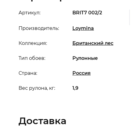
Артикул:
BRIT7 002/2
Производитель:
Loymina
Коллекция:
Британский лес
Тип обоев:
Рулонные
Страна:
Россия
Вес рулона, кг:
1,9
Доставка