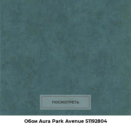
ПОСМОТРЕТЬ
Обои Aura Park Avenue
51192804