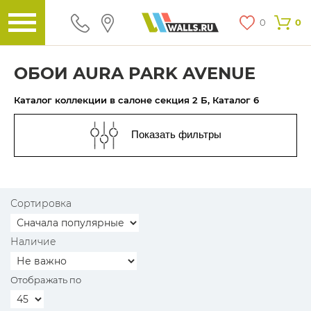
0
0
ОБОИ AURA PARK AVENUE
Каталог коллекции в салоне секция 2 Б, Каталог 6
Показать фильтры
Сортировка
Наличие
Отображать по