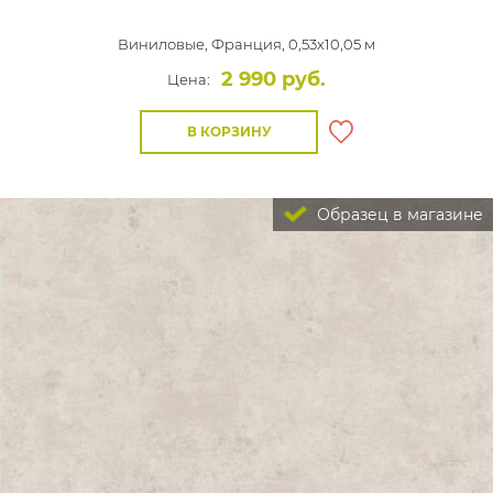
Виниловые,
Франция, 0,53x10,05 м
2 990 руб.
Цена:
В КОРЗИНУ
Образец в магазине