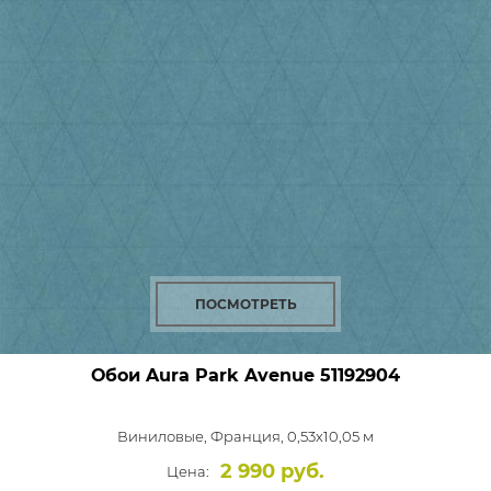
ПОСМОТРЕТЬ
Обои Aura Park Avenue
51192904
Виниловые,
Франция, 0,53x10,05 м
2 990 руб.
Цена: