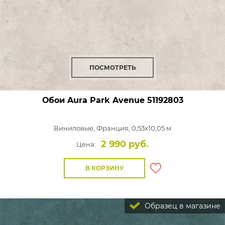
ПОСМОТРЕТЬ
Обои Aura Park Avenue
51192803
Виниловые,
Франция, 0,53x10,05 м
2 990 руб.
Цена:
В КОРЗИНУ
Образец в магазине