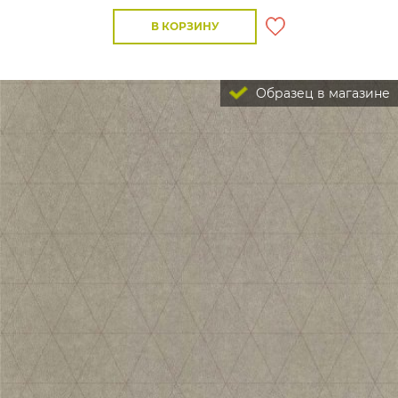
В КОРЗИНУ
Образец в магазине