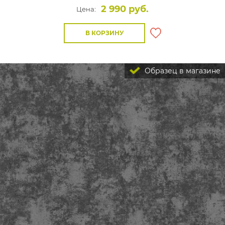
2 990 руб.
Цена:
В КОРЗИНУ
Образец в магазине