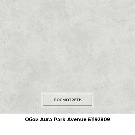
ПОСМОТРЕТЬ
Обои Aura Park Avenue
51192809