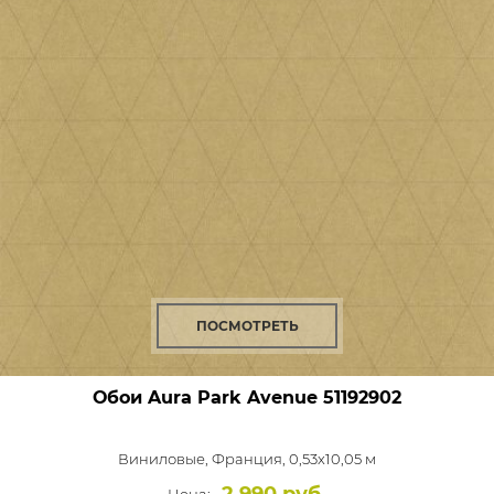
ПОСМОТРЕТЬ
Обои Aura Park Avenue
51192902
Виниловые,
Франция, 0,53x10,05 м