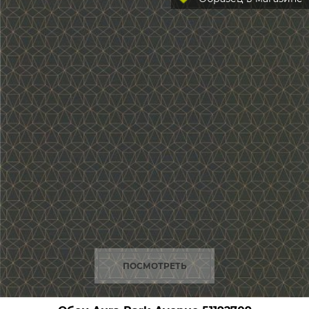
ПОСМОТРЕТЬ