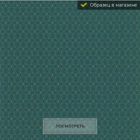
Образец в магазине
ПОСМОТРЕТЬ