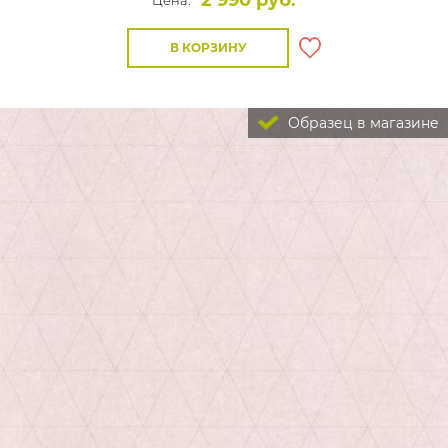
2 990 руб.
Цена:
В КОРЗИНУ
Образец в магазине