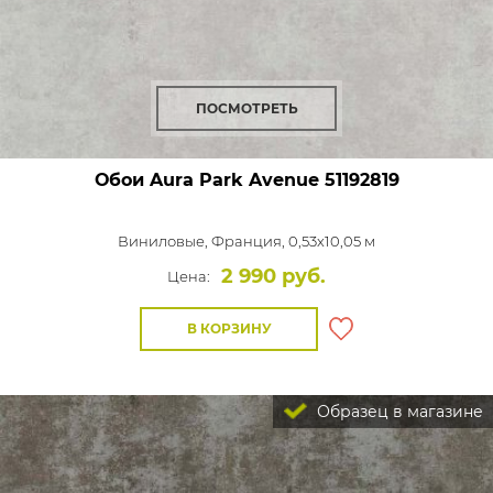
ПОСМОТРЕТЬ
Обои Aura Park Avenue
51192819
Виниловые,
Франция, 0,53x10,05 м
2 990 руб.
Цена:
В КОРЗИНУ
Образец в магазине