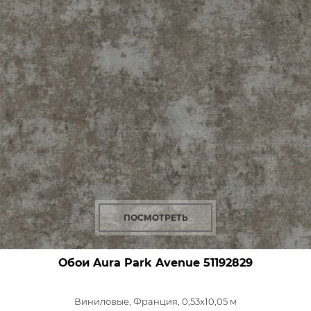
ПОСМОТРЕТЬ
Обои Aura Park Avenue
51192829
Виниловые,
Франция, 0,53x10,05 м