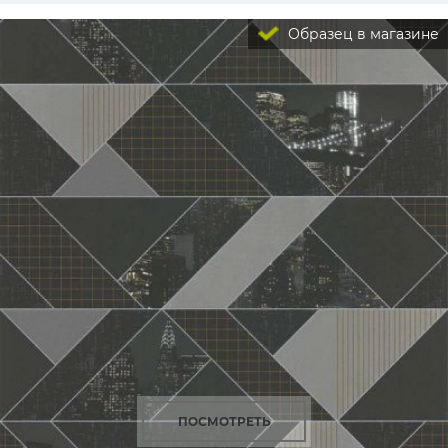
Образец в магазине
ПОСМОТРЕТЬ