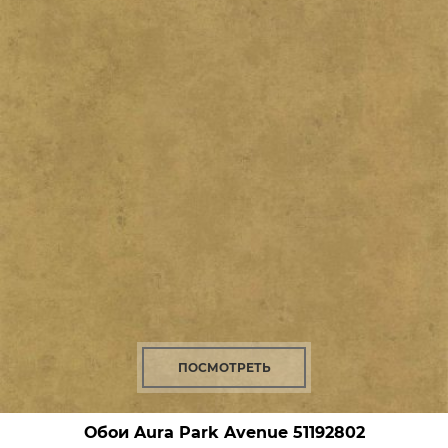
ПОСМОТРЕТЬ
Обои Aura Park Avenue
51192802