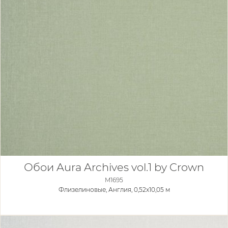
Обои Aura Archives vol.1 by Crown
M1695
Флизелиновые,
Англия, 0,52x10,05 м