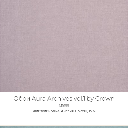
Обои Aura Archives vol.1 by Crown
M1699
Флизелиновые,
Англия, 0,52x10,05 м