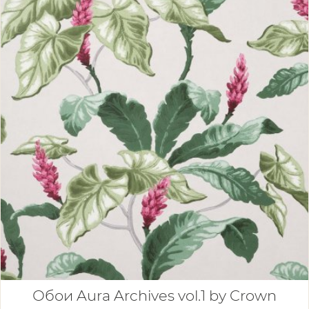
Обои Aura Archives vol.1 by Crown