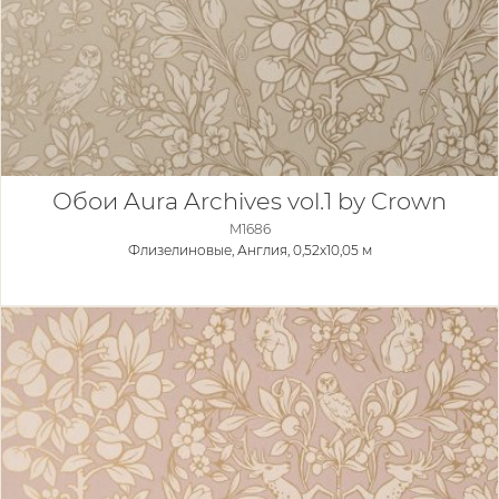
Обои Aura Archives vol.1 by Crown
M1686
Флизелиновые,
Англия, 0,52x10,05 м