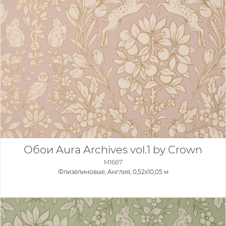
Обои Aura Archives vol.1 by Crown
M1687
Флизелиновые,
Англия, 0,52x10,05 м