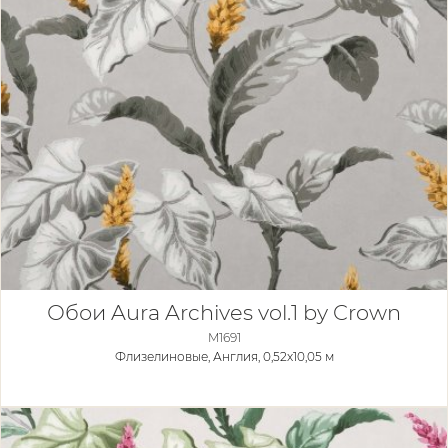
Обои Aura Archives vol.1 by Crown
M1691
Флизелиновые,
Англия, 0,52x10,05 м