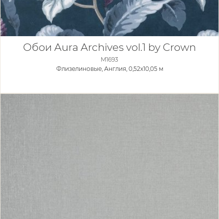
Обои Aura Archives vol.1 by Crown
M1693
Флизелиновые,
Англия, 0,52x10,05 м