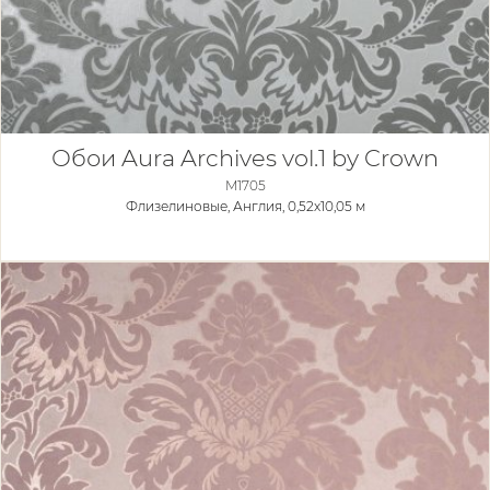
Обои Aura Archives vol.1 by Crown
M1705
Флизелиновые,
Англия, 0,52x10,05 м