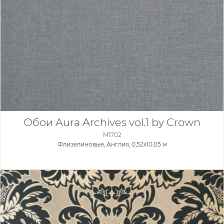
Обои Aura Archives vol.1 by Crown
M1702
Флизелиновые,
Англия, 0,52x10,05 м