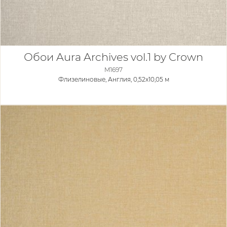
Обои Aura Archives vol.1 by Crown
M1697
Флизелиновые,
Англия, 0,52x10,05 м