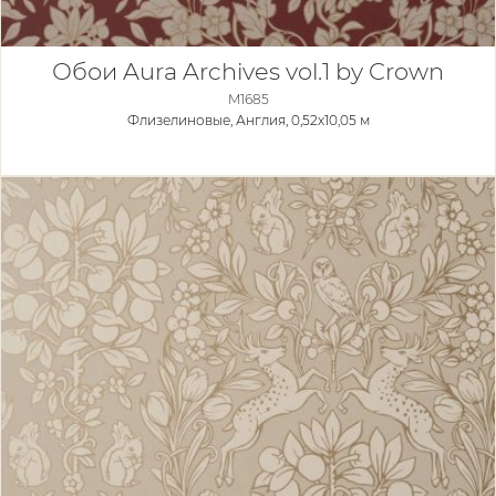
Обои Aura Archives vol.1 by Crown
M1685
Флизелиновые,
Англия, 0,52x10,05 м