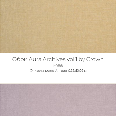
Обои Aura Archives vol.1 by Crown
M1698
Флизелиновые,
Англия, 0,52x10,05 м