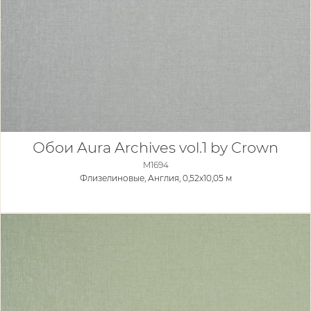
Обои Aura Archives vol.1 by Crown
M1694
Флизелиновые,
Англия, 0,52x10,05 м