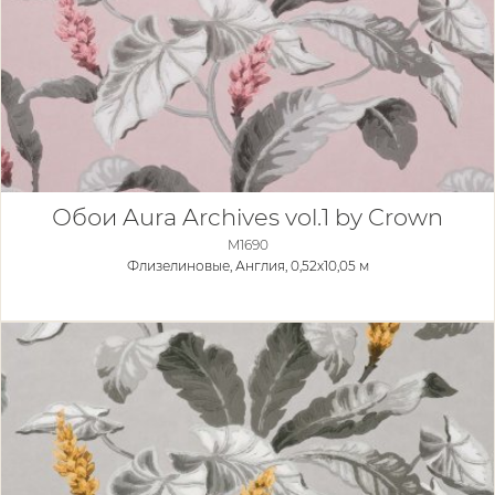
Обои Aura Archives vol.1 by Crown
M1690
Флизелиновые,
Англия, 0,52x10,05 м