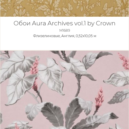
Обои Aura Archives vol.1 by Crown
M1689
Флизелиновые,
Англия, 0,52x10,05 м