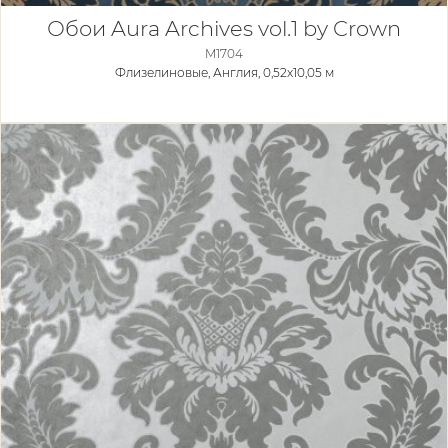
Обои Aura Archives vol.1 by Crown
M1704
Флизелиновые,
Англия, 0,52x10,05 м