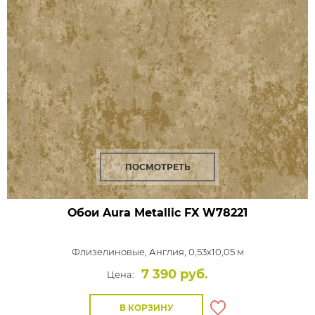
ПОСМОТРЕТЬ
Обои Aura Metallic FX
W78221
Флизелиновые,
Англия, 0,53x10,05 м
7 390 руб.
Цена:
В КОРЗИНУ