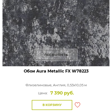
ПОСМОТРЕТЬ
Обои Aura Metallic FX
W78223
Флизелиновые,
Англия, 0,53x10,05 м
7 390 руб.
Цена:
В КОРЗИНУ