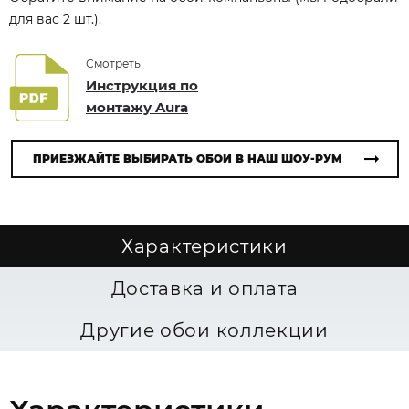
для вас 2 шт.).
Смотреть
Инструкция по
монтажу Aura
ПРИЕЗЖАЙТЕ ВЫБИРАТЬ ОБОИ В НАШ ШОУ-РУМ
Характеристики
Доставка и оплата
Другие обои коллекции