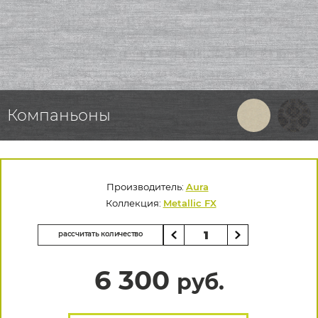
Компаньоны
Производитель:
Aura
Коллекция:
Metallic FX
рассчитать количество
6 300
руб.