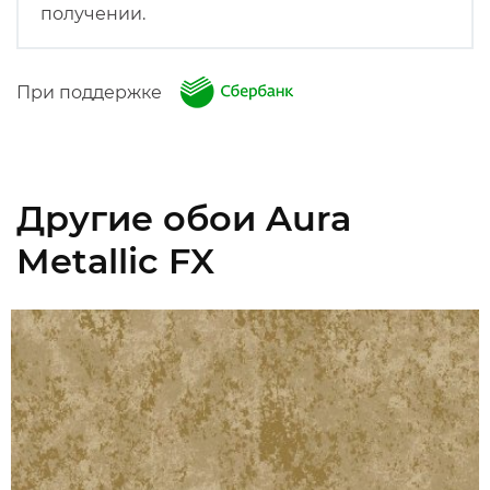
получении.
При поддержке
Другие обои Aura
Metallic FX