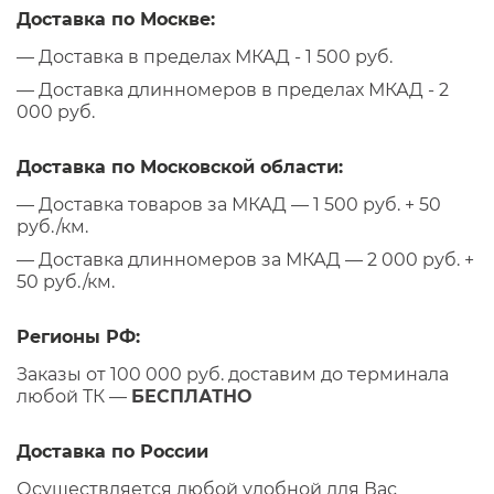
Доставка по Москве:
— Доставка в пределах МКАД - 1 500 руб.
— Доставка длинномеров в пределах МКАД - 2
000 руб.
Доставка по Московской области:
— Доставка товаров за МКАД — 1 500 руб. + 50
руб./км.
— Доставка длинномеров за МКАД — 2 000 руб. +
50 руб./км.
Регионы РФ:
Заказы от 100 000 руб. доставим до терминала
любой ТК —
БЕСПЛАТНО
Доставка по России
Осуществляется любой удобной для Вас