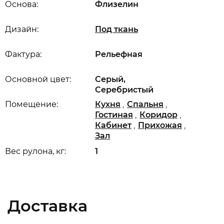
Основа:
Флизелин
Дизайн:
Под ткань
Фактура:
Рельефная
Основной цвет:
Серый,
Серебристый
,
,
Помещение:
Кухня
Спальня
,
,
Гостиная
Коридор
,
,
Кабинет
Прихожая
Зал
Вес рулона, кг:
1
Доставка