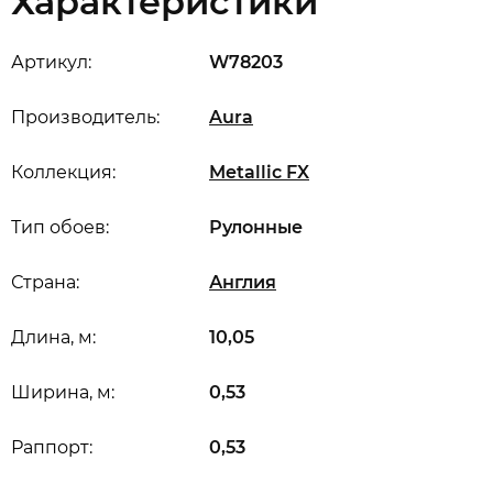
Характеристики
Артикул:
W78203
Производитель:
Aura
Коллекция:
Metallic FX
Тип обоев:
Рулонные
Страна:
Англия
Длина, м:
10,05
Ширина, м:
0,53
Раппорт:
0,53