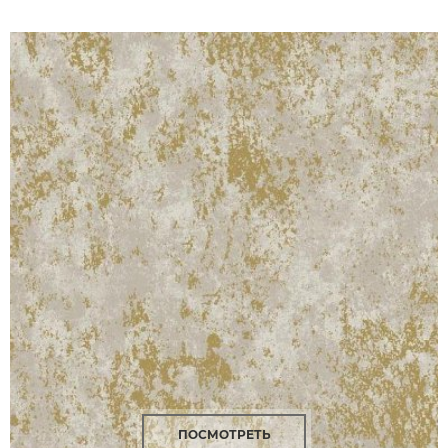
ПОСМОТРЕТЬ