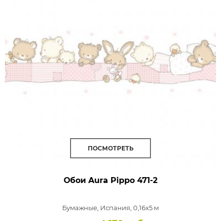
ПОСМОТРЕТЬ
Обои Aura Pippo
471-2
Бумажные,
Испания, 0,16x5 м