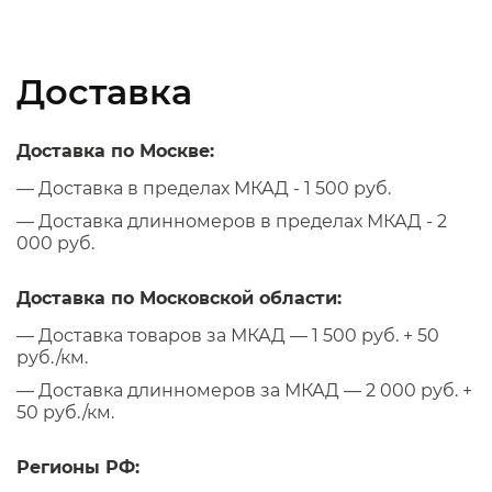
Доставка
Доставка по Москве:
— Доставка в пределах МКАД - 1 500 руб.
— Доставка длинномеров в пределах МКАД - 2
000 руб.
Доставка по Московской области:
— Доставка товаров за МКАД — 1 500 руб. + 50
руб./км.
— Доставка длинномеров за МКАД — 2 000 руб. +
50 руб./км.
Регионы РФ: