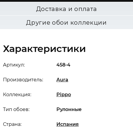
Доставка и оплата
Другие обои коллекции
Характеристики
Артикул:
458-4
Производитель:
Aura
Коллекция:
Pippo
Тип обоев:
Рулонные
Страна:
Испания