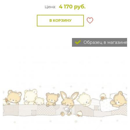
4 170 руб.
Цена:
В КОРЗИНУ
Образец в магазине