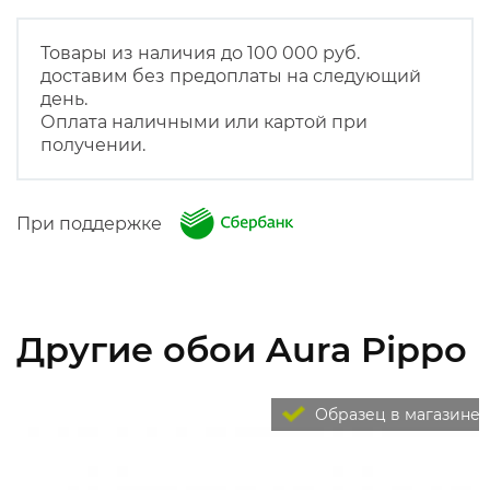
Товары из наличия до 100 000 руб.
доставим без предоплаты на следующий
день.
Оплата наличными или картой при
получении.
При поддержке
Другие обои Aura Pippo
Образец в магазине