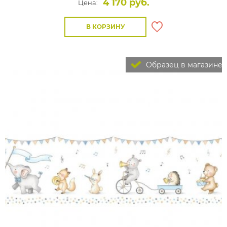
4 170 руб.
Цена:
В КОРЗИНУ
Образец в магазине