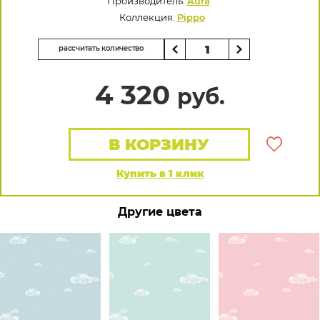
Производитель:
Aura
Коллекция:
Pippo
рассчитать количество
4 320
руб.
В КОРЗИНУ
Купить в 1 клик
Другие цвета