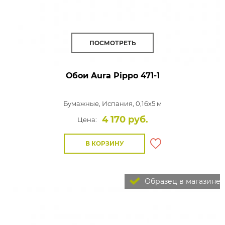
ПОСМОТРЕТЬ
Обои Aura Pippo
471-1
Бумажные,
Испания, 0,16x5 м
4 170 руб.
Цена:
В КОРЗИНУ
Образец в магазине