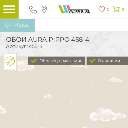
0
0
Назад
ОБОИ AURA PIPPO 458-4
Артикул: 458-4
Образец в магазине
В наличии