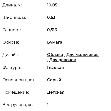
Длина, м:
10,05
Ширина, м:
0,53
Раппорт:
0,516
Основа:
Бумага
,
Дизайн:
Облака
Для мальчиков
,
Для девочек
Фактура:
Гладкая
Основной цвет:
Серый
Помещение:
Детская
Вес рулона, кг:
1