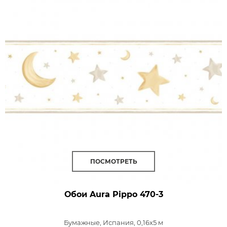
ПОСМОТРЕТЬ
Обои Aura Pippo
470-3
Бумажные,
Испания, 0,16x5 м