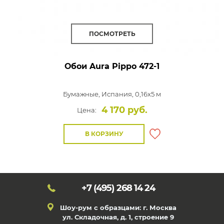
ПОСМОТРЕТЬ
Обои Aura Pippo
472-1
Бумажные,
Испания, 0,16x5 м
4 170 руб.
Цена:
В КОРЗИНУ
+7 (495)
268 14 24
Шоу-рум с образцами: г. Москва
ул. Складочная, д. 1, строение 9