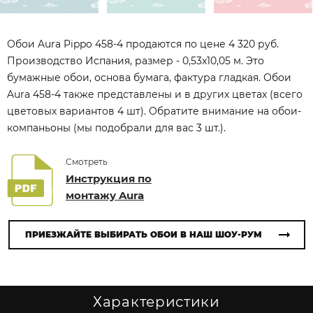
Обои Aura Pippo 458-4 продаются по цене 4 320 руб.
Производство Испания, размер - 0,53x10,05 м. Это
бумажные обои, основа бумага, фактура гладкая. Обои
Aura 458-4 также представлены и в других цветах (всего
цветовых вариантов 4 шт). Обратите внимание на обои-
компаньоны (мы подобрали для вас 3 шт.).
Смотреть
Инструкция по
монтажу Aura
ПРИЕЗЖАЙТЕ ВЫБИРАТЬ ОБОИ В НАШ ШОУ-РУМ
Характеристики