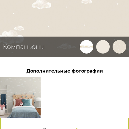
Компаньоны
Дополнительные фотографии