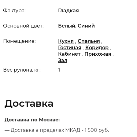
Фактура:
Гладкая
Основной цвет:
Белый, Синий
,
,
Помещение:
Кухня
Спальня
,
,
Гостиная
Коридор
,
,
Кабинет
Прихожая
Зал
Вес рулона, кг:
1
Доставка
Доставка по Москве:
— Доставка в пределах МКАД - 1 500 руб.