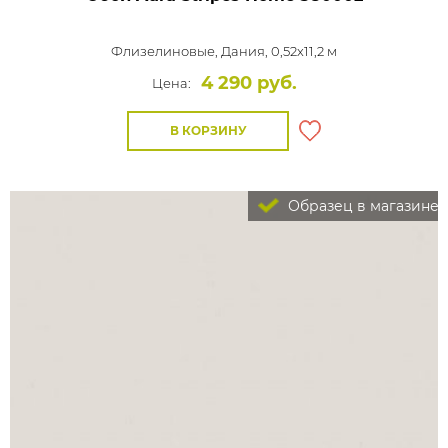
Флизелиновые,
Дания, 0,52x11,2 м
4 290 руб.
Цена:
В КОРЗИНУ
Образец в магазине