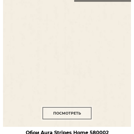
ПОСМОТРЕТЬ
Обои Aura Stripes Home
580002