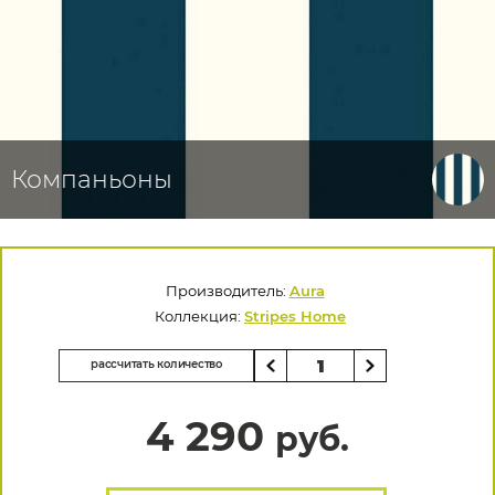
Компаньоны
Производитель:
Aura
Коллекция:
Stripes Home
рассчитать количество
4 290
руб.