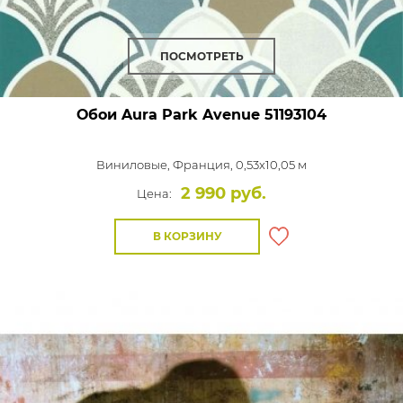
ПОСМОТРЕТЬ
Обои Aura Park Avenue
51193104
Виниловые,
Франция, 0,53x10,05 м
2 990 руб.
Цена:
В КОРЗИНУ