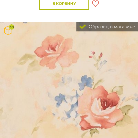
В КОРЗИНУ
Образец в магазине