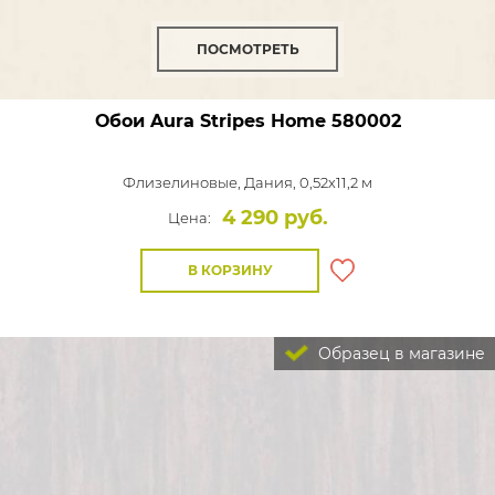
ПОСМОТРЕТЬ
Обои Aura Stripes Home
580002
Флизелиновые,
Дания, 0,52x11,2 м
4 290 руб.
Цена:
В КОРЗИНУ
Образец в магазине