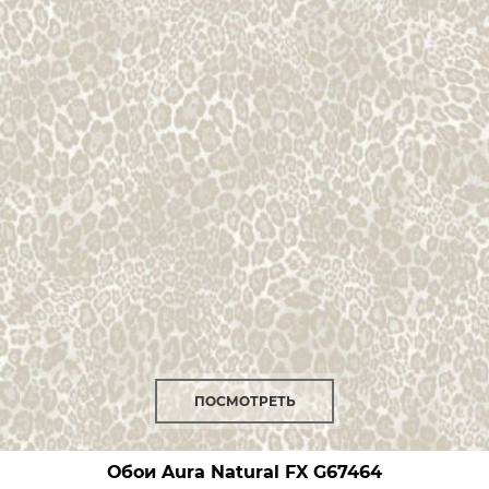
ПОСМОТРЕТЬ
Обои Aura Natural FX
G67464