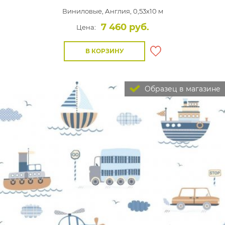
Виниловые,
Англия, 0,53x10 м
7 460 руб.
Цена:
В КОРЗИНУ
Образец в магазине