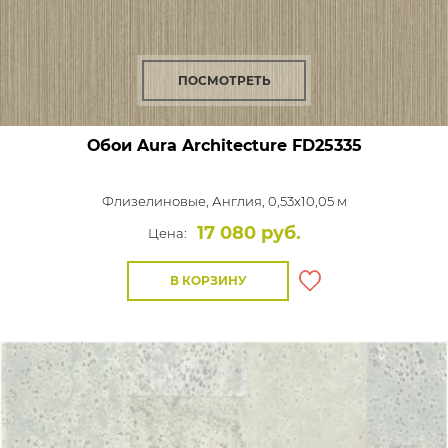
ПОСМОТРЕТЬ
Обои Aura Architecture
FD25335
Флизелиновые,
Англия, 0,53x10,05 м
17 080 руб.
Цена:
В КОРЗИНУ