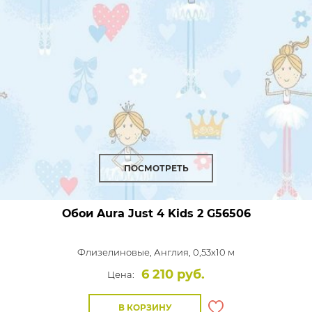
ПОСМОТРЕТЬ
Обои Aura Just 4 Kids 2
G56506
Флизелиновые,
Англия, 0,53x10 м
6 210 руб.
Цена:
В КОРЗИНУ