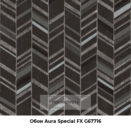
ПОСМОТРЕТЬ
Обои Aura Special FX
G67716