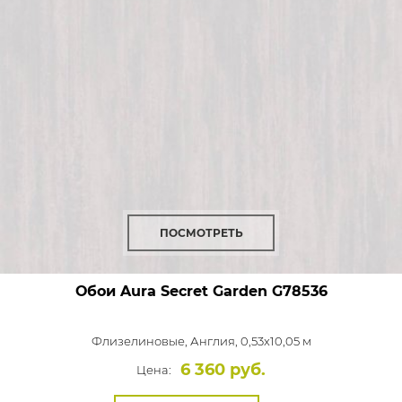
ПОСМОТРЕТЬ
Обои Aura Secret Garden
G78536
Флизелиновые,
Англия, 0,53x10,05 м
6 360 руб.
Цена: