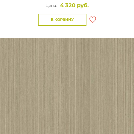
4 320 руб.
Цена:
В КОРЗИНУ