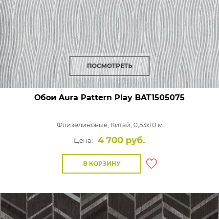
ПОСМОТРЕТЬ
Обои Aura Pattern Play
BAT1505075
Флизелиновые,
Китай, 0,53x10 м
4 700 руб.
Цена:
В КОРЗИНУ