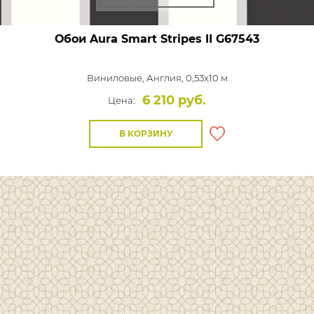
Обои Aura Smart Stripes II
G67543
Виниловые,
Англия, 0,53x10 м
6 210 руб.
Цена:
В КОРЗИНУ