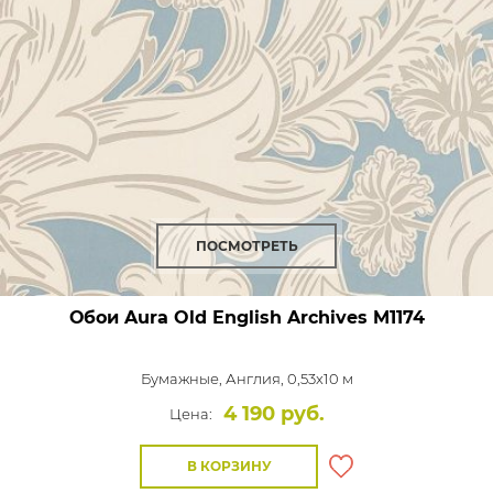
ПОСМОТРЕТЬ
Обои Aura Old English Archives
M1174
Бумажные,
Англия, 0,53x10 м
4 190 руб.
Цена:
В КОРЗИНУ