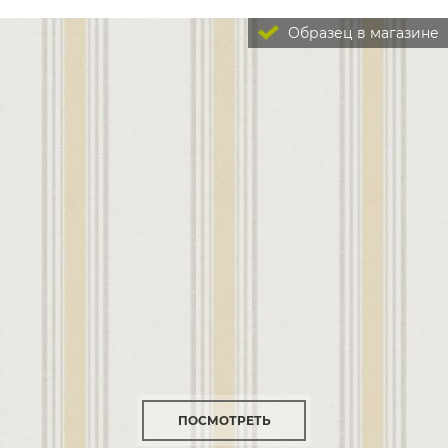
Образец в магазине
ПОСМОТРЕТЬ