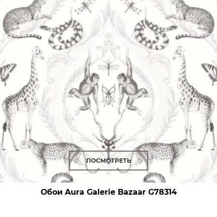
ПОСМОТРЕТЬ
Обои Aura Galerie Bazaar
G78314