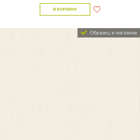
В КОРЗИНУ
Образец в магазине