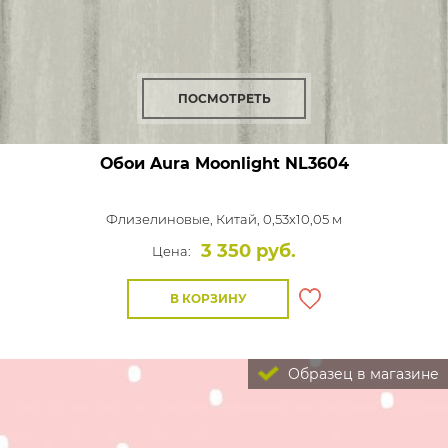
ПОСМОТРЕТЬ
Обои Aura Moonlight
NL3604
Флизелиновые,
Китай, 0,53x10,05 м
3 350 руб.
Цена:
В КОРЗИНУ
Образец в магазине