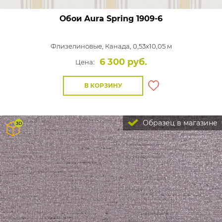
Обои Aura Spring
1909-6
Флизелиновые,
Канада, 0,53x10,05 м
6 300 руб.
Цена:
В КОРЗИНУ
Образец в магазине