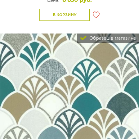
6 650 руб.
Цена:
В КОРЗИНУ
Образец в магазине