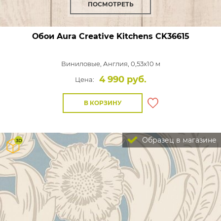
ПОСМОТРЕТЬ
Обои Aura Creative Kitchens
CK36615
Виниловые,
Англия, 0,53x10 м
4 990 руб.
Цена:
В КОРЗИНУ
Образец в магазине