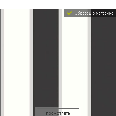
Образец в магазине
ПОСМОТРЕТЬ