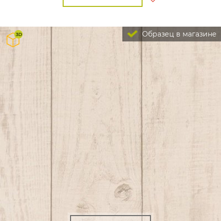
Образец в магазине