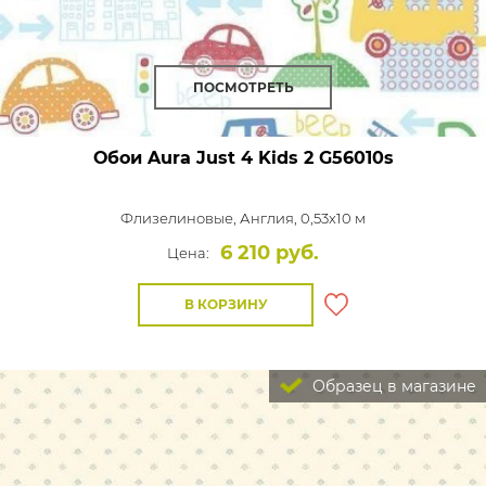
ПОСМОТРЕТЬ
Обои Aura Just 4 Kids 2
G56010s
Флизелиновые,
Англия, 0,53x10 м
6 210 руб.
Цена:
В КОРЗИНУ
Образец в магазине