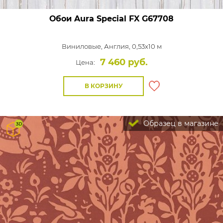
Обои Aura Special FX
G67708
Виниловые,
Англия, 0,53x10 м
7 460 руб.
Цена:
В КОРЗИНУ
Образец в магазине