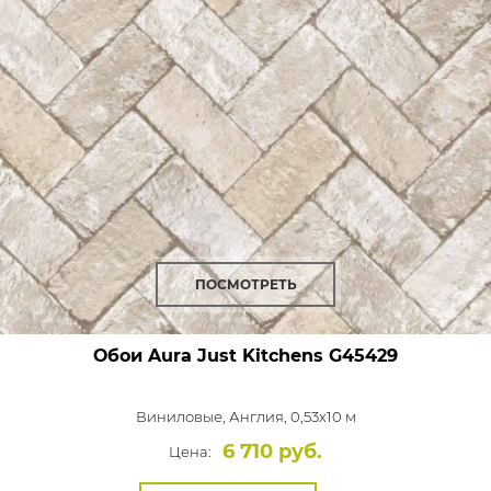
ПОСМОТРЕТЬ
Обои Aura Just Kitchens
G45429
Виниловые,
Англия, 0,53x10 м
6 710 руб.
Цена: