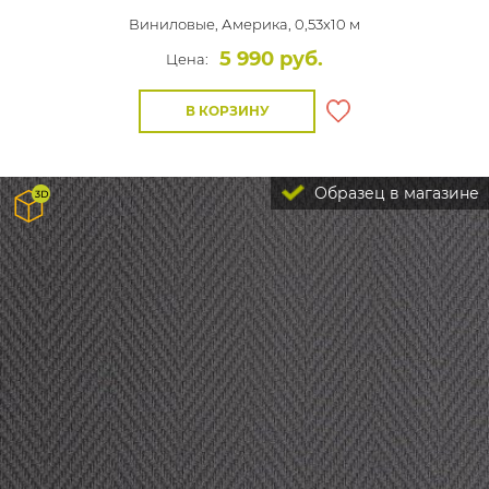
Виниловые,
Америка, 0,53x10 м
5 990 руб.
Цена:
В КОРЗИНУ
Образец в магазине