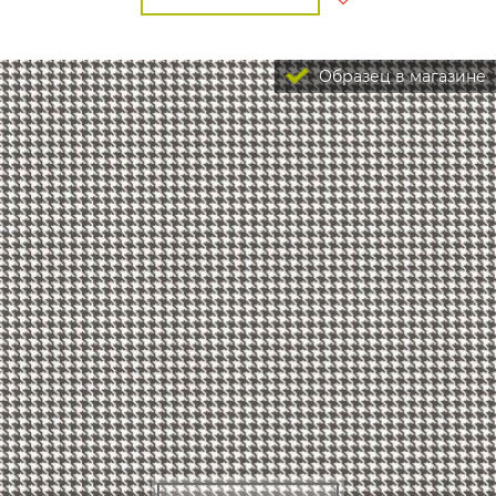
Образец в магазине