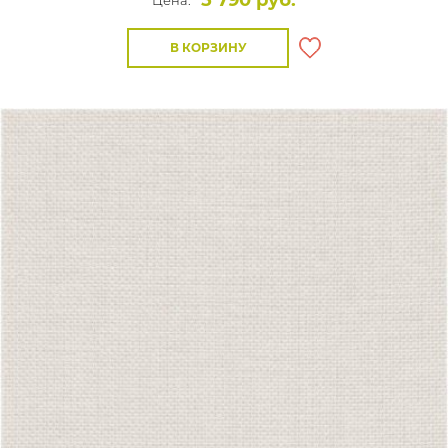
5 790 руб.
Цена:
В КОРЗИНУ