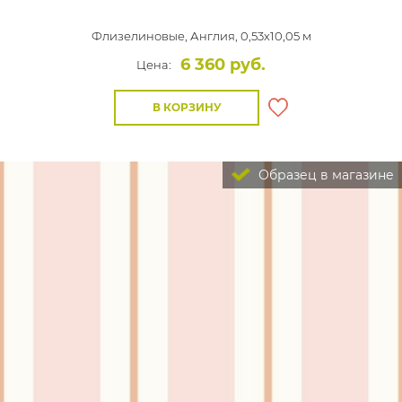
Флизелиновые,
Англия, 0,53x10,05 м
6 360 руб.
Цена:
В КОРЗИНУ
Образец в магазине