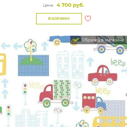
4 700 руб.
Цена:
В КОРЗИНУ
Образец в магазине