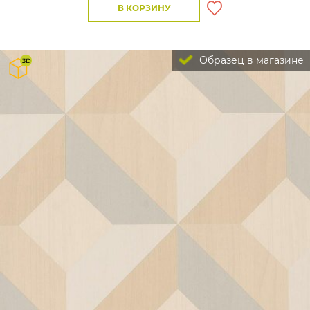
В КОРЗИНУ
Образец в магазине