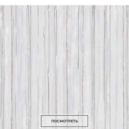
ПОСМОТРЕТЬ