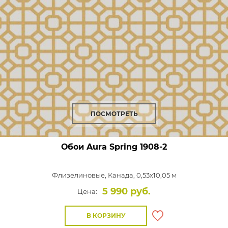
ПОСМОТРЕТЬ
Обои Aura Spring
1908-2
Флизелиновые,
Канада, 0,53x10,05 м
5 990 руб.
Цена:
В КОРЗИНУ