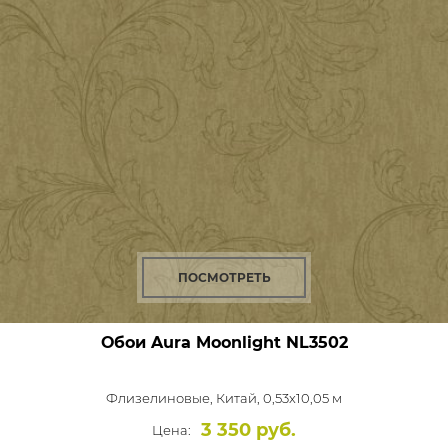
ПОСМОТРЕТЬ
Обои Aura Moonlight
NL3502
Флизелиновые,
Китай, 0,53x10,05 м
3 350 руб.
Цена: