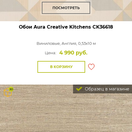
ПОСМОТРЕТЬ
Обои Aura Creative Kitchens
CK36618
Виниловые,
Англия, 0,53x10 м
4 990 руб.
Цена:
В КОРЗИНУ
Образец в магазине