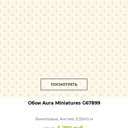
ПОСМОТРЕТЬ
Обои Aura Miniatures
G67899
Виниловые,
Англия, 0,53x10 м