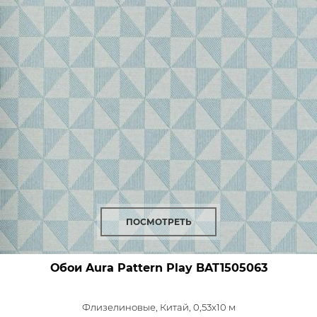
ПОСМОТРЕТЬ
Обои Aura Pattern Play
BAT1505063
Флизелиновые,
Китай, 0,53x10 м