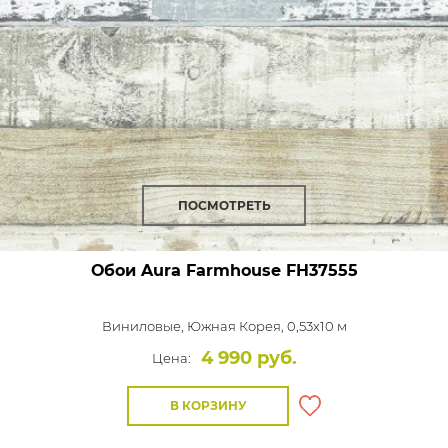
ПОСМОТРЕТЬ
Обои Aura Farmhouse
FH37555
Виниловые,
Южная Корея, 0,53x10 м
4 990 руб.
Цена:
В КОРЗИНУ