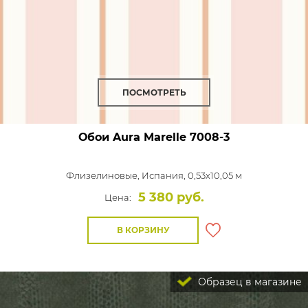
ПОСМОТРЕТЬ
Обои Aura Marelle
7008-3
Флизелиновые,
Испания, 0,53x10,05 м
5 380 руб.
Цена:
В КОРЗИНУ
Образец в магазине