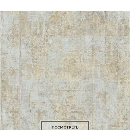
ПОСМОТРЕТЬ