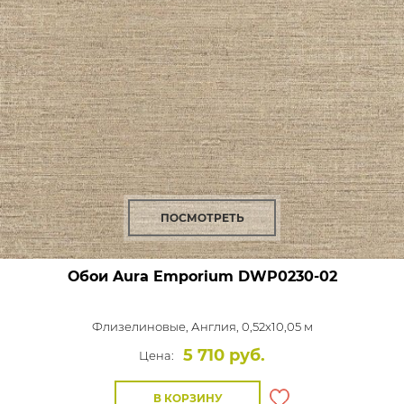
ПОСМОТРЕТЬ
Обои Aura Emporium
DWP0230-02
Флизелиновые,
Англия, 0,52x10,05 м
5 710 руб.
Цена:
В КОРЗИНУ