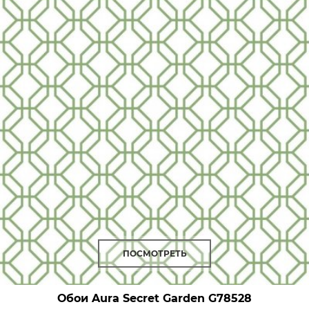
ПОСМОТРЕТЬ
Обои Aura Secret Garden
G78528