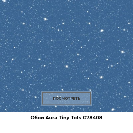
ПОСМОТРЕТЬ
Обои Aura Tiny Tots
G78408