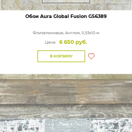
Обои Aura Global Fusion
G56389
Флизелиновые,
Англия, 0,53x10 м
6 650 руб.
Цена:
В КОРЗИНУ