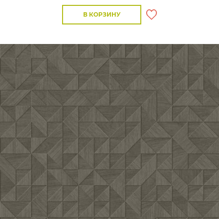
В КОРЗИНУ