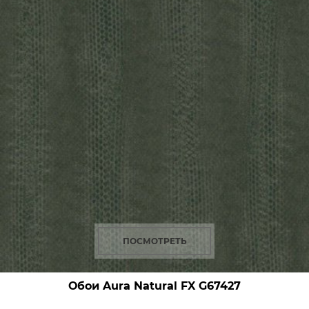
ПОСМОТРЕТЬ
Обои Aura Natural FX
G67427