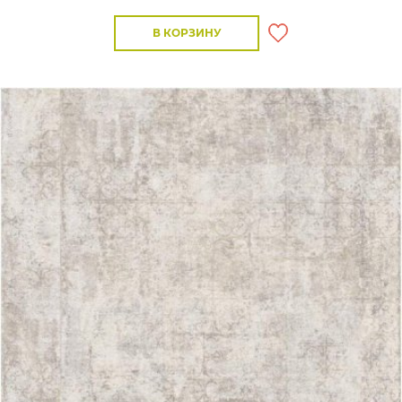
В КОРЗИНУ