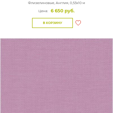
Флизелиновые,
Англия, 0,53x10 м
6 650 руб.
Цена:
В КОРЗИНУ