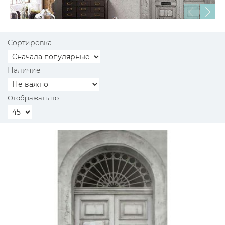
Сортировка
Наличие
Отображать по