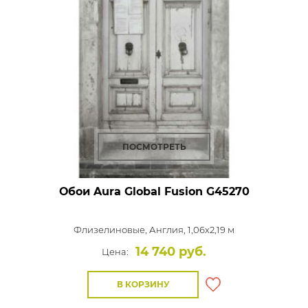
ПОСМОТРЕТЬ
Обои Aura Global Fusion
G45270
Флизелиновые,
Англия, 1,06x2,19 м
14 740 руб.
Цена:
В КОРЗИНУ