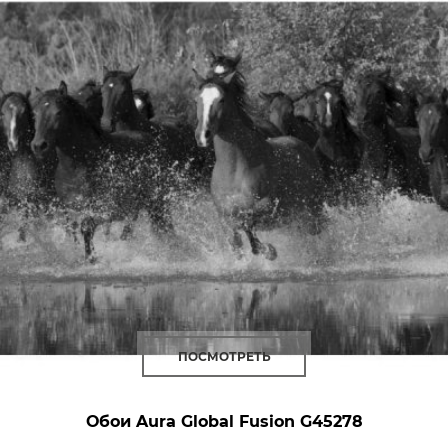
ПОСМОТРЕТЬ
Обои Aura Global Fusion
G45278