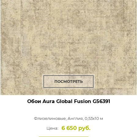
ПОСМОТРЕТЬ
Обои Aura Global Fusion
G56391
Флизелиновые,
Англия, 0,53x10 м
6 650 руб.
Цена: