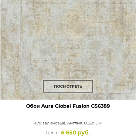
ПОСМОТРЕТЬ
Обои Aura Global Fusion
G56389
Флизелиновые,
Англия, 0,53x10 м
6 650 руб.
Цена: