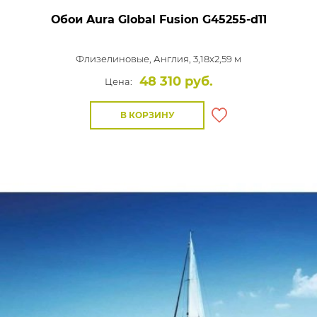
Обои Aura Global Fusion
G45255-d11
Флизелиновые,
Англия, 3,18x2,59 м
48 310 руб.
Цена:
В КОРЗИНУ