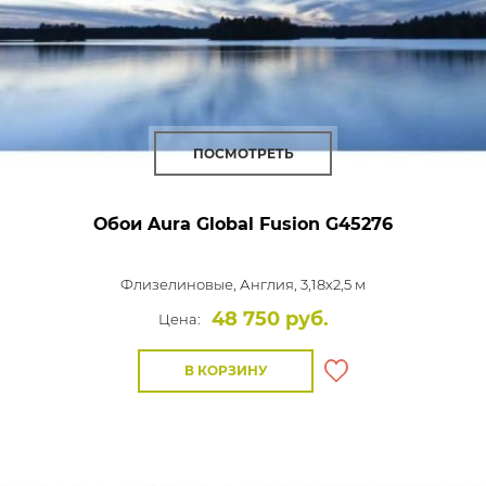
ПОСМОТРЕТЬ
Обои Aura Global Fusion
G45276
Флизелиновые,
Англия, 3,18x2,5 м
48 750 руб.
Цена:
В КОРЗИНУ