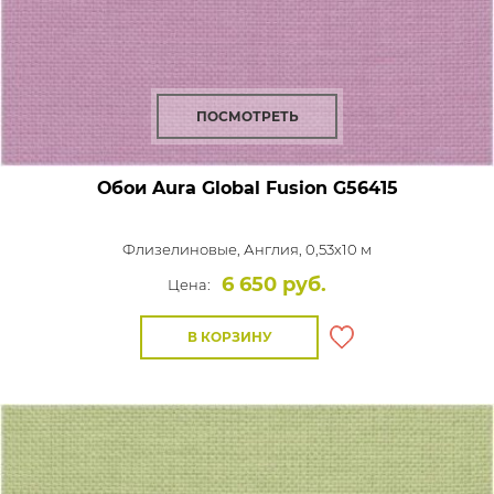
ПОСМОТРЕТЬ
Обои Aura Global Fusion
G56415
Флизелиновые,
Англия, 0,53x10 м
6 650 руб.
Цена:
В КОРЗИНУ