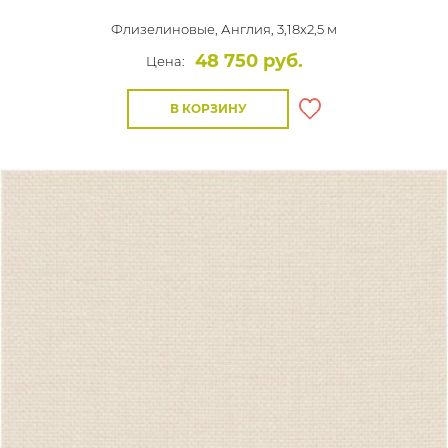
Флизелиновые,
Англия, 3,18x2,5 м
48 750 руб.
Цена:
В КОРЗИНУ