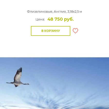
Флизелиновые,
Англия, 3,18x2,5 м
48 750 руб.
Цена:
В КОРЗИНУ