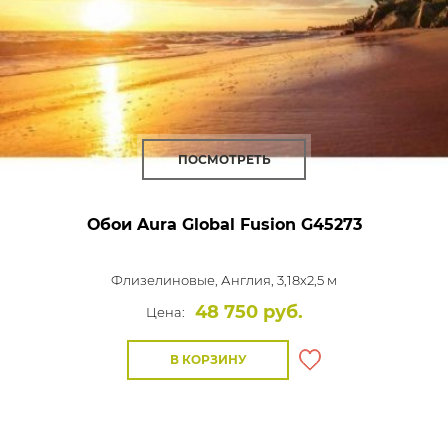
ПОСМОТРЕТЬ
Обои Aura Global Fusion
G45273
Флизелиновые,
Англия, 3,18x2,5 м
48 750 руб.
Цена:
В КОРЗИНУ