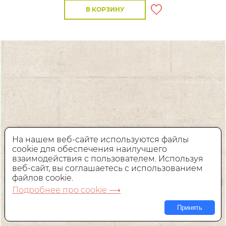
В КОРЗИНУ
На нашем веб-сайте используются файлы
cookie для обеспечения наилучшего
взаимодействия с пользователем. Используя
веб-сайт, вы соглашаетесь с использованием
файлов cookie.
Подробнее про cookie ⟶
Принять