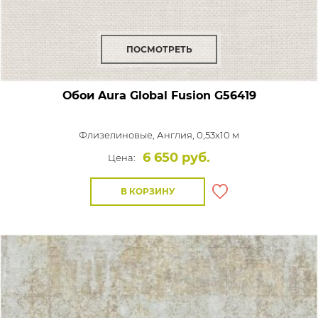
ПОСМОТРЕТЬ
Обои Aura Global Fusion
G56419
Флизелиновые,
Англия, 0,53x10 м
6 650 руб.
Цена:
В КОРЗИНУ