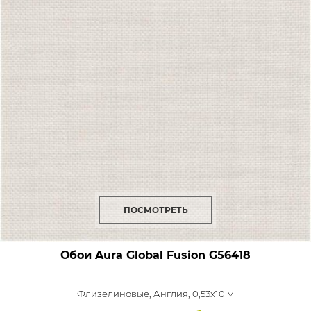
ПОСМОТРЕТЬ
Обои Aura Global Fusion
G56418
Флизелиновые,
Англия, 0,53x10 м