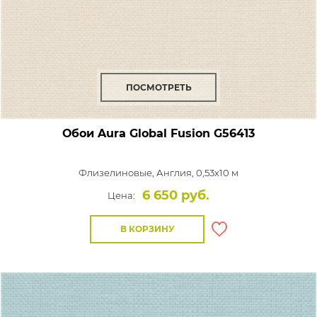
ПОСМОТРЕТЬ
Обои Aura Global Fusion
G56413
Флизелиновые,
Англия, 0,53x10 м
6 650 руб.
Цена:
В КОРЗИНУ