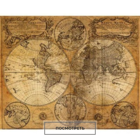
ПОСМОТРЕТЬ