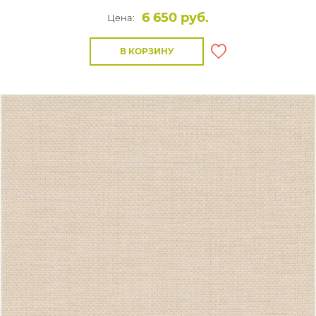
6 650 руб.
Цена:
В КОРЗИНУ