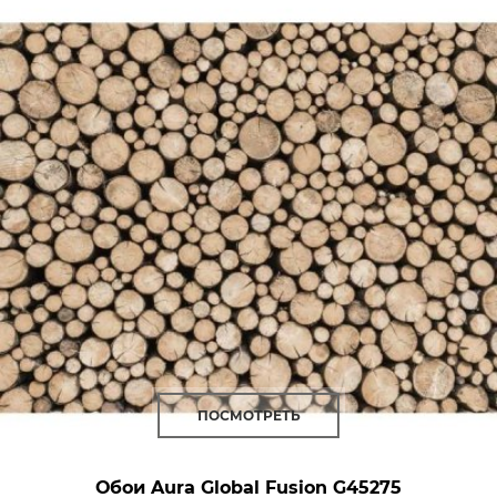
ПОСМОТРЕТЬ
Обои Aura Global Fusion
G45275