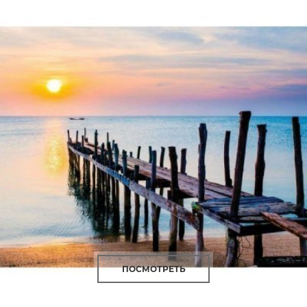
ПОСМОТРЕТЬ