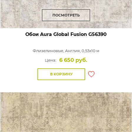
ПОСМОТРЕТЬ
Обои Aura Global Fusion
G56390
Флизелиновые,
Англия, 0,53x10 м
6 650 руб.
Цена:
В КОРЗИНУ