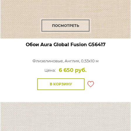
ПОСМОТРЕТЬ
Обои Aura Global Fusion
G56417
Флизелиновые,
Англия, 0,53x10 м
6 650 руб.
Цена:
В КОРЗИНУ