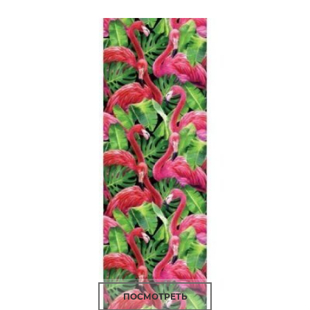
ПОСМОТРЕТЬ