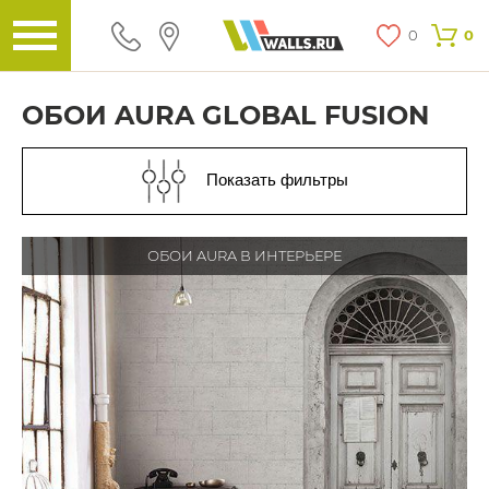
0
0
ОБОИ AURA GLOBAL FUSION
Показать фильтры
ОБОИ AURA В ИНТЕРЬЕРЕ