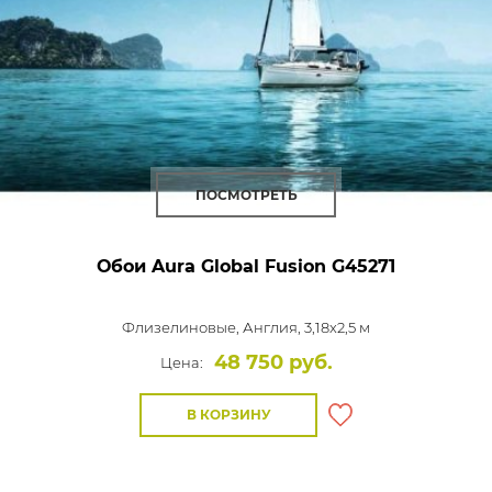
ПОСМОТРЕТЬ
Обои Aura Global Fusion
G45271
Флизелиновые,
Англия, 3,18x2,5 м
48 750 руб.
Цена:
В КОРЗИНУ