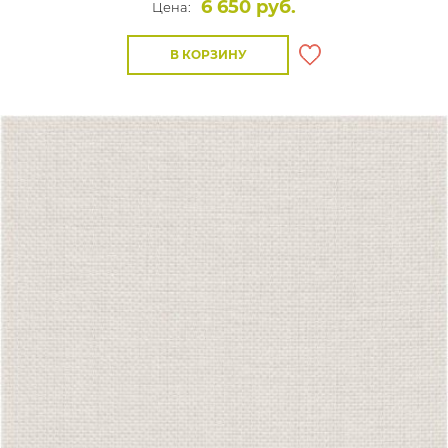
6 650 руб.
Цена:
В КОРЗИНУ