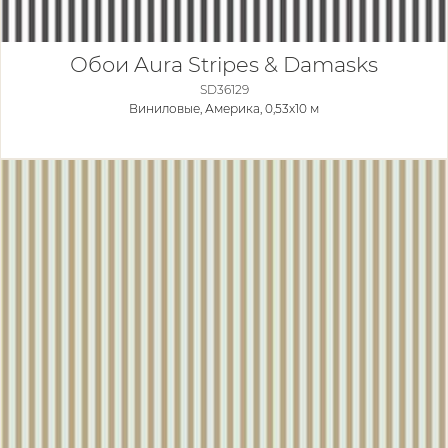
Обои Aura Stripes & Damasks
SD36129
Виниловые,
Америка, 0,53x10 м