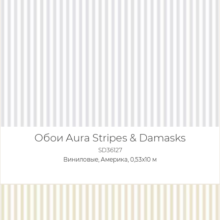
Обои Aura Stripes & Damasks
SD36127
Виниловые,
Америка, 0,53x10 м