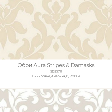
Обои Aura Stripes & Damasks
SD25711
Виниловые,
Америка, 0,53x10 м