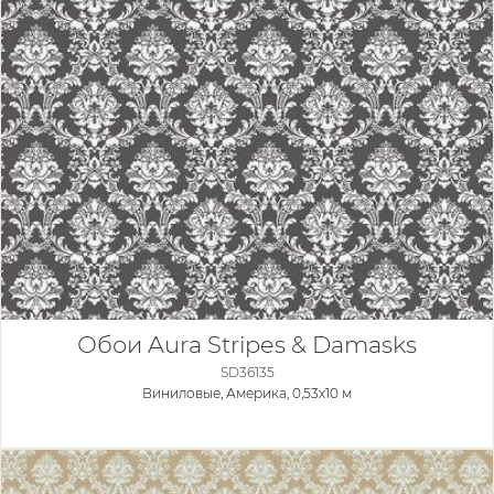
Обои Aura Stripes & Damasks
SD36135
Виниловые,
Америка, 0,53x10 м