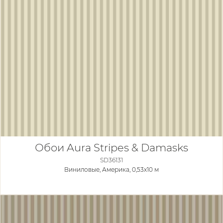
Обои Aura Stripes & Damasks
SD36131
Виниловые,
Америка, 0,53x10 м