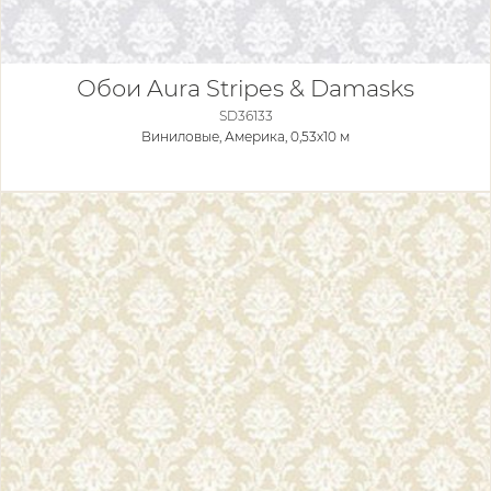
Обои Aura Stripes & Damasks
SD36133
Виниловые,
Америка, 0,53x10 м