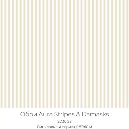
Обои Aura Stripes & Damasks
SD36128
Виниловые,
Америка, 0,53x10 м