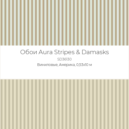
Обои Aura Stripes & Damasks
SD36130
Виниловые,
Америка, 0,53x10 м