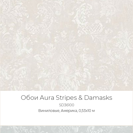
Обои Aura Stripes & Damasks
SD36100
Виниловые,
Америка, 0,53x10 м