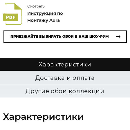
Смотреть
Инструкция по
монтажу Aura
ПРИЕЗЖАЙТЕ ВЫБИРАТЬ ОБОИ В НАШ ШОУ-РУМ
Характеристики
Доставка и оплата
Другие обои коллекции
Характеристики