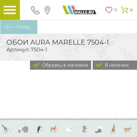
0
0
Назад
ОБОИ AURA MARELLE 7504-1
Артикул: 7504-1
Образец в магазине
В наличии