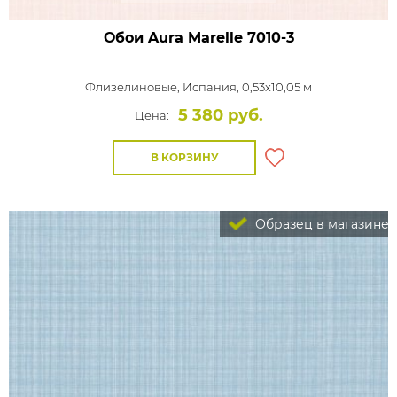
Обои Aura Marelle
7010-3
Флизелиновые,
Испания, 0,53x10,05 м
5 380 руб.
Цена:
В КОРЗИНУ
Образец в магазине