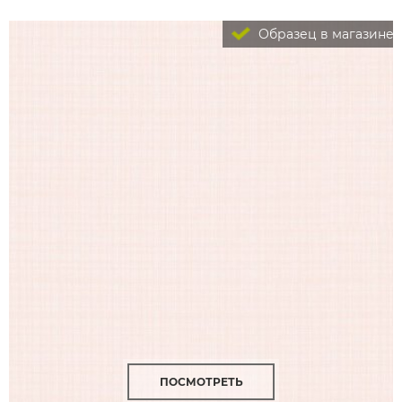
Образец в магазине
ПОСМОТРЕТЬ