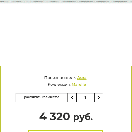
Производитель:
Aura
Коллекция:
Marelle
рассчитать количество
4 320
руб.