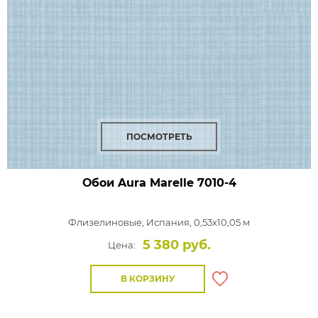
ПОСМОТРЕТЬ
Обои Aura Marelle
7010-4
Флизелиновые,
Испания, 0,53x10,05 м
5 380 руб.
Цена:
В КОРЗИНУ