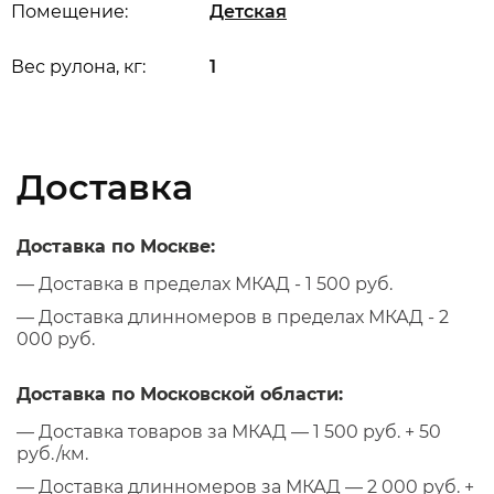
Помещение:
Детская
Вес рулона, кг:
1
Доставка
Доставка по Москве:
— Доставка в пределах МКАД - 1 500 руб.
— Доставка длинномеров в пределах МКАД - 2
000 руб.
Доставка по Московской области:
— Доставка товаров за МКАД — 1 500 руб. + 50
руб./км.
— Доставка длинномеров за МКАД — 2 000 руб. +