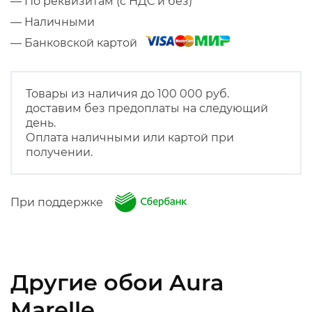
— По реквизитам (с НДС и без)
— Наличными
— Банковской картой
Товары из наличия до 100 000 руб.
доставим без предоплаты на следующий
день.
Оплата наличными или картой при
получении.
При поддержке
Другие обои Aura
Marelle