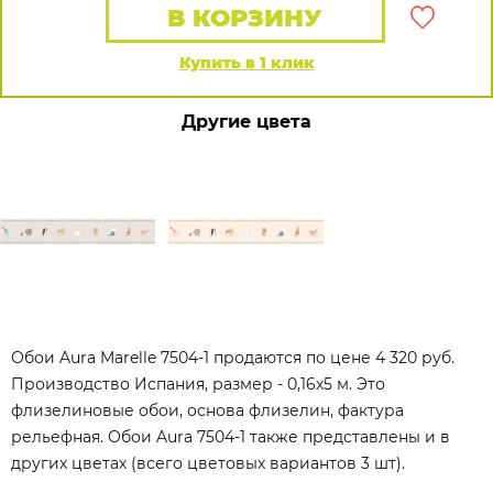
В КОРЗИНУ
Купить в 1 клик
Другие цвета
Обои Aura Marelle 7504-1 продаются по цене 4 320 руб.
Производство Испания, размер - 0,16x5 м. Это
флизелиновые обои, основа флизелин, фактура
рельефная. Обои Aura 7504-1 также представлены и в
других цветах (всего цветовых вариантов 3 шт).