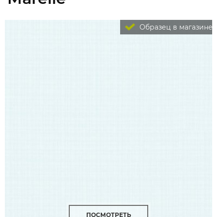
Образец в магазине
ПОСМОТРЕТЬ