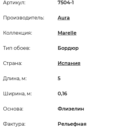
Артикул:
7504-1
Производитель:
Aura
Коллекция:
Marelle
Тип обоев:
Бордюр
Страна:
Испания
Длина, м:
5
Ширина, м:
0,16
Основа:
Флизелин
Фактура:
Рельефная