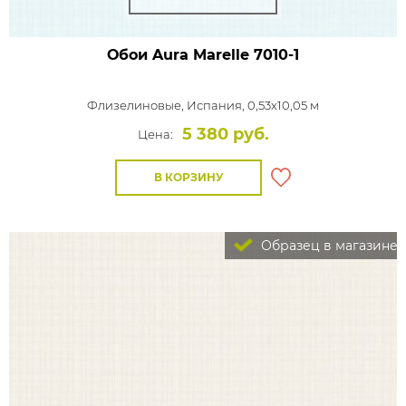
Обои Aura Marelle
7010-1
Флизелиновые,
Испания, 0,53x10,05 м
5 380 руб.
Цена:
В КОРЗИНУ
Образец в магазине