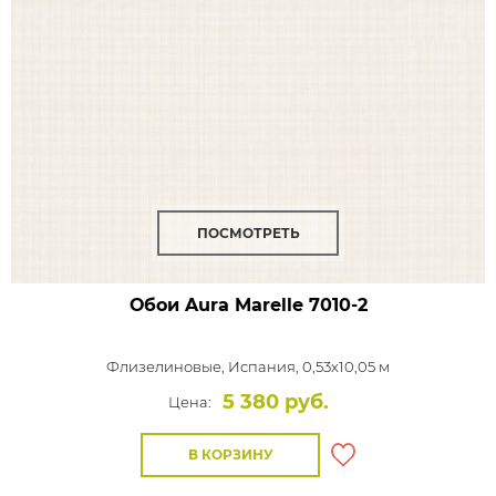
ПОСМОТРЕТЬ
Обои Aura Marelle
7010-2
Флизелиновые,
Испания, 0,53x10,05 м
5 380 руб.
Цена:
В КОРЗИНУ