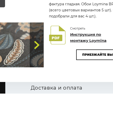
фактура гладкая. Обои Loymina BR
(всего цветовых вариантов 5 шт)
подобрали для вас 4 шт.).
Смотреть
Инструкция по
монтажу Loymina
ПРИЕЗЖАЙТЕ ВЫ
Доставка и оплата