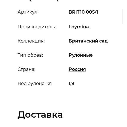
Артикул:
BRIT10 005/1
Производитель:
Loymina
Коллекция:
Британский сад
Тип обоев:
Рулонные
Страна:
Россия
Вес рулона, кг:
1,9
Доставка