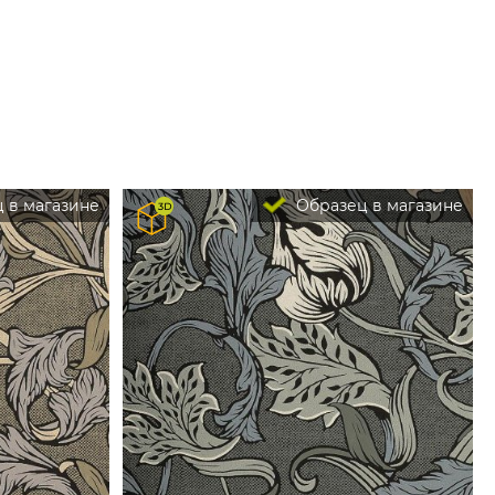
 в магазине
Образец в магазине