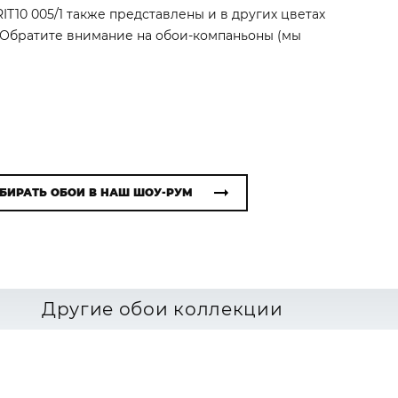
IT10 005/1 также представлены и в других цветах
. Обратите внимание на обои-компаньоны (мы
БИРАТЬ ОБОИ В НАШ ШОУ-РУМ
Другие обои коллекции