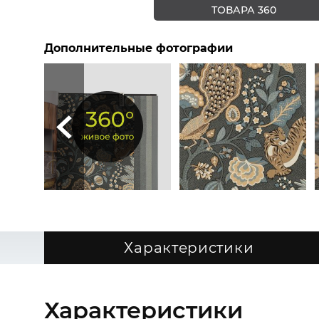
ТОВАРА 360
Дополнительные фотографии
Характеристики
Характеристики