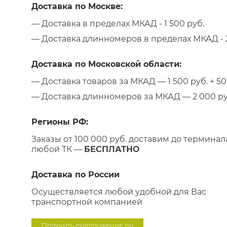
Доставка по Москве:
— Доставка в пределах МКАД - 1 500 руб.
— Доставка длинномеров в пределах МКАД - 2
Доставка по Московской области:
— Доставка товаров за МКАД — 1 500 руб. + 50 
— Доставка длинномеров за МКАД — 2 000 руб.
Регионы РФ:
Заказы от 100 000 руб. доставим до терминал
любой ТК —
БЕСПЛАТНО
Доставка по России
Осуществляется любой удобной для Вас
транспортной компанией
Получить предложение по