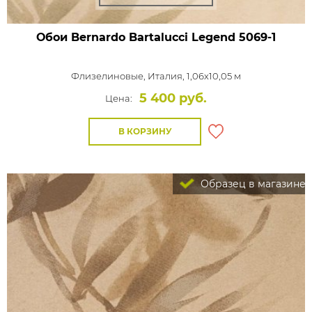
Обои Bernardo Bartalucci Legend
5069-1
Флизелиновые,
Италия, 1,06x10,05 м
5 400 руб.
Цена:
В КОРЗИНУ
Образец в магазине