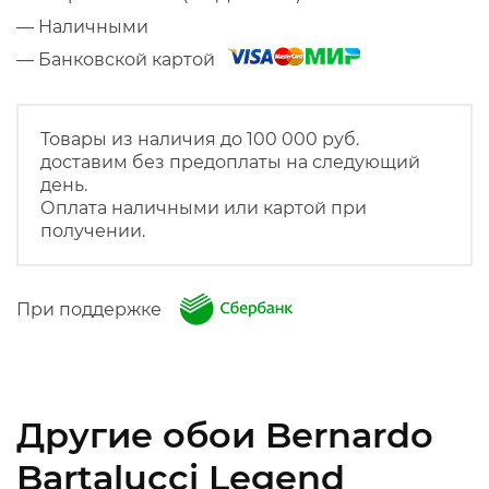
— Наличными
— Банковской картой
Товары из наличия до 100 000 руб.
доставим без предоплаты на следующий
день.
Оплата наличными или картой при
получении.
При поддержке
Другие обои Bernardo
Bartalucci Legend