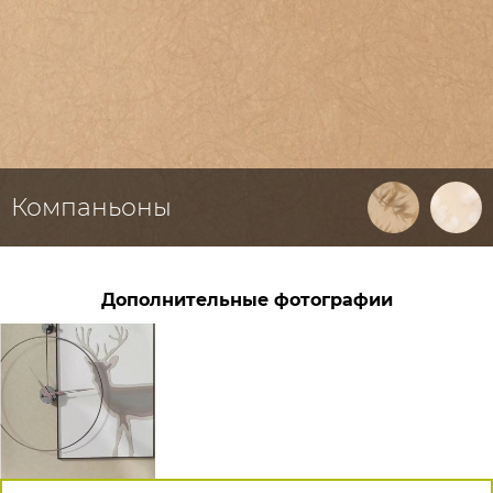
Компаньоны
Дополнительные фотографии