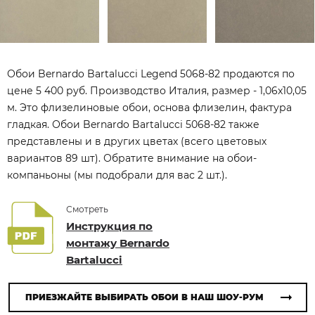
Обои Bernardo Bartalucci Legend 5068-82 продаются по
цене 5 400 руб. Производство Италия, размер - 1,06x10,05
м. Это флизелиновые обои, основа флизелин, фактура
гладкая. Обои Bernardo Bartalucci 5068-82 также
представлены и в других цветах (всего цветовых
вариантов 89 шт). Обратите внимание на обои-
компаньоны (мы подобрали для вас 2 шт.).
Смотреть
Инструкция по
монтажу Bernardo
Bartalucci
ПРИЕЗЖАЙТЕ ВЫБИРАТЬ ОБОИ В НАШ ШОУ-РУМ