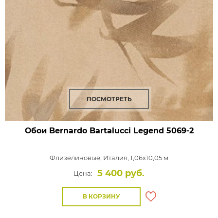
ПОСМОТРЕТЬ
Обои Bernardo Bartalucci Legend
5069-2
Флизелиновые,
Италия, 1,06x10,05 м
5 400 руб.
Цена:
В КОРЗИНУ