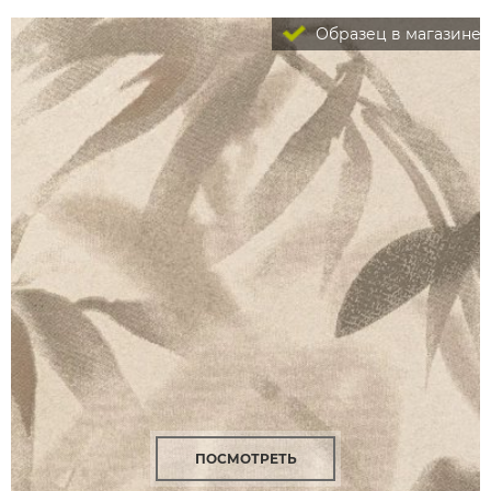
Образец в магазине
ПОСМОТРЕТЬ