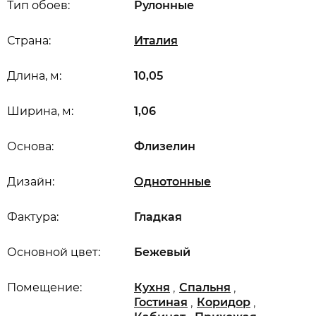
Тип обоев:
Рулонные
Страна:
Италия
Длина, м:
10,05
Ширина, м:
1,06
Основа:
Флизелин
Дизайн:
Однотонные
Фактура:
Гладкая
Основной цвет:
Бежевый
,
,
Помещение:
Кухня
Спальня
,
,
Гостиная
Коридор