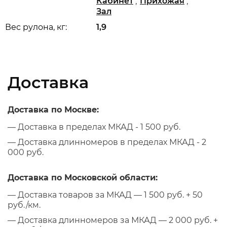
,
,
Кабинет
Прихожая
Зал
Вес рулона, кг:
1,9
Доставка
Доставка по Москве:
— Доставка в пределах МКАД - 1 500 руб.
— Доставка длинномеров в пределах МКАД - 2
000 руб.
Доставка по Московской области:
— Доставка товаров за МКАД — 1 500 руб. + 50
руб./км.
— Доставка длинномеров за МКАД — 2 000 руб. +