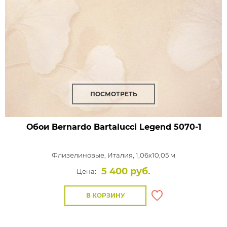
ПОСМОТРЕТЬ
Обои Bernardo Bartalucci Legend
5070-1
Флизелиновые,
Италия, 1,06x10,05 м
5 400 руб.
Цена:
В КОРЗИНУ