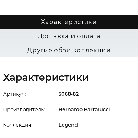
Характеристики
Доставка и оплата
Другие обои коллекции
Характеристики
Артикул:
5068-82
Производитель:
Bernardo Bartalucci
Коллекция:
Legend