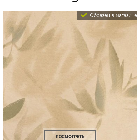
Образец в магазине
ПОСМОТРЕТЬ