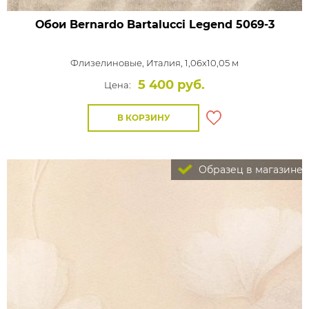
Обои Bernardo Bartalucci Legend
5069-3
Флизелиновые,
Италия, 1,06x10,05 м
5 400 руб.
Цена:
В КОРЗИНУ
Образец в магазине