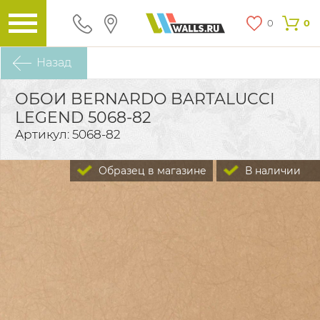
0
0
Назад
ОБОИ BERNARDO BARTALUCCI
LEGEND 5068-82
Артикул: 5068-82
Образец в магазине
В наличии