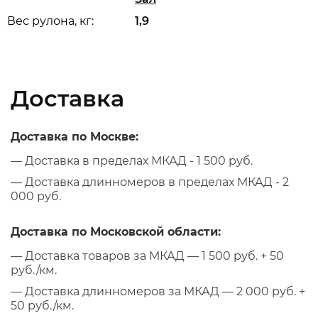
Вес рулона, кг:
1,9
Доставка
Доставка по Москве:
— Доставка в пределах МКАД - 1 500 руб.
— Доставка длинномеров в пределах МКАД - 2
000 руб.
Доставка по Московской области:
— Доставка товаров за МКАД — 1 500 руб. + 50
руб./км.
— Доставка длинномеров за МКАД — 2 000 руб. +
50 руб./км.