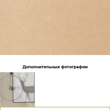
Дополнительные фотографии