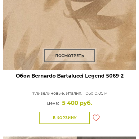
ПОСМОТРЕТЬ
Обои Bernardo Bartalucci Legend
5069-2
Флизелиновые,
Италия, 1,06x10,05 м
5 400 руб.
Цена:
В КОРЗИНУ