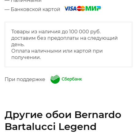
— Наличными
— Банковской картой
Товары из наличия до 100 000 руб.
доставим без предоплаты на следующий
день.
Оплата наличными или картой при
получении.
При поддержке
Другие обои Bernardo
Bartalucci Legend