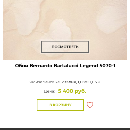
ПОСМОТРЕТЬ
Обои Bernardo Bartalucci Legend
5070-1
Флизелиновые,
Италия, 1,06x10,05 м
5 400 руб.
Цена:
В КОРЗИНУ