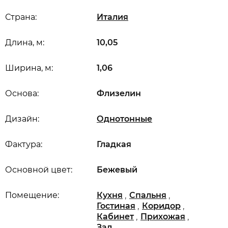
Страна:
Италия
Длина, м:
10,05
Ширина, м:
1,06
Основа:
Флизелин
Дизайн:
Однотонные
Фактура:
Гладкая
Основной цвет:
Бежевый
,
,
Помещение:
Кухня
Спальня
,
,
Гостиная
Коридор
,
,
Кабинет
Прихожая
Зал