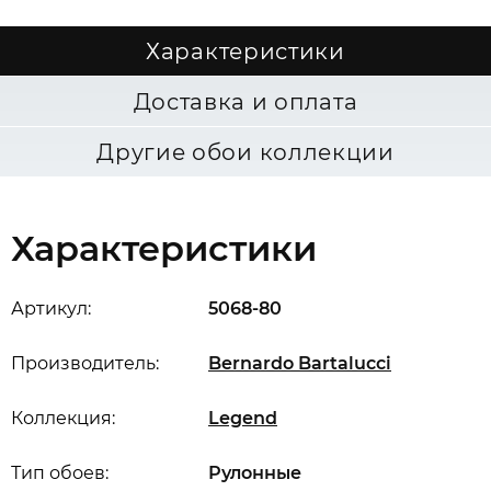
Характеристики
Доставка и оплата
Другие обои коллекции
Характеристики
Артикул:
5068-80
Производитель:
Bernardo Bartalucci
Коллекция:
Legend
Тип обоев:
Рулонные