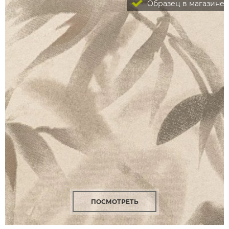
Образец в магазине
ПОСМОТРЕТЬ