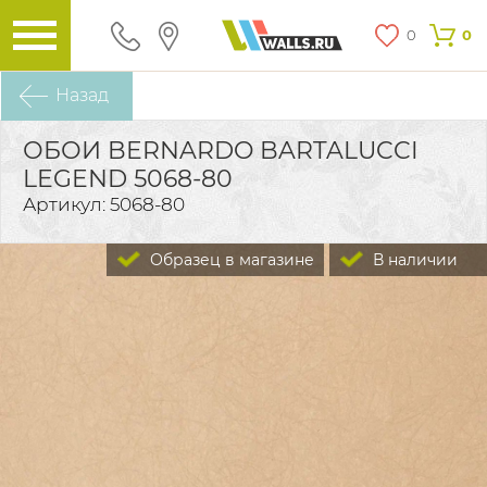
0
0
Назад
ОБОИ BERNARDO BARTALUCCI
LEGEND 5068-80
Артикул: 5068-80
Образец в магазине
В наличии