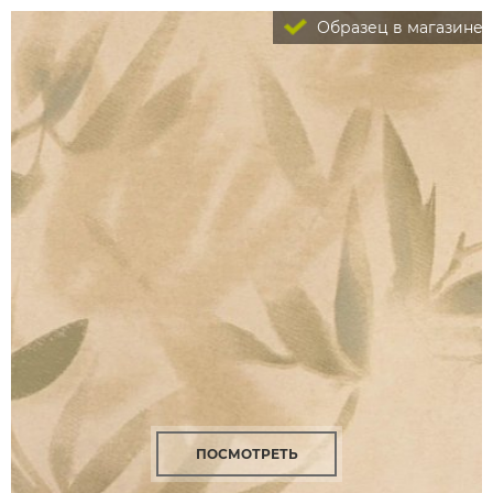
Образец в магазине
ПОСМОТРЕТЬ