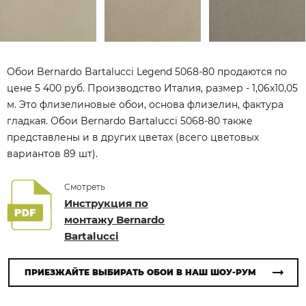
Обои Bernardo Bartalucci Legend 5068-80 продаются по
цене 5 400 руб. Производство Италия, размер - 1,06x10,05
м. Это флизелиновые обои, основа флизелин, фактура
гладкая. Обои Bernardo Bartalucci 5068-80 также
представлены и в других цветах (всего цветовых
вариантов 89 шт).
Смотреть
Инструкция по
монтажу Bernardo
Bartalucci
ПРИЕЗЖАЙТЕ ВЫБИРАТЬ ОБОИ В НАШ ШОУ-РУМ