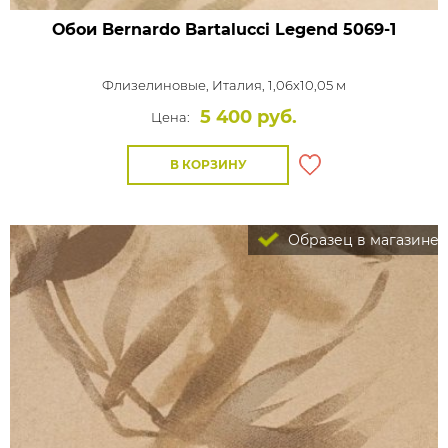
Обои Bernardo Bartalucci Legend
5069-1
Флизелиновые,
Италия, 1,06x10,05 м
5 400 руб.
Цена:
В КОРЗИНУ
Образец в магазине