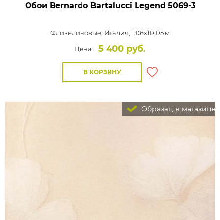
Обои Bernardo Bartalucci Legend
5069-3
Флизелиновые,
Италия, 1,06x10,05 м
5 400 руб.
Цена:
В КОРЗИНУ
Образец в магазине