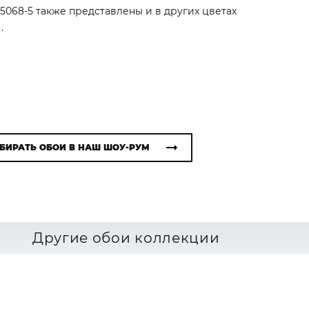
i 5068-5 также представлены и в других цветах
.
БИРАТЬ ОБОИ В НАШ ШОУ-РУМ
Другие обои коллекции