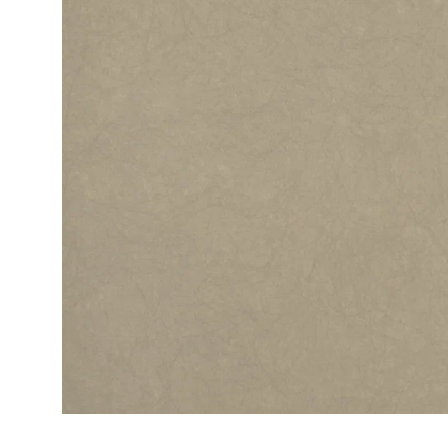
ЦВЕТА