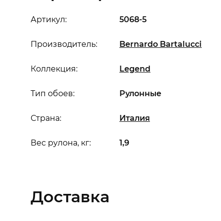
Артикул:
5068-5
Производитель:
Bernardo Bartalucci
Коллекция:
Legend
Тип обоев:
Рулонные
Страна:
Италия
Вес рулона, кг:
1,9
Доставка