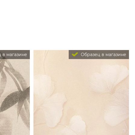
 в магазине
Образец в магазине