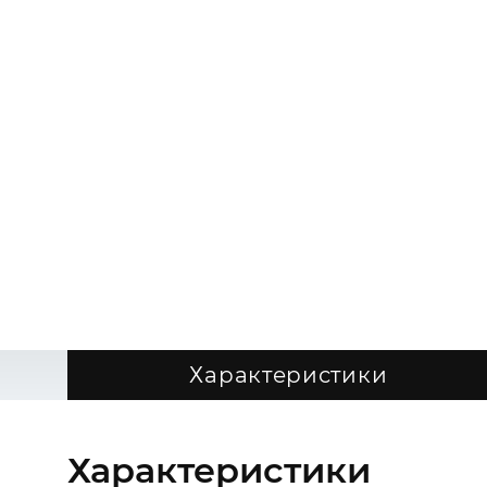
Характеристики
Характеристики