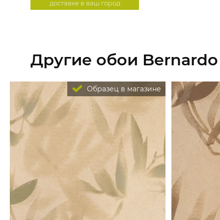
доставке в ваш город
Другие обои Bernardo 
Образец в магазине