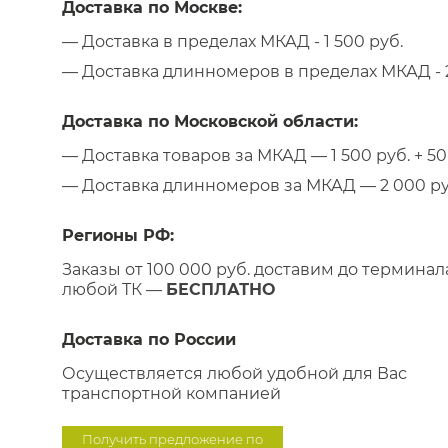
Доставка по Москве:
— Доставка в пределах МКАД - 1 500 руб.
— Доставка длинномеров в пределах МКАД - 2
Доставка по Московской области:
— Доставка товаров за МКАД — 1 500 руб. + 50 
— Доставка длинномеров за МКАД — 2 000 руб.
Регионы РФ:
Заказы от 100 000 руб. доставим до терминал
любой ТК —
БЕСПЛАТНО
Доставка по России
Осуществляется любой удобной для Вас
транспортной компанией
Получить предложение по