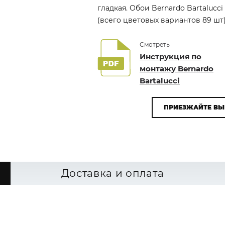
гладкая. Обои Bernardo Bartalucc
(всего цветовых вариантов 89 шт)
Смотреть
Инструкция по
монтажу Bernardo
Bartalucci
ПРИЕЗЖАЙТЕ ВЫ
Доставка и оплата