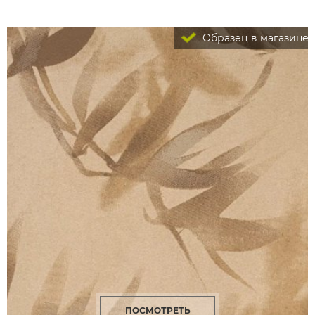
Образец в магазине
ПОСМОТРЕТЬ