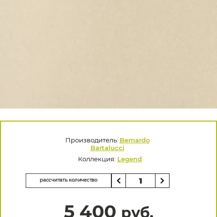
Производитель:
Bernardo
Bartalucci
Коллекция:
Legend
рассчитать количество
5 400
руб.