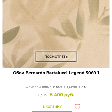
ПОСМОТРЕТЬ
Обои Bernardo Bartalucci Legend
5069-1
Флизелиновые,
Италия, 1,06x10,05 м
5 400 руб.
Цена:
В КОРЗИНУ