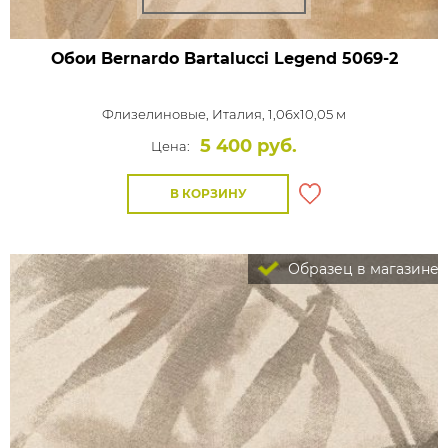
Обои Bernardo Bartalucci Legend
5069-2
Флизелиновые,
Италия, 1,06x10,05 м
5 400 руб.
Цена:
В КОРЗИНУ
Образец в магазине