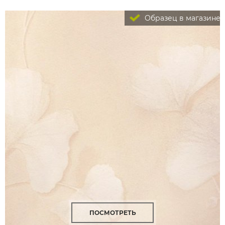
Образец в магазине
ПОСМОТРЕТЬ