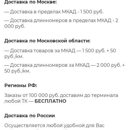
Доставка по Москве:
— Доставка в пределах МКАД - 1 500 руб.
— Доставка длинномеров в пределах МКАД - 2
000 руб.
Доставка по Московской области:
— Доставка товаров за МКАД — 1 500 руб. + 50
руб./км.
— Доставка длинномеров за МКАД — 2 000 руб. +
50 руб./км.
Регионы РФ:
Заказы от 100 000 руб. доставим до терминала
любой ТК —
БЕСПЛАТНО
Доставка по России
Осуществляется любой удобной для Вас