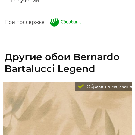
получении.
При поддержке
Другие обои Bernardo
Bartalucci Legend
Образец в магазине