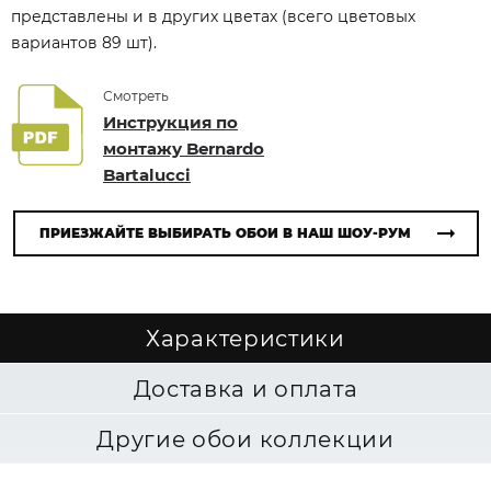
представлены и в других цветах (всего цветовых
вариантов 89 шт).
Смотреть
Инструкция по
монтажу Bernardo
Bartalucci
ПРИЕЗЖАЙТЕ ВЫБИРАТЬ ОБОИ В НАШ ШОУ-РУМ
Характеристики
Доставка и оплата
Другие обои коллекции