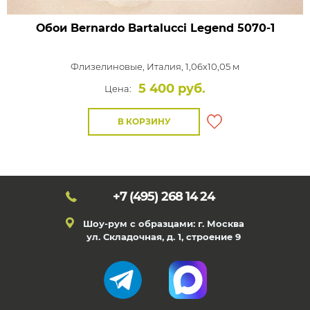
Обои Bernardo Bartalucci Legend
5070-1
Флизелиновые,
Италия, 1,06x10,05 м
5 400 руб.
Цена:
В КОРЗИНУ
+7 (495)
268 14 24
Шоу-рум с образцами: г. Москва
ул. Складочная, д. 1, строение 9