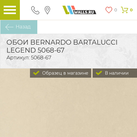
0
0
Назад
ОБОИ BERNARDO BARTALUCCI
LEGEND 5068-67
Артикул: 5068-67
Образец в магазине
В наличии