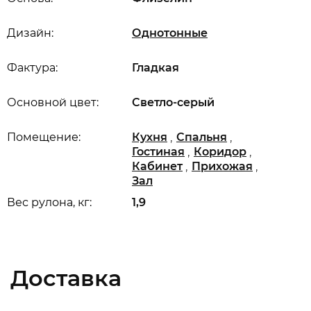
Дизайн:
Однотонные
Фактура:
Гладкая
Основной цвет:
Светло-серый
,
,
Помещение:
Кухня
Спальня
,
,
Гостиная
Коридор
,
,
Кабинет
Прихожая
Зал
Вес рулона, кг:
1,9
Доставка