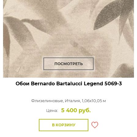
ПОСМОТРЕТЬ
Обои Bernardo Bartalucci Legend
5069-3
Флизелиновые,
Италия, 1,06x10,05 м
5 400 руб.
Цена:
В КОРЗИНУ