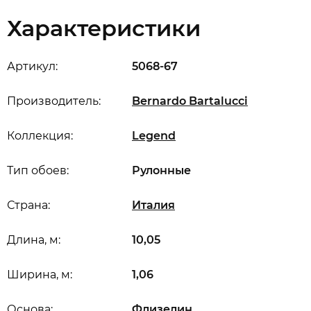
Характеристики
Артикул:
5068-67
Производитель:
Bernardo Bartalucci
Коллекция:
Legend
Тип обоев:
Рулонные
Страна:
Италия
Длина, м:
10,05
Ширина, м:
1,06
Основа:
Флизелин