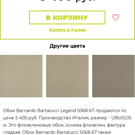
В КОРЗИНУ
Купить в 1 клик
Другие цвета
Обои Bernardo Bartalucci Legend 5068-67 продаются по
цене 5 400 руб. Производство Италия, размер - 1,06x10,05
м. Это флизелиновые обои, основа флизелин, фактура
гладкая. Обои Bernardo Bartalucci 5068-67 также