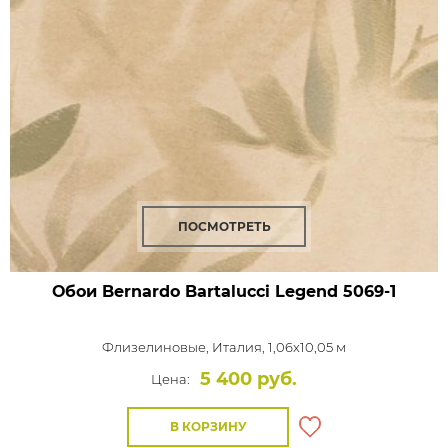
ПОСМОТРЕТЬ
Обои Bernardo Bartalucci Legend
5069-1
Флизелиновые,
Италия, 1,06x10,05 м
5 400 руб.
Цена:
В КОРЗИНУ