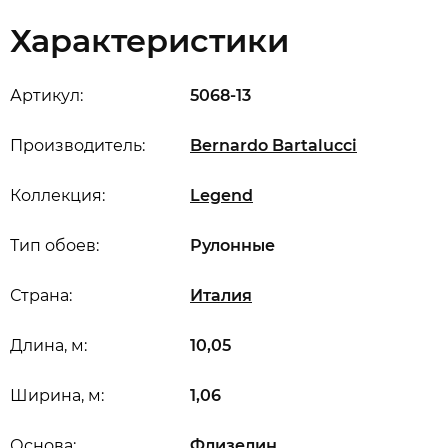
Характеристики
Артикул:
5068-13
Производитель:
Bernardo Bartalucci
Коллекция:
Legend
Тип обоев:
Рулонные
Страна:
Италия
Длина, м:
10,05
Ширина, м:
1,06
Основа:
Флизелин