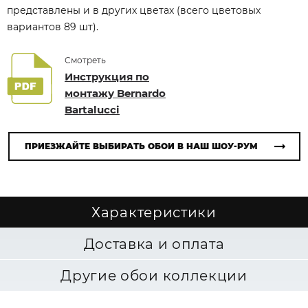
представлены и в других цветах (всего цветовых
вариантов 89 шт).
Смотреть
Инструкция по
монтажу Bernardo
Bartalucci
ПРИЕЗЖАЙТЕ ВЫБИРАТЬ ОБОИ В НАШ ШОУ-РУМ
Характеристики
Доставка и оплата
Другие обои коллекции