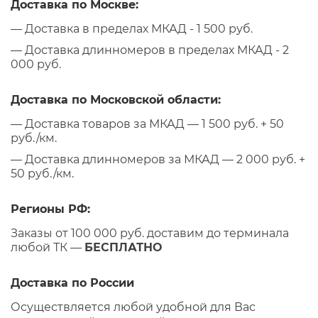
Доставка по Москве:
— Доставка в пределах МКАД - 1 500 руб.
— Доставка длинномеров в пределах МКАД - 2
000 руб.
Доставка по Московской области:
— Доставка товаров за МКАД — 1 500 руб. + 50
руб./км.
— Доставка длинномеров за МКАД — 2 000 руб. +
50 руб./км.
Регионы РФ:
Заказы от 100 000 руб. доставим до терминала
любой ТК —
БЕСПЛАТНО
Доставка по России
Осуществляется любой удобной для Вас