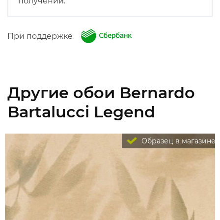
получении.
При поддержке
Другие обои Bernardo
Bartalucci Legend
Образец в магазине