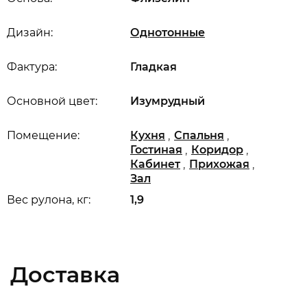
Дизайн:
Однотонные
Фактура:
Гладкая
Основной цвет:
Изумрудный
,
,
Помещение:
Кухня
Спальня
,
,
Гостиная
Коридор
,
,
Кабинет
Прихожая
Зал
Вес рулона, кг:
1,9
Доставка