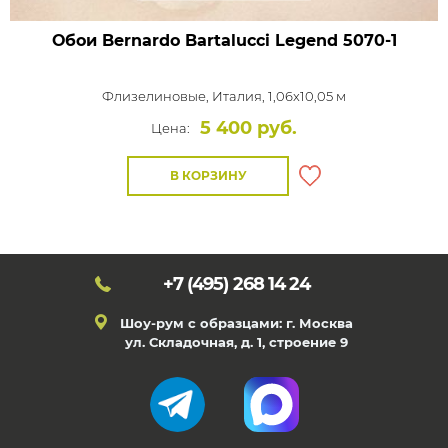
Обои Bernardo Bartalucci Legend
5070-1
Флизелиновые,
Италия, 1,06x10,05 м
5 400 руб.
Цена:
В КОРЗИНУ
+7 (495)
268 14 24
Шоу-рум с образцами: г. Москва
ул. Складочная, д. 1, строение 9