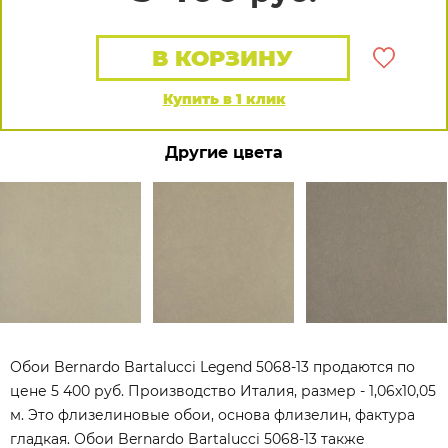
В КОРЗИНУ
Купить в 1 клик
Другие цвета
Обои Bernardo Bartalucci Legend 5068-13 продаются по
цене 5 400 руб. Производство Италия, размер - 1,06x10,05
м. Это флизелиновые обои, основа флизелин, фактура
гладкая. Обои Bernardo Bartalucci 5068-13 также