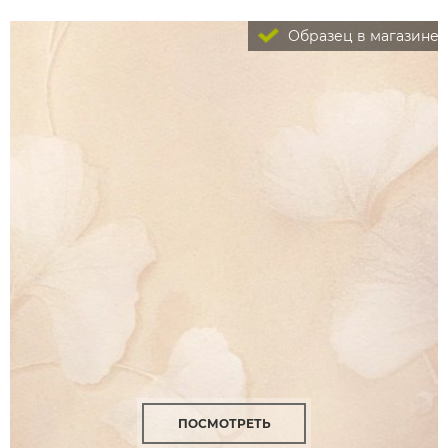
Образец в магазине
ПОСМОТРЕТЬ