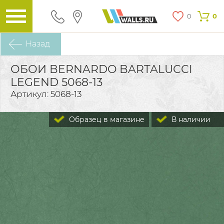
0
0
Назад
ОБОИ BERNARDO BARTALUCCI
LEGEND 5068-13
Артикул: 5068-13
Образец в магазине
В наличии