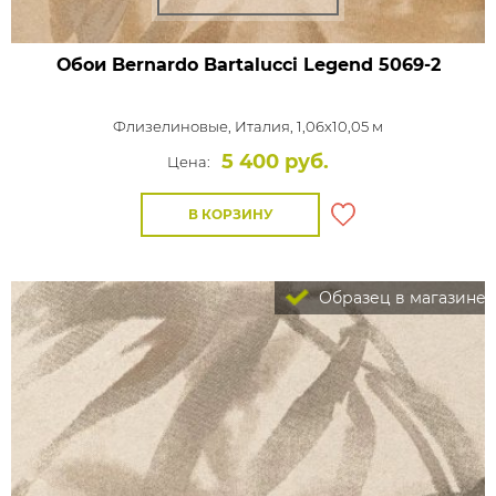
Обои Bernardo Bartalucci Legend
5069-2
Флизелиновые,
Италия, 1,06x10,05 м
5 400 руб.
Цена:
В КОРЗИНУ
Образец в магазине