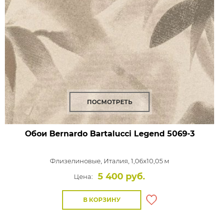
ПОСМОТРЕТЬ
Обои Bernardo Bartalucci Legend
5069-3
Флизелиновые,
Италия, 1,06x10,05 м
5 400 руб.
Цена:
В КОРЗИНУ