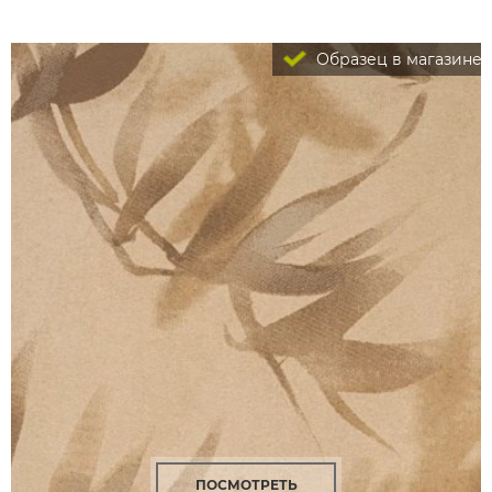
Образец в магазине
ПОСМОТРЕТЬ