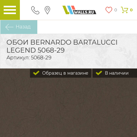
0
0
Назад
ОБОИ BERNARDO BARTALUCCI
LEGEND 5068-29
Артикул: 5068-29
Образец в магазине
В наличии