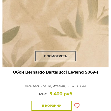
ПОСМОТРЕТЬ
Обои Bernardo Bartalucci Legend
5069-1
Флизелиновые,
Италия, 1,06x10,05 м
5 400 руб.
Цена:
В КОРЗИНУ