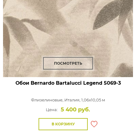
ПОСМОТРЕТЬ
Обои Bernardo Bartalucci Legend
5069-3
Флизелиновые,
Италия, 1,06x10,05 м
5 400 руб.
Цена:
В КОРЗИНУ