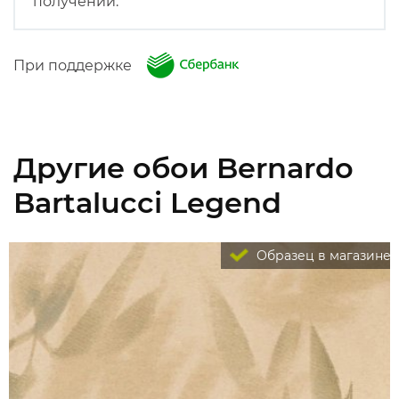
получении.
При поддержке
Другие обои Bernardo
Bartalucci Legend
Образец в магазине