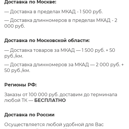
Доставка по Москве:
— Доставка в пределах МКАД - 1 500 руб.
— Доставка длинномеров в пределах МКАД - 2
000 руб.
Доставка по Московской области:
— Доставка товаров за МКАД — 1 500 руб. + 50
руб./км.
— Доставка длинномеров за МКАД — 2 000 руб. +
50 руб./км.
Регионы РФ:
Заказы от 100 000 руб. доставим до терминала
любой ТК —
БЕСПЛАТНО
Доставка по России
Осуществляется любой удобной для Вас