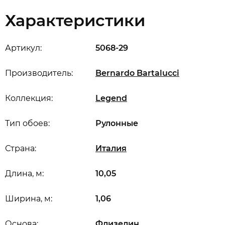
Характеристики
Артикул:
5068-29
Производитель:
Bernardo Bartalucci
Коллекция:
Legend
Тип обоев:
Рулонные
Страна:
Италия
Длина, м:
10,05
Ширина, м:
1,06
Основа:
Флизелин