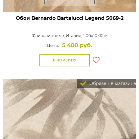
Обои Bernardo Bartalucci Legend
5069-2
Флизелиновые,
Италия, 1,06x10,05 м
5 400 руб.
Цена:
В КОРЗИНУ
Образец в магазине