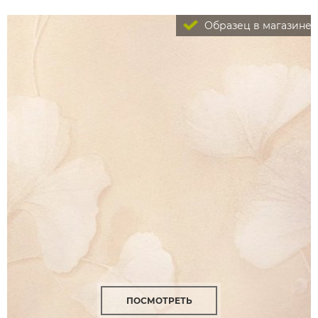
Образец в магазине
ПОСМОТРЕТЬ