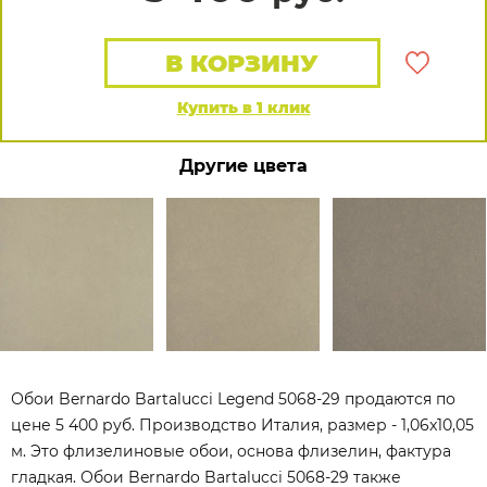
В КОРЗИНУ
Купить в 1 клик
Другие цвета
Обои Bernardo Bartalucci Legend 5068-29 продаются по
цене 5 400 руб. Производство Италия, размер - 1,06x10,05
м. Это флизелиновые обои, основа флизелин, фактура
гладкая. Обои Bernardo Bartalucci 5068-29 также