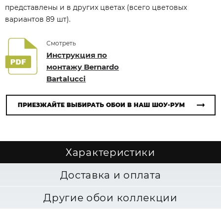
представлены и в других цветах (всего цветовых
вариантов 89 шт).
Смотреть
Инструкция по
монтажу Bernardo
Bartalucci
ПРИЕЗЖАЙТЕ ВЫБИРАТЬ ОБОИ В НАШ ШОУ-РУМ
Характеристики
Доставка и оплата
Другие обои коллекции