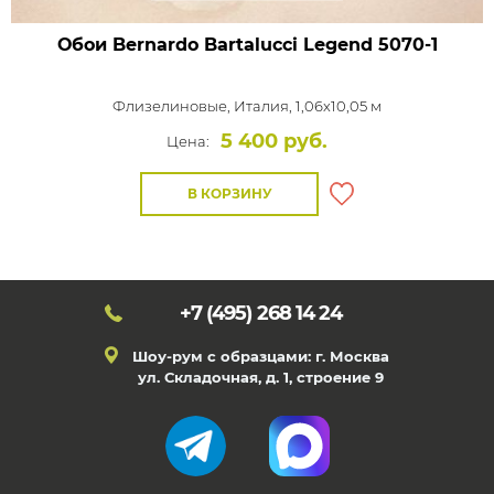
Обои Bernardo Bartalucci Legend
5070-1
Флизелиновые,
Италия, 1,06x10,05 м
5 400 руб.
Цена:
В КОРЗИНУ
+7 (495)
268 14 24
Шоу-рум с образцами: г. Москва
ул. Складочная, д. 1, строение 9