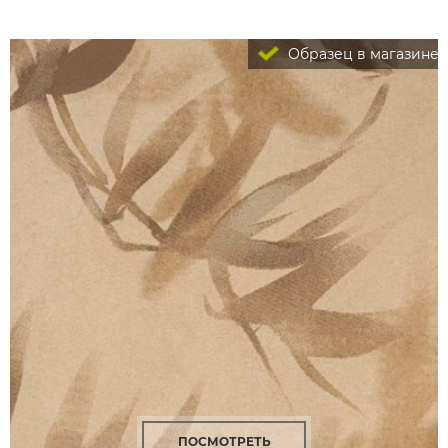
Образец в магазине
ПОСМОТРЕТЬ