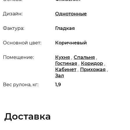
Дизайн:
Однотонные
Фактура:
Гладкая
Основной цвет:
Коричневый
,
,
Помещение:
Кухня
Спальня
,
,
Гостиная
Коридор
,
,
Кабинет
Прихожая
Зал
Вес рулона, кг:
1,9
Доставка