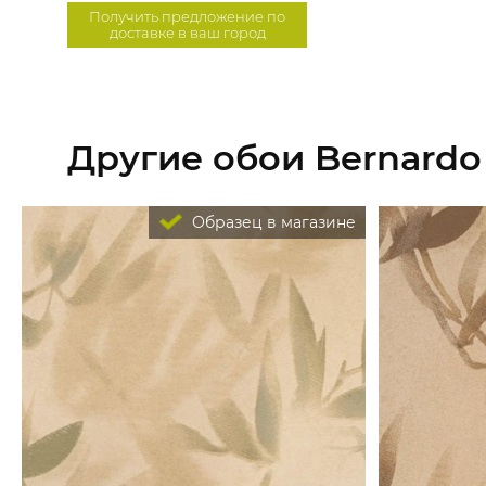
Получить предложение по
доставке в ваш город
Другие обои Bernardo 
Образец в магазине