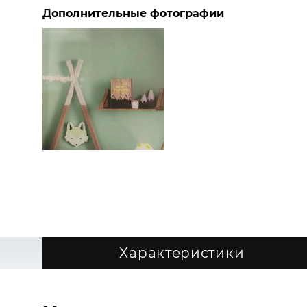
Дополнительные фотографии
Характеристики