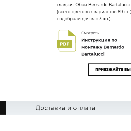
гладкая. Обои Bernardo Bartalucc
(всего цветовых вариантов 89 шт
подобрали для вас 3 шт.).
Смотреть
Инструкция по
монтажу Bernardo
Bartalucci
ПРИЕЗЖАЙТЕ ВЫ
Доставка и оплата