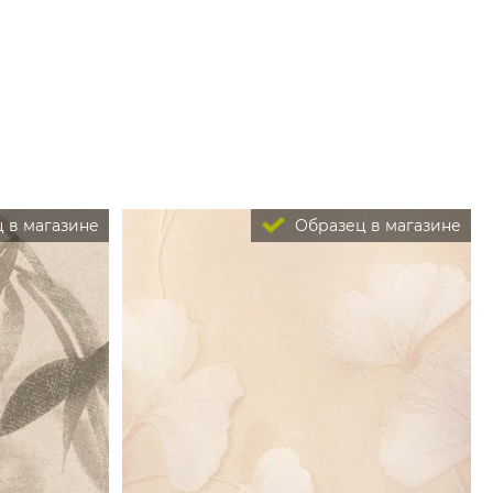
 в магазине
Образец в магазине