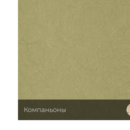
ЦВЕТА
Компаньоны