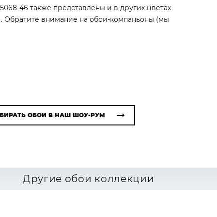
i 5068-46 также представлены и в других цветах
). Обратите внимание на обои-компаньоны (мы
БИРАТЬ ОБОИ В НАШ ШОУ-РУМ
Другие обои коллекции