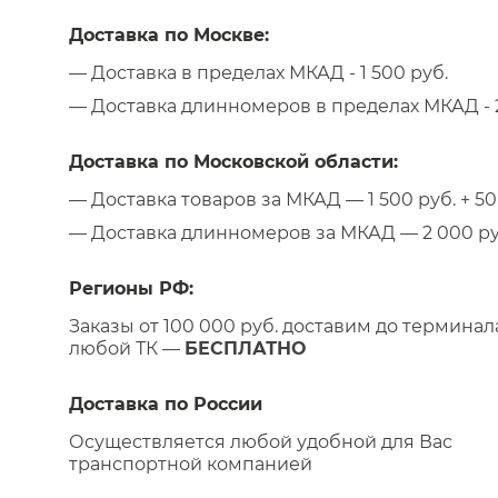
Доставка по Москве:
— Доставка в пределах МКАД - 1 500 руб.
— Доставка длинномеров в пределах МКАД - 2
Доставка по Московской области:
— Доставка товаров за МКАД — 1 500 руб. + 50 
— Доставка длинномеров за МКАД — 2 000 руб.
Регионы РФ:
Заказы от 100 000 руб. доставим до терминал
любой ТК —
БЕСПЛАТНО
Доставка по России
Осуществляется любой удобной для Вас
транспортной компанией