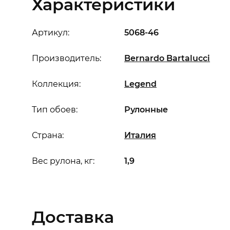
Характеристики
Артикул:
5068-46
Производитель:
Bernardo Bartalucci
Коллекция:
Legend
Тип обоев:
Рулонные
Страна:
Италия
Вес рулона, кг:
1,9
Доставка