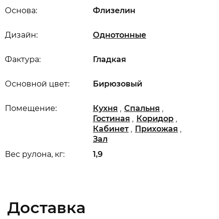
Основа:
Флизелин
Дизайн:
Однотонные
Фактура:
Гладкая
Основной цвет:
Бирюзовый
,
,
Помещение:
Кухня
Спальня
,
,
Гостиная
Коридор
,
,
Кабинет
Прихожая
Зал
Вес рулона, кг:
1,9
Доставка