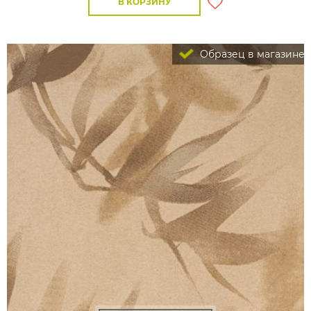
В КОРЗИНУ
Образец в магазине