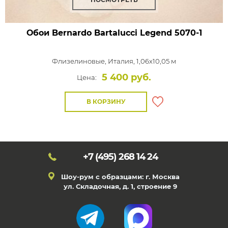
Обои Bernardo Bartalucci Legend
5070-1
Флизелиновые,
Италия, 1,06x10,05 м
5 400 руб.
Цена:
В КОРЗИНУ
+7 (495)
268 14 24
Шоу-рум с образцами: г. Москва
ул. Складочная, д. 1, строение 9