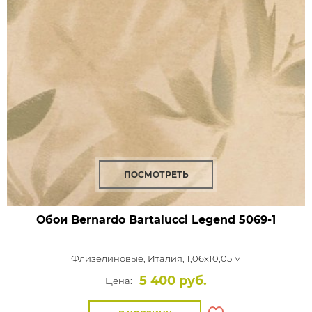
ПОСМОТРЕТЬ
Обои Bernardo Bartalucci Legend
5069-1
Флизелиновые,
Италия, 1,06x10,05 м
5 400 руб.
Цена: