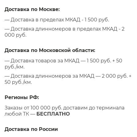
Доставка по Москве:
— Доставка в пределах МКАД - 1 500 руб.
— Доставка длинномеров в пределах МКАД - 2
000 руб.
Доставка по Московской области:
— Доставка товаров за МКАД — 1 500 руб. + 50
руб./км.
— Доставка длинномеров за МКАД — 2 000 руб. +
50 руб./км.
Регионы РФ:
Заказы от 100 000 руб. доставим до терминала
любой ТК —
БЕСПЛАТНО
Доставка по России