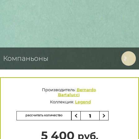
Компаньоны
Производитель:
Bernardo
Bartalucci
Коллекция:
Legend
рассчитать количество
5 400
руб.