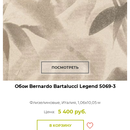
ПОСМОТРЕТЬ
Обои Bernardo Bartalucci Legend
5069-3
Флизелиновые,
Италия, 1,06x10,05 м
5 400 руб.
Цена:
В КОРЗИНУ