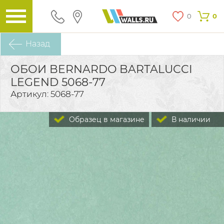
0
0
Назад
ОБОИ BERNARDO BARTALUCCI
LEGEND 5068-77
Артикул: 5068-77
Образец в магазине
В наличии