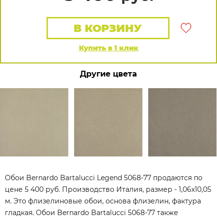
В КОРЗИНУ
Купить в 1 клик
Другие цвета
Обои Bernardo Bartalucci Legend 5068-77 продаются по
цене 5 400 руб. Производство Италия, размер - 1,06x10,05
м. Это флизелиновые обои, основа флизелин, фактура
гладкая. Обои Bernardo Bartalucci 5068-77 также