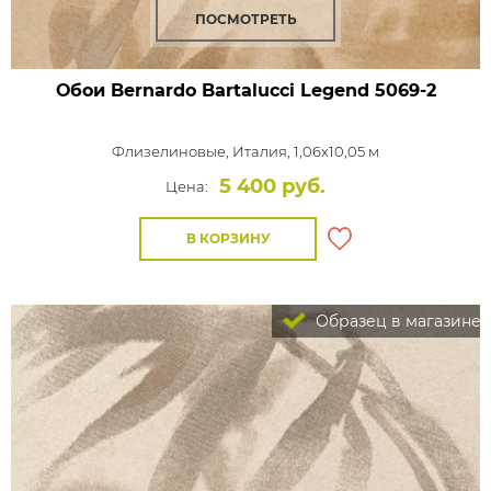
ПОСМОТРЕТЬ
Обои Bernardo Bartalucci Legend
5069-2
Флизелиновые,
Италия, 1,06x10,05 м
5 400 руб.
Цена:
В КОРЗИНУ
Образец в магазине