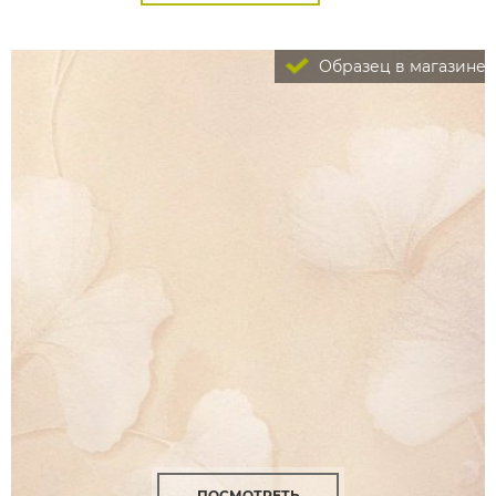
Образец в магазине
ПОСМОТРЕТЬ