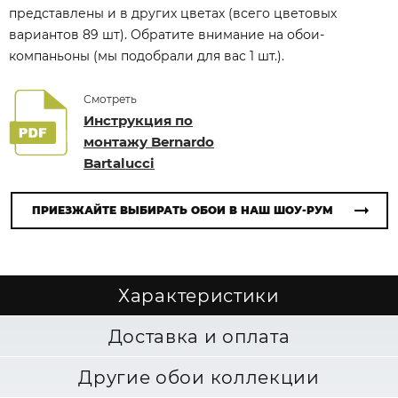
представлены и в других цветах (всего цветовых
вариантов 89 шт). Обратите внимание на обои-
компаньоны (мы подобрали для вас 1 шт.).
Смотреть
Инструкция по
монтажу Bernardo
Bartalucci
ПРИЕЗЖАЙТЕ ВЫБИРАТЬ ОБОИ В НАШ ШОУ-РУМ
Характеристики
Доставка и оплата
Другие обои коллекции