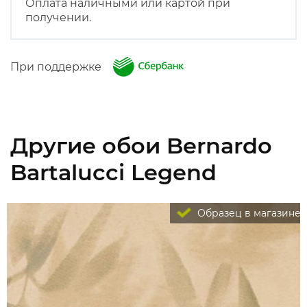
Оплата наличными или картой при
получении.
При поддержке
Другие обои Bernardo
Bartalucci Legend
Образец в магазине