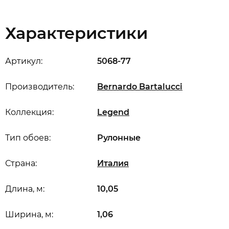
Характеристики
Артикул:
5068-77
Производитель:
Bernardo Bartalucci
Коллекция:
Legend
Тип обоев:
Рулонные
Страна:
Италия
Длина, м:
10,05
Ширина, м:
1,06