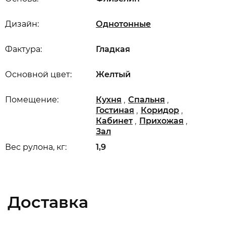
Дизайн:
Однотонные
Фактура:
Гладкая
Основной цвет:
Желтый
,
,
Помещение:
Кухня
Спальня
,
,
Гостиная
Коридор
,
,
Кабинет
Прихожая
Зал
Вес рулона, кг:
1,9
Доставка