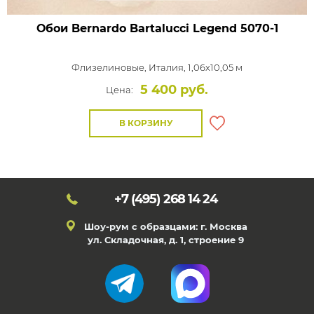
Обои Bernardo Bartalucci Legend
5070-1
Флизелиновые,
Италия, 1,06x10,05 м
5 400 руб.
Цена:
В КОРЗИНУ
+7 (495)
268 14 24
Шоу-рум с образцами: г. Москва
ул. Складочная, д. 1, строение 9