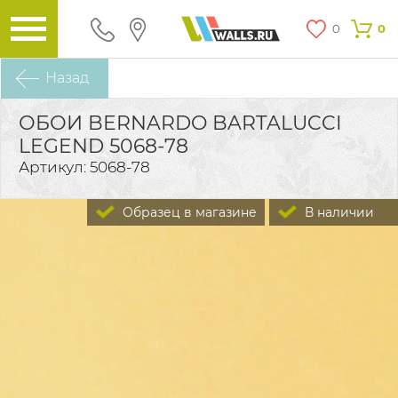
0
0
Назад
ОБОИ BERNARDO BARTALUCCI
LEGEND 5068-78
Артикул: 5068-78
Образец в магазине
В наличии