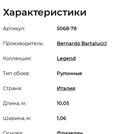
Характеристики
Артикул:
5068-78
Производитель:
Bernardo Bartalucci
Коллекция:
Legend
Тип обоев:
Рулонные
Страна:
Италия
Длина, м:
10,05
Ширина, м:
1,06
Основа:
Флизелин