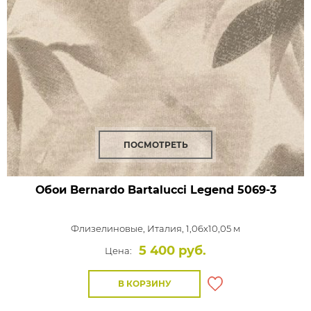
ПОСМОТРЕТЬ
Обои Bernardo Bartalucci Legend
5069-3
Флизелиновые,
Италия, 1,06x10,05 м
5 400 руб.
Цена:
В КОРЗИНУ