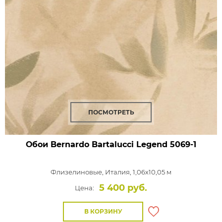
ПОСМОТРЕТЬ
Обои Bernardo Bartalucci Legend
5069-1
Флизелиновые,
Италия, 1,06x10,05 м
5 400 руб.
Цена:
В КОРЗИНУ