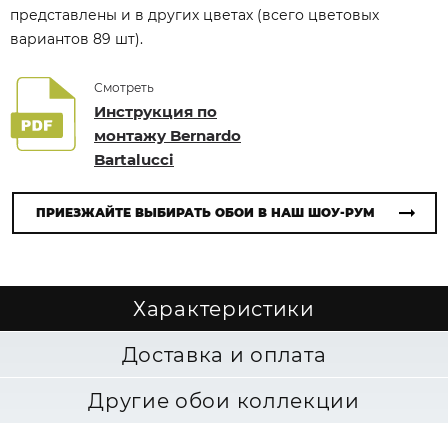
представлены и в других цветах (всего цветовых
вариантов 89 шт).
Смотреть
Инструкция по
монтажу Bernardo
Bartalucci
ПРИЕЗЖАЙТЕ ВЫБИРАТЬ ОБОИ В НАШ ШОУ-РУМ
Характеристики
Доставка и оплата
Другие обои коллекции