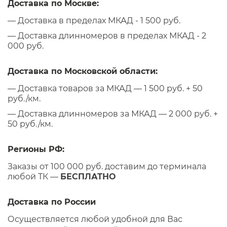
Доставка по Москве:
— Доставка в пределах МКАД - 1 500 руб.
— Доставка длинномеров в пределах МКАД - 2
000 руб.
Доставка по Московской области:
— Доставка товаров за МКАД — 1 500 руб. + 50
руб./км.
— Доставка длинномеров за МКАД — 2 000 руб. +
50 руб./км.
Регионы РФ:
Заказы от 100 000 руб. доставим до терминала
любой ТК —
БЕСПЛАТНО
Доставка по России
Осуществляется любой удобной для Вас