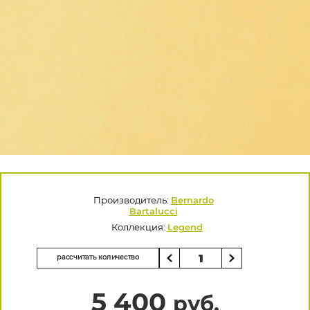
Производитель:
Bernardo
Bartalucci
Коллекция:
Legend
рассчитать количество
5 400
руб.