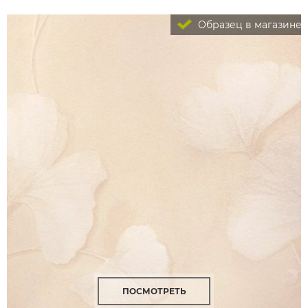
Образец в магазине
ПОСМОТРЕТЬ