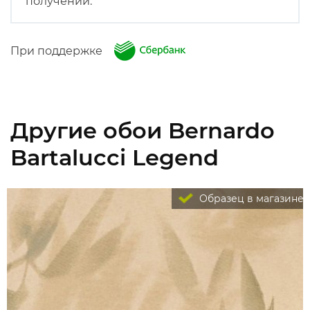
получении.
При поддержке
Другие обои Bernardo
Bartalucci Legend
Образец в магазине