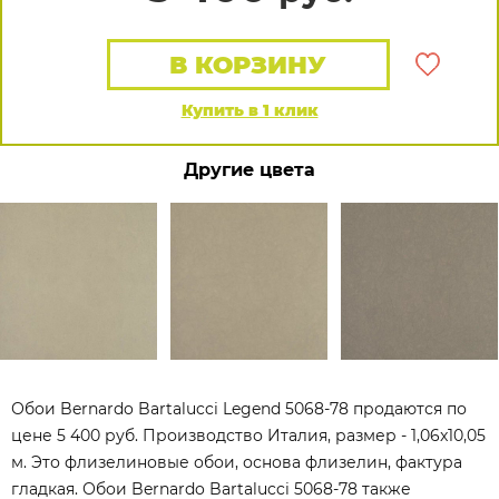
В КОРЗИНУ
Купить в 1 клик
Другие цвета
Обои Bernardo Bartalucci Legend 5068-78 продаются по
цене 5 400 руб. Производство Италия, размер - 1,06x10,05
м. Это флизелиновые обои, основа флизелин, фактура
гладкая. Обои Bernardo Bartalucci 5068-78 также