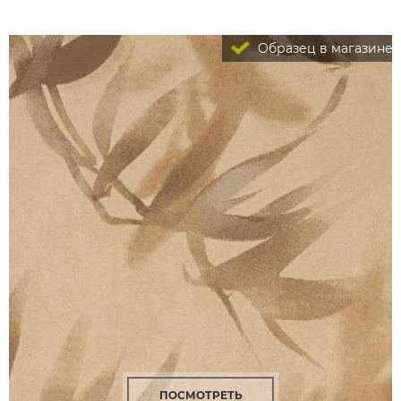
Образец в магазине
ПОСМОТРЕТЬ