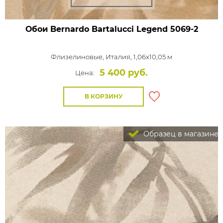
Обои Bernardo Bartalucci Legend
5069-2
Флизелиновые,
Италия, 1,06x10,05 м
5 400 руб.
Цена:
В КОРЗИНУ
Образец в магазине