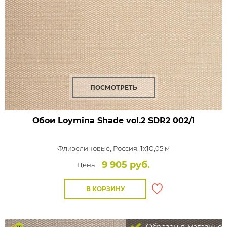
ПОСМОТРЕТЬ
Обои Loymina Shade vol.2
SDR2 002/1
Флизелиновые,
Россия, 1x10,05 м
9 905 руб.
Цена:
В КОРЗИНУ