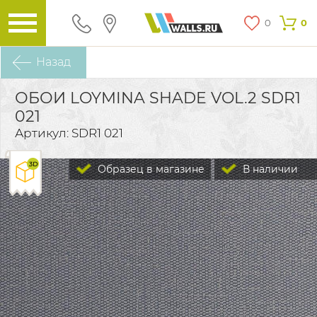
0
0
Назад
ОБОИ LOYMINA SHADE VOL.2 SDR1
021
Артикул: SDR1 021
Образец в магазине
В наличии