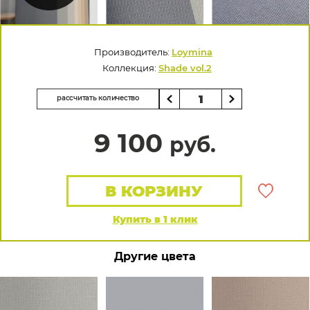
Производитель:
Loymina
Коллекция:
Shade vol.2
рассчитать количество
9 100
руб.
В КОРЗИНУ
Купить в 1 клик
Другие цвета