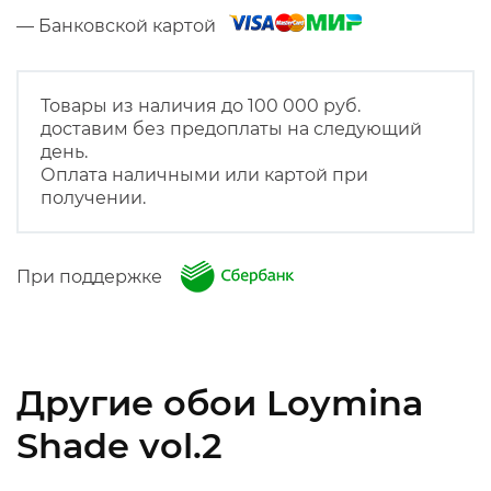
— Банковской картой
Товары из наличия до 100 000 руб.
доставим без предоплаты на следующий
день.
Оплата наличными или картой при
получении.
При поддержке
Другие обои Loymina
Shade vol.2