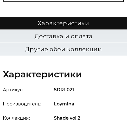
Характеристики
Доставка и оплата
Другие обои коллекции
Характеристики
Артикул:
SDR1 021
Производитель:
Loymina
Коллекция:
Shade vol.2