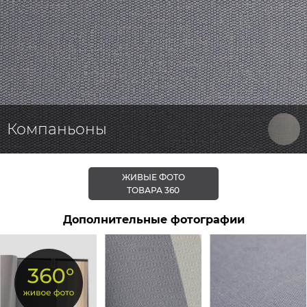
Компаньоны
ЖИВЫЕ ФОТО
ТОВАРА 360
Дополнительные фотографии