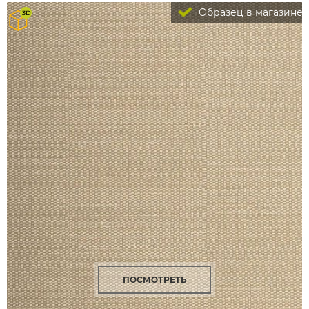
Образец в магазине
ПОСМОТРЕТЬ