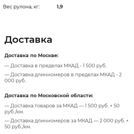
Вес рулона, кг:
1,9
Доставка
Доставка по Москве:
— Доставка в пределах МКАД - 1 500 руб.
— Доставка длинномеров в пределах МКАД - 2
000 руб.
Доставка по Московской области:
— Доставка товаров за МКАД — 1 500 руб. + 50
руб./км.
— Доставка длинномеров за МКАД — 2 000 руб. +
50 руб./км.