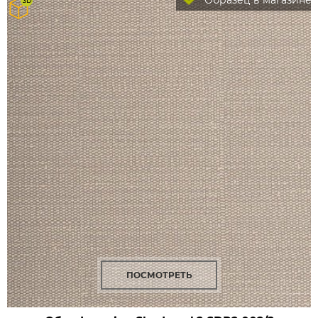
Образец в магазине
ПОСМОТРЕТЬ