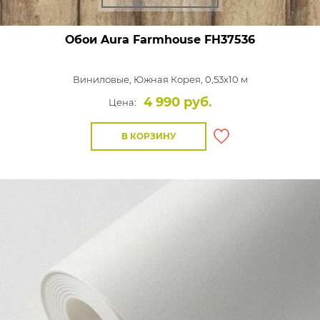
Обои Aura Farmhouse
FH37536
Виниловые,
Южная Корея, 0,53x10 м
4 990 руб.
Цена:
В КОРЗИНУ