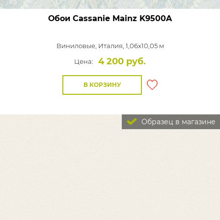
Обои Cassanie Mainz
K9500A
Виниловые,
Италия, 1,06x10,05 м
4 200 руб.
Цена:
В КОРЗИНУ
Образец в магазине