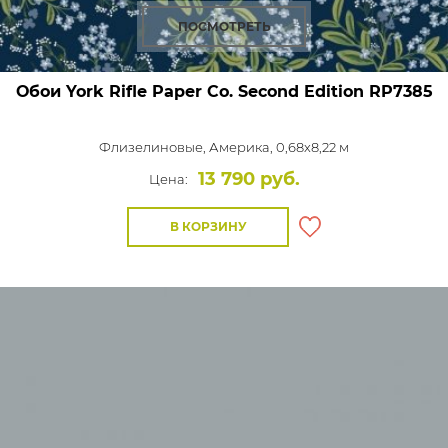
ПОСМОТРЕТЬ
Обои York Rifle Paper Co. Second Edition
RP7385
Флизелиновые,
Америка, 0,68x8,22 м
13 790 руб.
Цена:
В КОРЗИНУ