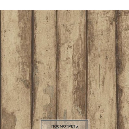
ПОСМОТРЕТЬ