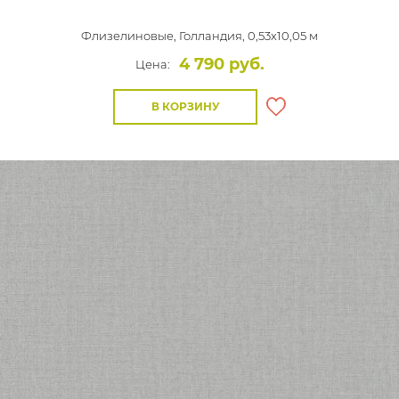
Флизелиновые,
Голландия, 0,53x10,05 м
4 790 руб.
Цена:
В КОРЗИНУ