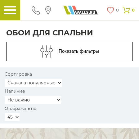
0
0
ОБОИ ДЛЯ СПАЛЬНИ
Показать фильтры
Сортировка
Наличие
Отображать по