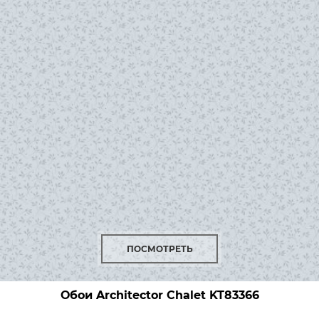
ПОСМОТРЕТЬ
Обои Architector Chalet
KT83366