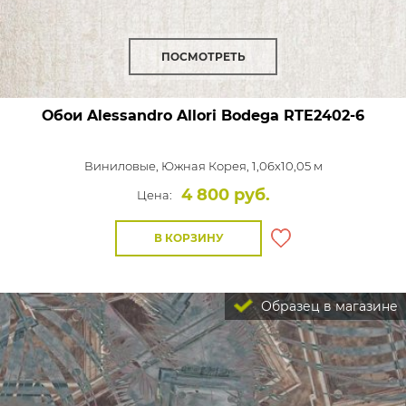
ПОСМОТРЕТЬ
Обои Alessandro Allori Bodega
RTE2402-6
Виниловые,
Южная Корея, 1,06x10,05 м
4 800 руб.
Цена:
В КОРЗИНУ
Образец в магазине