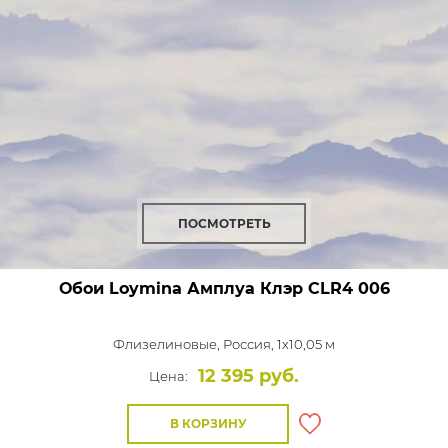
ПОСМОТРЕТЬ
Обои Loymina Амплуа Клэр
CLR4 006
Флизелиновые,
Россия, 1x10,05 м
12 395 руб.
Цена:
В КОРЗИНУ