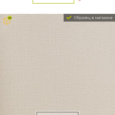
Образец в магазине