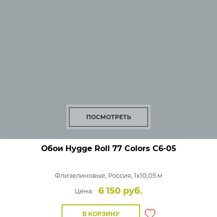
ПОСМОТРЕТЬ
Обои Hygge Roll 77 Colors
C6-05
Флизелиновые,
Россия, 1x10,05 м
6 150 руб.
Цена:
В КОРЗИНУ