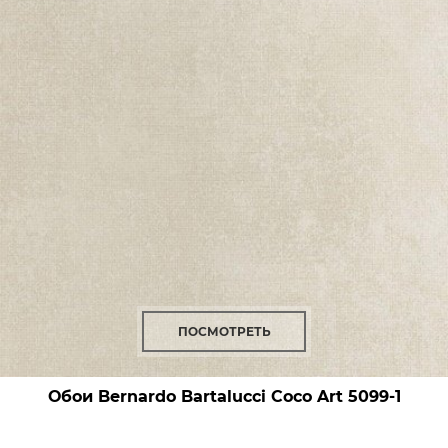
ПОСМОТРЕТЬ
Обои Bernardo Bartalucci Coco Art
5099-1