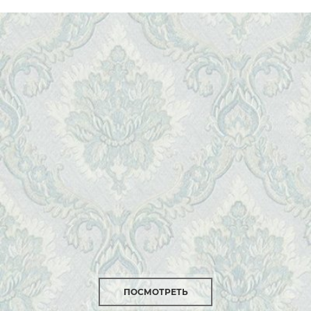
ПОСМОТРЕТЬ