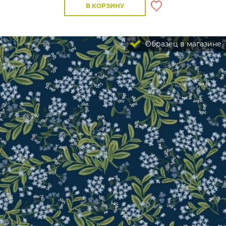
В КОРЗИНУ
Образец в магазине