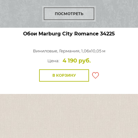
ПОСМОТРЕТЬ
Обои Marburg City Romance
34225
Виниловые,
Германия, 1,06x10,05 м
4 190 руб.
Цена:
В КОРЗИНУ