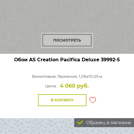
ПОСМОТРЕТЬ
Обои AS Creation Pacifica Deluxe
39992-5
Виниловые,
Германия, 1,06x10,05 м
4 060 руб.
Цена:
В КОРЗИНУ
Образец в магазине