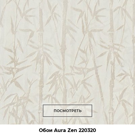
ПОСМОТРЕТЬ
Обои Aura Zen
220320