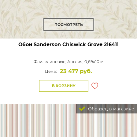
ПОСМОТРЕТЬ
Обои Sanderson Chiswick Grove
216411
Флизелиновые,
Англия, 0,69x10 м
23 477 руб.
Цена:
В КОРЗИНУ
Образец в магазине