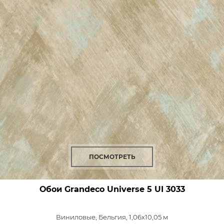
ПОСМОТРЕТЬ
Обои Grandeco Universe 5
UI 3033
Виниловые,
Бельгия, 1,06x10,05 м