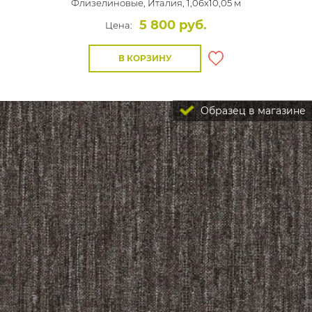
Флизелиновые,
Италия, 1,06x10,05 м
5 800 руб.
Цена:
В КОРЗИНУ
Образец в магазине