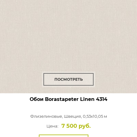
ПОСМОТРЕТЬ
Обои Borastapeter Linen
4314
Флизелиновые,
Швеция, 0,53x10,05 м
7 500 руб.
Цена: