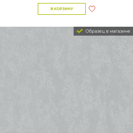
В КОРЗИНУ
Образец в магазине