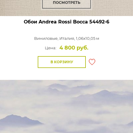
ПОСМОТРЕТЬ
Обои Andrea Rossi Bocca
54492-6
Виниловые,
Италия, 1,06x10,05 м
4 800 руб.
Цена:
В КОРЗИНУ