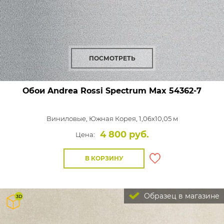
ПОСМОТРЕТЬ
Обои Andrea Rossi Spectrum Max
54362-7
Виниловые,
Южная Корея, 1,06x10,05 м
4 800 руб.
Цена:
В КОРЗИНУ
Образец в магазине