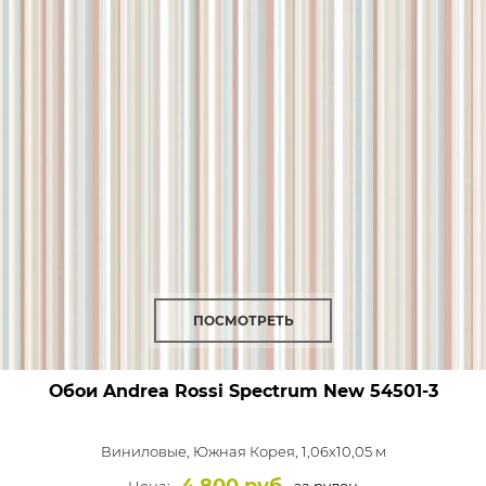
ПОСМОТРЕТЬ
Обои Andrea Rossi Spectrum New
54501-3
Виниловые,
Южная Корея, 1,06x10,05 м