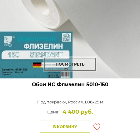
ПОСМОТРЕТЬ
Обои NC Флизелин
5010-150
Под покраску,
Россия, 1,06x25 м
4 400 руб.
Цена:
В КОРЗИНУ