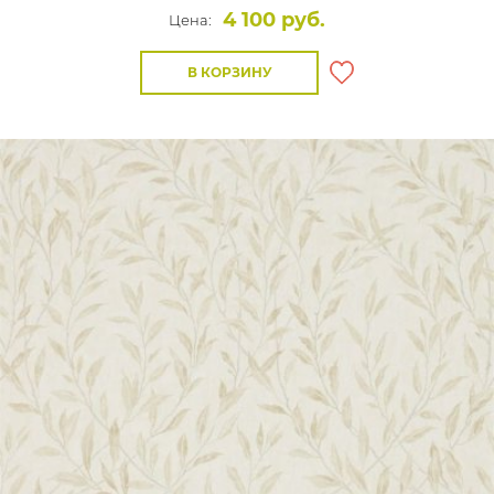
4 100 руб.
Цена:
В КОРЗИНУ