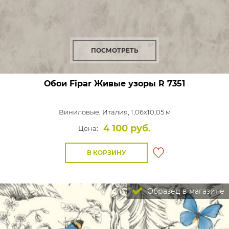
ПОСМОТРЕТЬ
Обои Fipar Живые узоры
R 7351
Виниловые,
Италия, 1,06x10,05 м
4 100 руб.
Цена:
В КОРЗИНУ
Образец в магазине