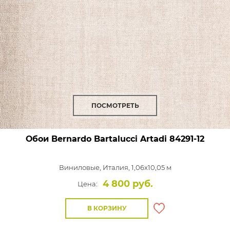
ПОСМОТРЕТЬ
Обои Bernardo Bartalucci Artadi
84291-12
Виниловые,
Италия, 1,06x10,05 м
4 800 руб.
Цена:
В КОРЗИНУ