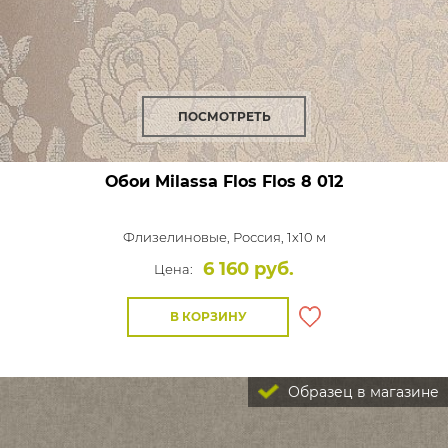
ПОСМОТРЕТЬ
Обои Milassa Flos
Flos 8 012
Флизелиновые,
Россия, 1x10 м
6 160 руб.
Цена:
В КОРЗИНУ
Образец в магазине