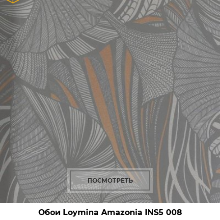
ПОСМОТРЕТЬ
Обои Loymina Amazonia
INS5 008