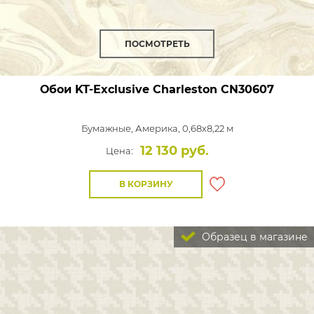
ПОСМОТРЕТЬ
Обои KT-Exclusive Charleston
CN30607
Бумажные,
Америка, 0,68x8,22 м
12 130 руб.
Цена:
В КОРЗИНУ
Образец в магазине