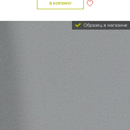
В КОРЗИНУ
Образец в магазине