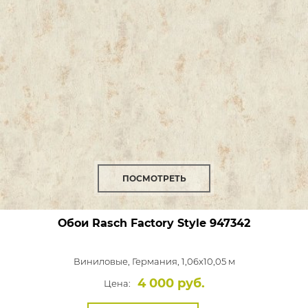
ПОСМОТРЕТЬ
Обои Rasch Factory Style
947342
Виниловые,
Германия, 1,06x10,05 м
4 000 руб.
Цена: