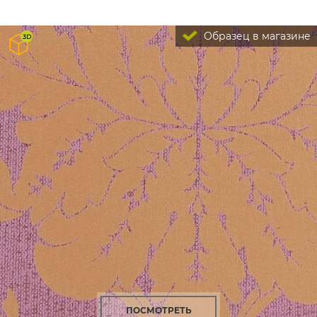
Образец в магазине
ПОСМОТРЕТЬ