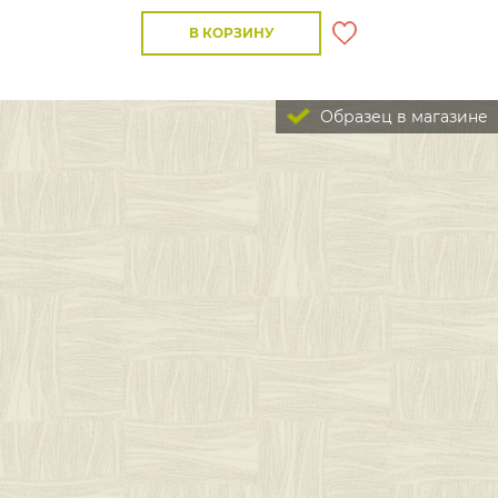
В КОРЗИНУ
Образец в магазине