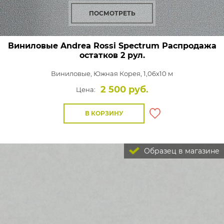
ПОСМОТРЕТЬ
Виниловые Andrea Rossi Spectrum Распродажа
остатков 2 рул.
Виниловые,
Южная Корея, 1,06x10 м
2 500 руб.
Цена:
В КОРЗИНУ
Образец в магазине