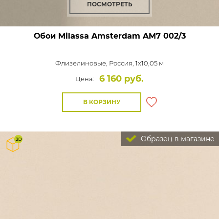
ПОСМОТРЕТЬ
Обои Milassa Amsterdam
AM7 002/3
Флизелиновые,
Россия, 1x10,05 м
6 160 руб.
Цена:
В КОРЗИНУ
Образец в магазине