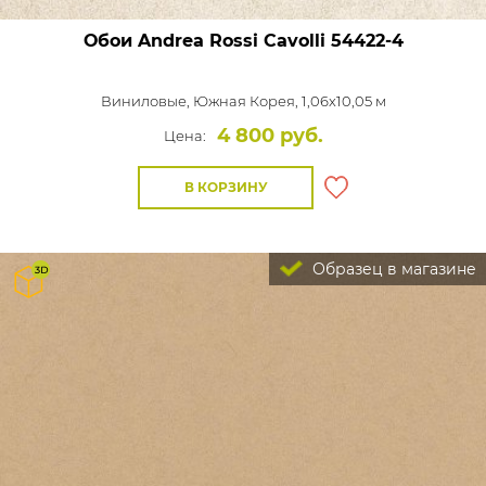
Обои Andrea Rossi Cavolli
54422-4
Виниловые,
Южная Корея, 1,06x10,05 м
4 800 руб.
Цена:
В КОРЗИНУ
Образец в магазине