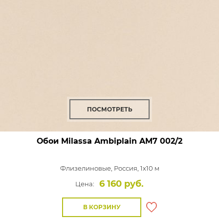
ПОСМОТРЕТЬ
Обои Milassa Ambiplain
AM7 002/2
Флизелиновые,
Россия, 1x10 м
6 160 руб.
Цена:
В КОРЗИНУ