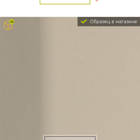
Образец в магазине