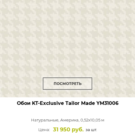
ПОСМОТРЕТЬ
Обои KT-Exclusive Tailor Made
YM31006
Натуральные,
Америка, 0,52x10,05 м
31 950 руб.
Цена:
за шт.