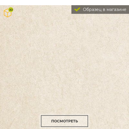
Образец в магазине
ПОСМОТРЕТЬ