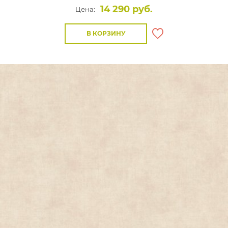
14 290 руб.
Цена:
В КОРЗИНУ