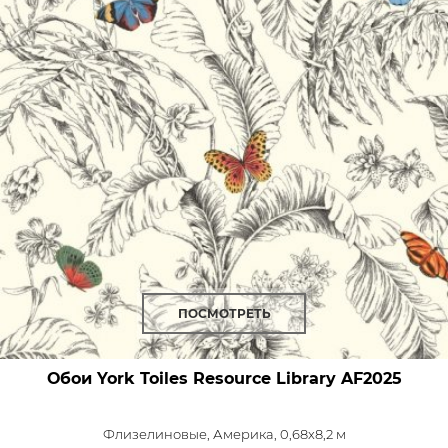
ПОСМОТРЕТЬ
Обои York Toiles Resource Library
AF2025
Флизелиновые,
Америка, 0,68x8,2 м