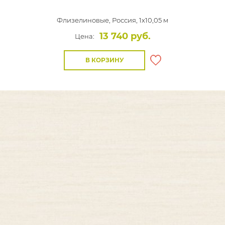
Флизелиновые,
Россия, 1x10,05 м
13 740 руб.
Цена:
В КОРЗИНУ