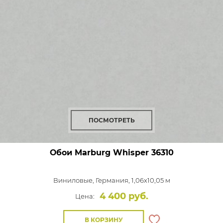
ПОСМОТРЕТЬ
Обои Marburg Whisper
36310
Виниловые,
Германия, 1,06x10,05 м
4 400 руб.
Цена:
В КОРЗИНУ