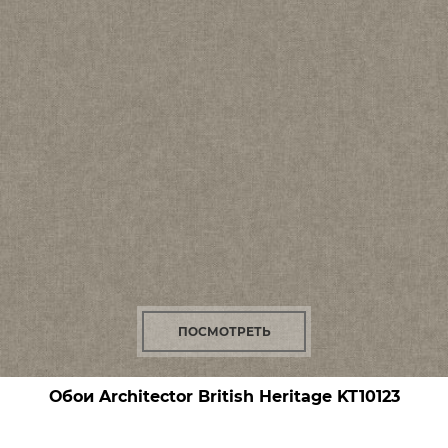
ПОСМОТРЕТЬ
Обои Architector British Heritage
KT10123