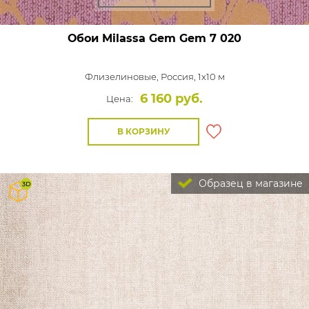
Обои Milassa Gem
Gem 7 020
Флизелиновые,
Россия, 1x10 м
6 160 руб.
Цена:
В КОРЗИНУ
Образец в магазине