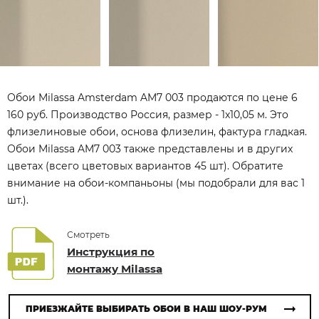
Обои Milassa Amsterdam AM7 003 продаются по цене 6
160 руб. Производство Россия, размер - 1x10,05 м. Это
флизелиновые обои, основа флизелин, фактура гладкая.
Обои Milassa AM7 003 также представлены и в других
цветах (всего цветовых вариантов 45 шт). Обратите
внимание на обои-компаньоны (мы подобрали для вас 1
шт.).
Смотреть
Инструкция по
монтажу Milassa
ПРИЕЗЖАЙТЕ ВЫБИРАТЬ ОБОИ В НАШ ШОУ-РУМ