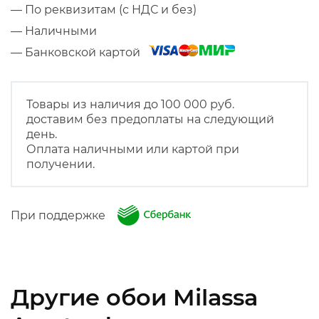
— По реквизитам (с НДС и без)
— Наличными
— Банковской картой
Товары из наличия до 100 000 руб.
доставим без предоплаты на следующий
день.
Оплата наличными или картой при
получении.
При поддержке
Другие обои Milassa