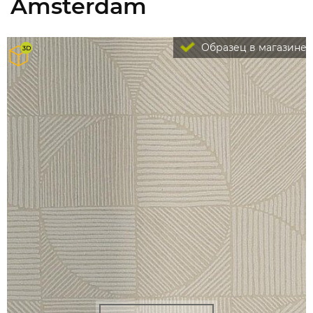
Amsterdam
Образец в магазине