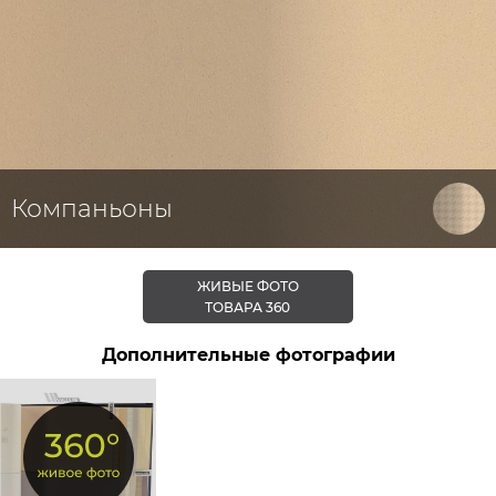
Компаньоны
ЖИВЫЕ ФОТО
ТОВАРА 360
Дополнительные фотографии