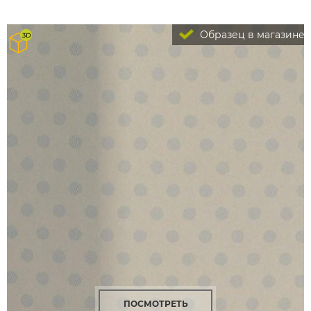
Образец в магазине
ПОСМОТРЕТЬ