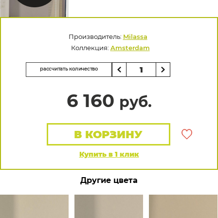
Производитель:
Milassa
Коллекция:
Amsterdam
рассчитать количество
6 160
руб.
В КОРЗИНУ
Купить в 1 клик
Другие цвета