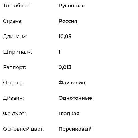
Тип обоев:
Рулонные
Страна:
Россия
Длина, м:
10,05
Ширина, м:
1
Раппорт:
0,013
Основа:
Флизелин
Дизайн:
Однотонные
Фактура:
Гладкая
Основной цвет:
Персиковый