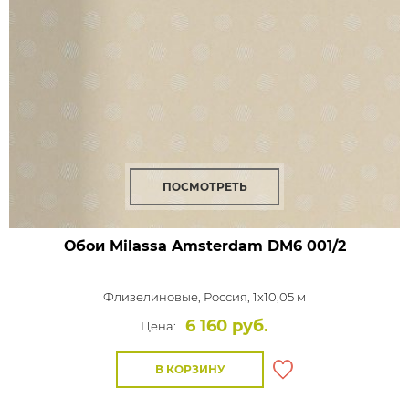
ПОСМОТРЕТЬ
Обои Milassa Amsterdam
DM6 001/2
Флизелиновые,
Россия, 1x10,05 м
6 160 руб.
Цена:
В КОРЗИНУ