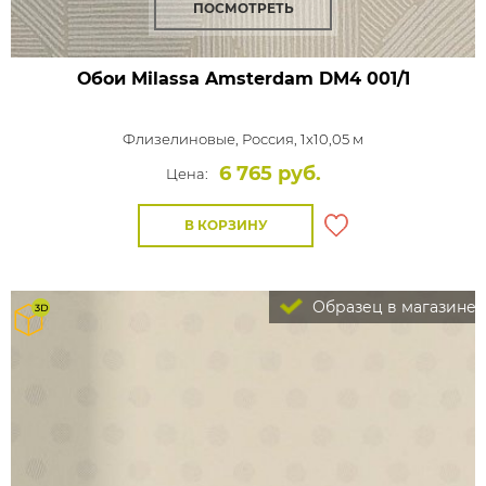
ПОСМОТРЕТЬ
Обои Milassa Amsterdam
DM4 001/1
Флизелиновые,
Россия, 1x10,05 м
6 765 руб.
Цена:
В КОРЗИНУ
Образец в магазине