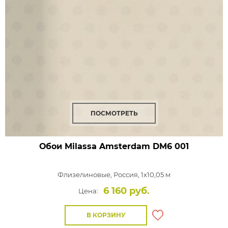
ПОСМОТРЕТЬ
Обои Milassa Amsterdam
DM6 001
Флизелиновые,
Россия, 1x10,05 м
6 160 руб.
Цена:
В КОРЗИНУ