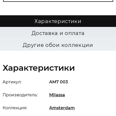
Характеристики
Доставка и оплата
Другие обои коллекции
Характеристики
Артикул:
AM7 003
Производитель:
Milassa
Коллекция:
Amsterdam