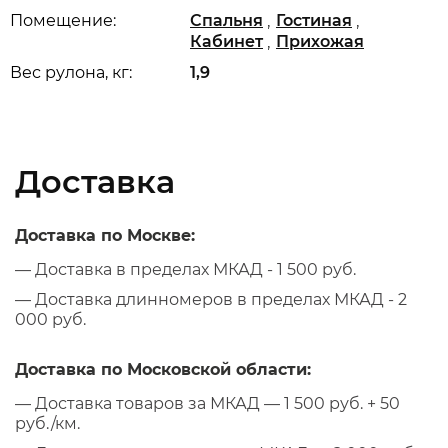
,
,
Помещение:
Спальня
Гостиная
,
Кабинет
Прихожая
Вес рулона, кг:
1,9
Доставка
Доставка по Москве:
— Доставка в пределах МКАД - 1 500 руб.
— Доставка длинномеров в пределах МКАД - 2
000 руб.
Доставка по Московской области:
— Доставка товаров за МКАД — 1 500 руб. + 50
руб./км.