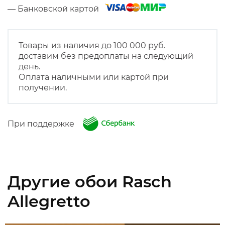
— Банковской картой
Товары из наличия до 100 000 руб.
доставим без предоплаты на следующий
день.
Оплата наличными или картой при
получении.
При поддержке
Другие обои Rasch
Allegretto