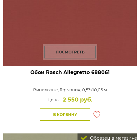
ПОСМОТРЕТЬ
Обои Rasch Allegretto
688061
Виниловые,
Германия, 0,53x10,05 м
2 550 руб.
Цена:
В КОРЗИНУ
Образец в магазине