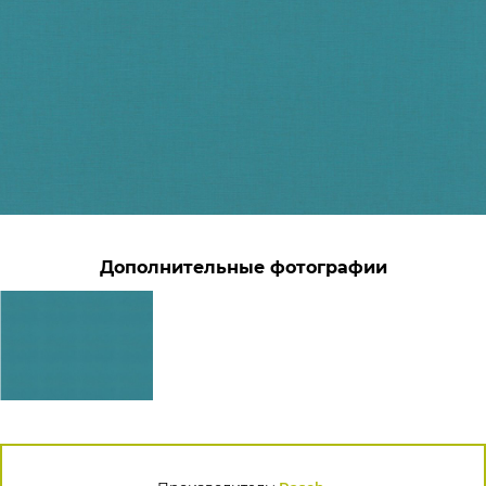
Дополнительные фотографии