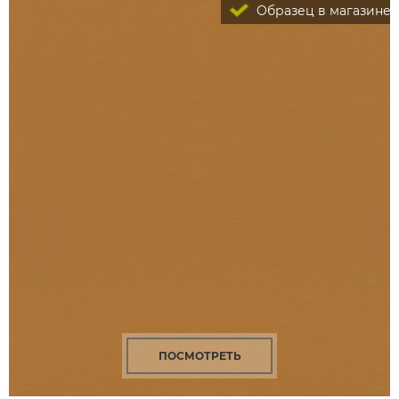
Образец в магазине
ПОСМОТРЕТЬ