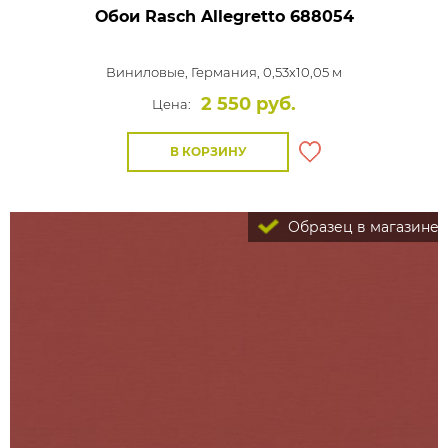
Обои Rasch Allegretto
688054
Виниловые,
Германия, 0,53x10,05 м
2 550 руб.
Цена:
В КОРЗИНУ
Образец в магазине