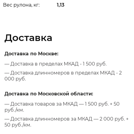
Вес рулона, кг:
1,13
Доставка
Доставка по Москве:
— Доставка в пределах МКАД - 1 500 руб.
— Доставка длинномеров в пределах МКАД - 2
000 руб.
Доставка по Московской области:
— Доставка товаров за МКАД — 1 500 руб. + 50
руб./км.
— Доставка длинномеров за МКАД — 2 000 руб. +
50 руб./км.