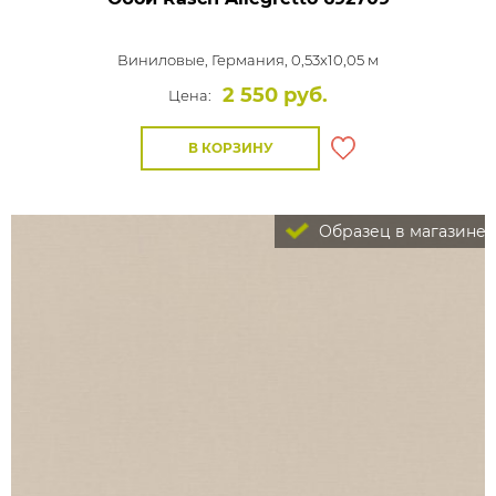
Виниловые,
Германия, 0,53x10,05 м
2 550 руб.
Цена:
В КОРЗИНУ
Образец в магазине