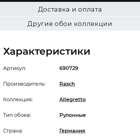
Доставка и оплата
Другие обои коллекции
Характеристики
Артикул:
690729
Производитель:
Rasch
Коллекция:
Allegretto
Тип обоев:
Рулонные
Страна:
Германия