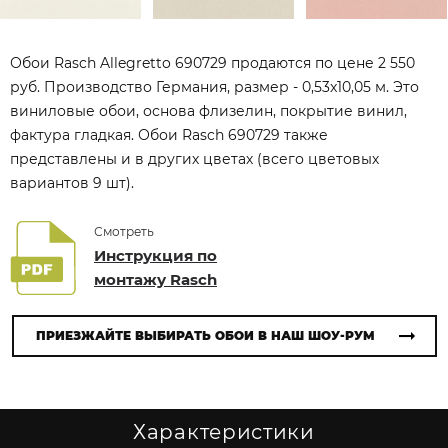
Обои Rasch Allegretto 690729 продаются по цене 2 550
руб. Производство Германия, размер - 0,53x10,05 м. Это
виниловые обои, основа флизелин, покрытие винил,
фактура гладкая. Обои Rasch 690729 также
представлены и в других цветах (всего цветовых
вариантов 9 шт).
Смотреть
Инструкция по
монтажу Rasch
ПРИЕЗЖАЙТЕ ВЫБИРАТЬ ОБОИ В НАШ ШОУ-РУМ
Характеристики