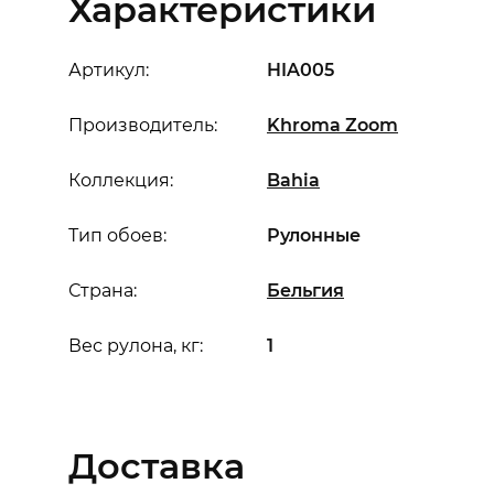
Характеристики
Артикул:
HIA005
Производитель:
Khroma Zoom
Коллекция:
Bahia
Тип обоев:
Рулонные
Страна:
Бельгия
Вес рулона, кг:
1
Доставка