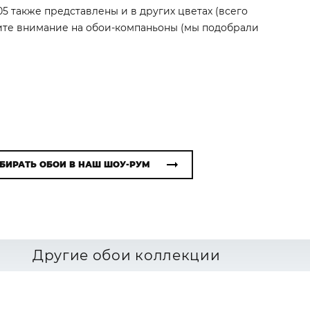
5 также представлены и в других цветах (всего
тите внимание на обои-компаньоны (мы подобрали
БИРАТЬ ОБОИ В НАШ ШОУ-РУМ
Другие обои коллекции