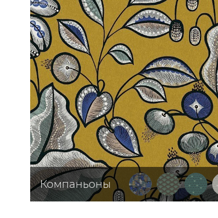
ЦВЕТА
Компаньоны