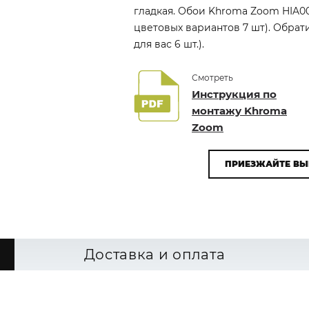
гладкая. Обои Khroma Zoom HIA00
цветовых вариантов 7 шт). Обра
для вас 6 шт.).
Смотреть
Инструкция по
монтажу Khroma
Zoom
ПРИЕЗЖАЙТЕ ВЫ
Доставка и оплата