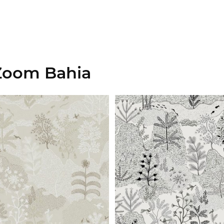
Zoom Bahia