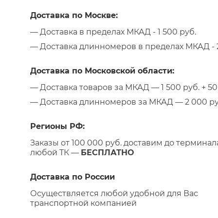
Доставка по Москве:
— Доставка в пределах МКАД - 1 500 руб.
— Доставка длинномеров в пределах МКАД - 2
Доставка по Московской области:
— Доставка товаров за МКАД — 1 500 руб. + 50 
— Доставка длинномеров за МКАД — 2 000 руб.
Регионы РФ:
Заказы от 100 000 руб. доставим до терминал
любой ТК —
БЕСПЛАТНО
Доставка по России
Осуществляется любой удобной для Вас
транспортной компанией