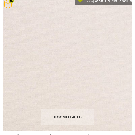
Образец в магазине
ПОСМОТРЕТЬ