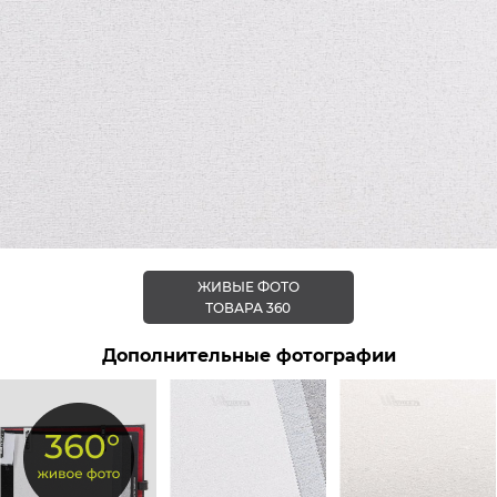
ЖИВЫЕ ФОТО
ТОВАРА 360
Дополнительные фотографии