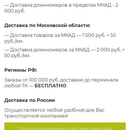
— Доставка длинномеров в пределах МКАД - 2
000 руб.
Доставка по Московской области:
— Доставка товаров за МКАД — 1 500 руб. + 50
руб./км.
— Доставка длинномеров за МКАД — 2 000 руб. +
50 руб./км.
Регионы РФ:
Заказы от 100 000 руб. доставим до терминала
любой ТК —
БЕСПЛАТНО
Доставка по России
Осуществляется любой удобной для Вас
транспортной компанией
Получить предложение по
доставке в ваш город