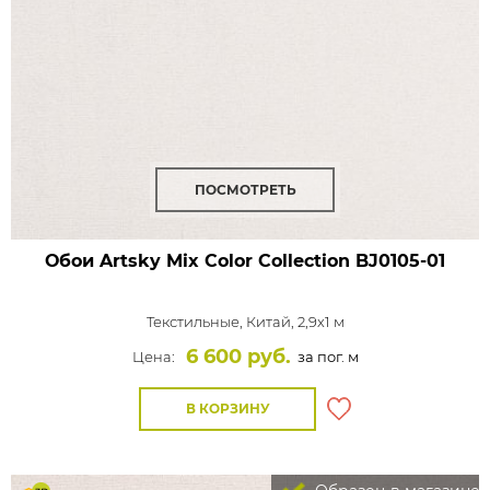
ПОСМОТРЕТЬ
Обои Artsky Mix Color Collection
BJ0105-01
Текстильные,
Китай, 2,9x1 м
6 600 руб.
Цена:
за пог. м
В КОРЗИНУ