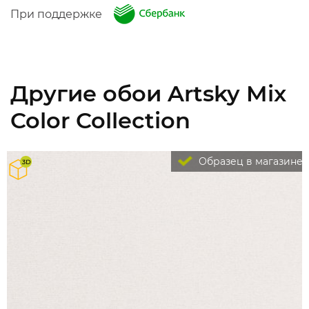
При поддержке
Другие обои Artsky Mix
Color Collection
Образец в магазине