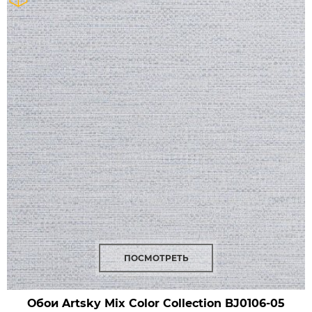
ПОСМОТРЕТЬ
Обои Artsky Mix Color Collection
BJ0106-05