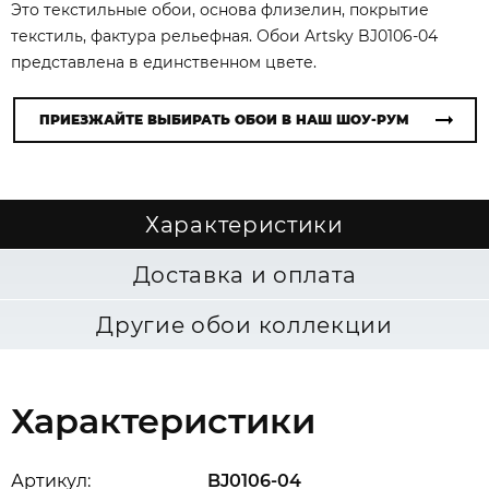
Это текстильные обои, основа флизелин, покрытие
текстиль, фактура рельефная. Обои Artsky BJ0106-04
представлена в единственном цвете.
ПРИЕЗЖАЙТЕ ВЫБИРАТЬ ОБОИ В НАШ ШОУ-РУМ
Характеристики
Доставка и оплата
Другие обои коллекции
Характеристики
Артикул:
BJ0106-04