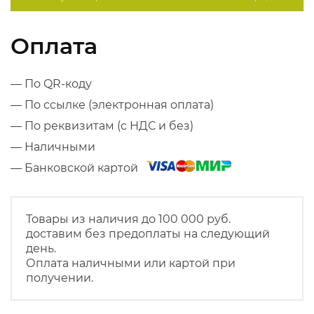
Оплата
— По QR-коду
— По ссылке (электронная оплата)
— По реквизитам (с НДС и без)
— Наличными
— Банковской картой
Товары из наличия до 100 000 руб.
доставим без предоплаты на следующий
день.
Оплата наличными или картой при
получении.