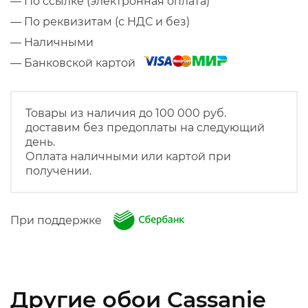
— По ссылке (электронная оплата)
— По реквизитам (с НДС и без)
— Наличными
— Банковской картой
Товары из наличия до 100 000 руб.
доставим без предоплаты на следующий
день.
Оплата наличными или картой при
получении.
При поддержке
Другие обои Cassanie