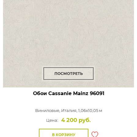
ПОСМОТРЕТЬ
Обои Cassanie Mainz
96091
Виниловые,
Италия, 1,06x10,05 м
4 200 руб.
Цена:
В КОРЗИНУ