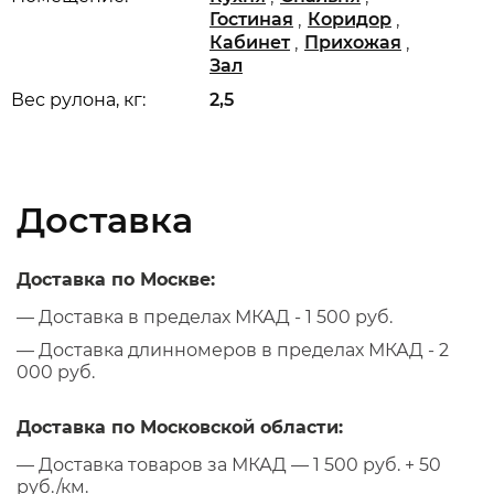
,
,
Гостиная
Коридор
,
,
Кабинет
Прихожая
Зал
Вес рулона, кг:
2,5
Доставка
Доставка по Москве:
— Доставка в пределах МКАД - 1 500 руб.
— Доставка длинномеров в пределах МКАД - 2
000 руб.
Доставка по Московской области:
— Доставка товаров за МКАД — 1 500 руб. + 50
руб./км.