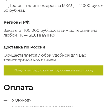
— Доставка длинномеров за МКАД — 2 000 руб. +
50 руб./км.
Регионы РФ:
Заказы от 100 000 руб. доставим до терминала
любой ТК —
БЕСПЛАТНО
Доставка по России
Осуществляется любой удобной для Вас
транспортной компанией
Получить предложение по
доставке в ваш город
Оплата
— По QR-коду