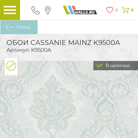
0
0
Назад
ОБОИ CASSANIE MAINZ K9500A
Артикул: K9500A
В наличии