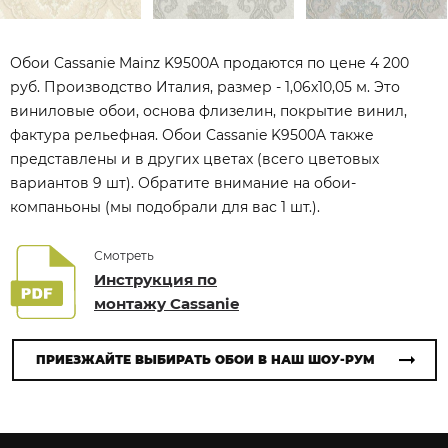
Обои Cassanie Mainz K9500A продаются по цене 4 200
руб. Производство Италия, размер - 1,06x10,05 м. Это
виниловые обои, основа флизелин, покрытие винил,
фактура рельефная. Обои Cassanie K9500A также
представлены и в других цветах (всего цветовых
вариантов 9 шт). Обратите внимание на обои-
компаньоны (мы подобрали для вас 1 шт.).
Смотреть
Инструкция по
монтажу Cassanie
ПРИЕЗЖАЙТЕ ВЫБИРАТЬ ОБОИ В НАШ ШОУ-РУМ