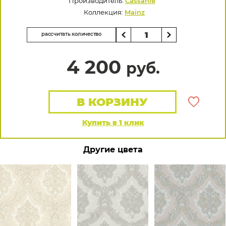
Производитель:
Cassanie
Коллекция:
Mainz
рассчитать количество
4 200
руб.
В КОРЗИНУ
Купить в 1 клик
Другие цвета