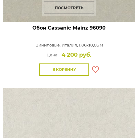
ПОСМОТРЕТЬ
Обои Cassanie Mainz
96090
Виниловые,
Италия, 1,06x10,05 м
4 200 руб.
Цена:
В КОРЗИНУ