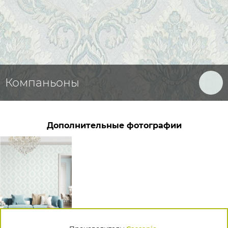
Компаньоны
Дополнительные фотографии