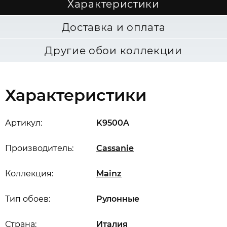
Характеристики
Доставка и оплата
Другие обои коллекции
Характеристики
Артикул:
K9500A
Производитель:
Cassanie
Коллекция:
Mainz
Тип обоев:
Рулонные
Страна:
Италия