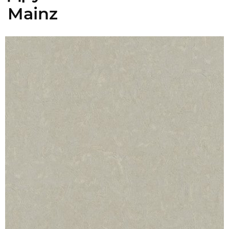
Mainz