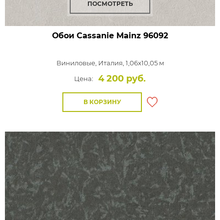
ПОСМОТРЕТЬ
Обои Cassanie Mainz
96092
Виниловые,
Италия, 1,06x10,05 м
4 200 руб.
Цена:
В КОРЗИНУ