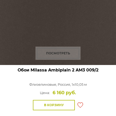
ПОСМОТРЕТЬ
Обои Milassa Ambiplain 2
AM3 009/2
Флизелиновые,
Россия, 1x10,05 м
6 160 руб.
Цена:
В КОРЗИНУ