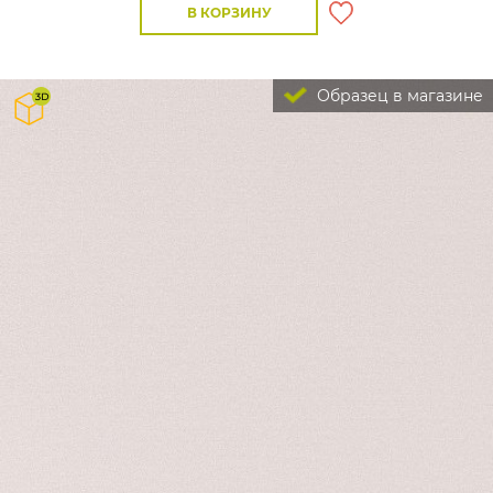
В КОРЗИНУ
Образец в магазине