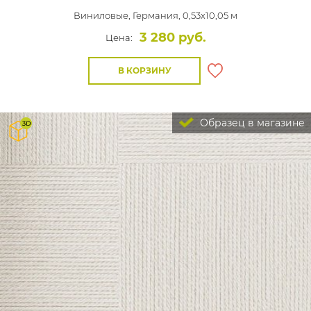
Виниловые,
Германия, 0,53x10,05 м
3 280 руб.
Цена:
В КОРЗИНУ
Образец в магазине