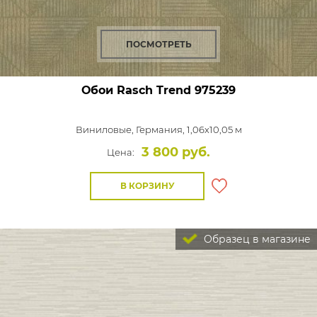
ПОСМОТРЕТЬ
Обои Rasch Trend
975239
Виниловые,
Германия, 1,06x10,05 м
3 800 руб.
Цена:
В КОРЗИНУ
Образец в магазине