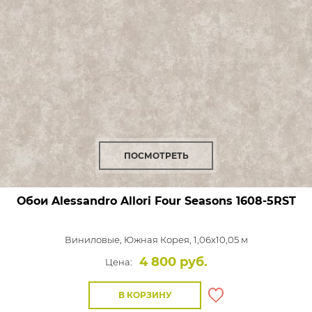
ПОСМОТРЕТЬ
Обои Alessandro Allori Four Seasons
1608-5RST
Виниловые,
Южная Корея, 1,06x10,05 м
4 800 руб.
Цена:
В КОРЗИНУ