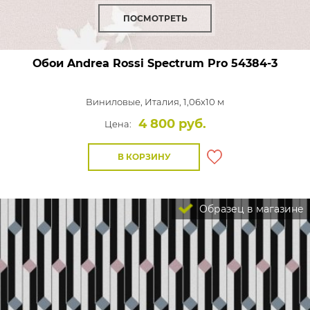
ПОСМОТРЕТЬ
Обои Andrea Rossi Spectrum Pro
54384-3
Виниловые,
Италия, 1,06x10 м
4 800 руб.
Цена:
В КОРЗИНУ
Образец в магазине