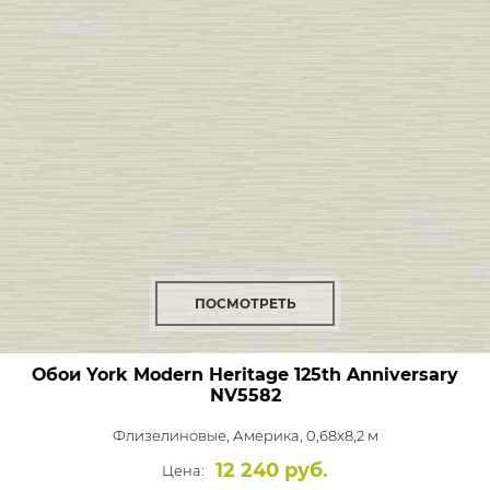
ПОСМОТРЕТЬ
Обои York Modern Heritage 125th Anniversary
NV5582
Флизелиновые,
Америка, 0,68x8,2 м
12 240 руб.
Цена: