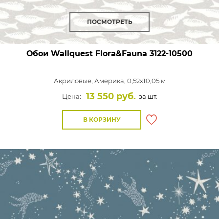
ПОСМОТРЕТЬ
Обои Wallquest Flora&Fauna
3122-10500
Акриловые,
Америка, 0,52x10,05 м
13 550 руб.
Цена:
за шт.
В КОРЗИНУ