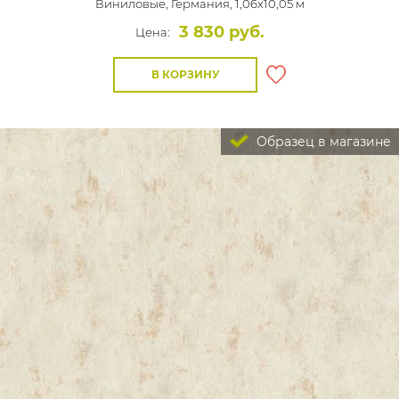
Виниловые,
Германия, 1,06x10,05 м
3 830 руб.
Цена:
В КОРЗИНУ
Образец в магазине