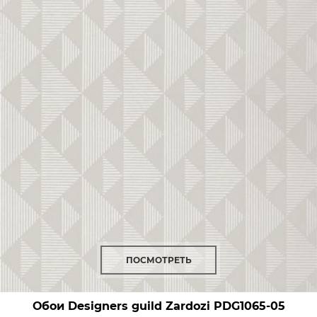
ПОСМОТРЕТЬ
Обои Designers guild Zardozi
PDG1065-05