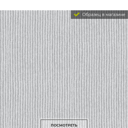
Образец в магазине
ПОСМОТРЕТЬ