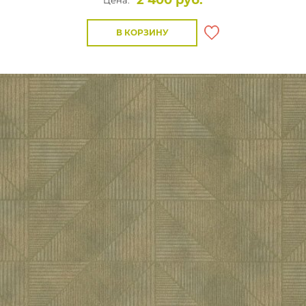
2 400 руб.
Цена:
В КОРЗИНУ