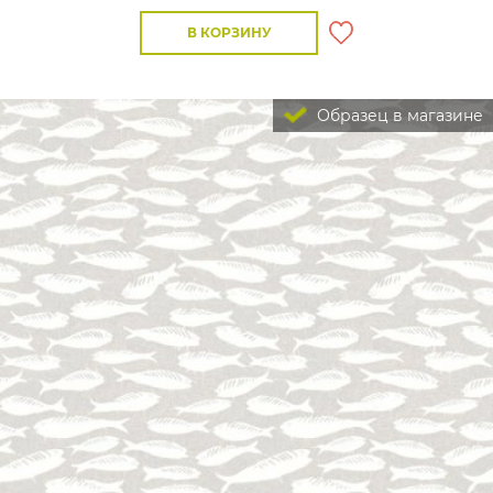
В КОРЗИНУ
Образец в магазине