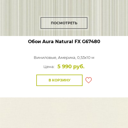
ПОСМОТРЕТЬ
Обои Aura Natural FX
G67480
Виниловые,
Америка, 0,53x10 м
5 990 руб.
Цена:
В КОРЗИНУ