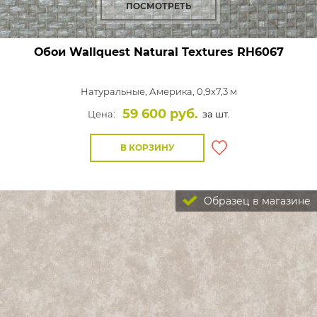
ПОСМОТРЕТЬ
Обои Wallquest Natural Textures
RH6067
Натуральные,
Америка, 0,9x7,3 м
59 600 руб.
Цена:
за шт.
В КОРЗИНУ
Образец в магазине