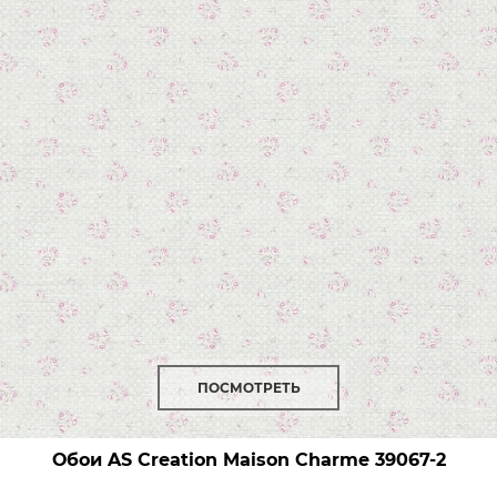
ПОСМОТРЕТЬ
Обои AS Creation Maison Charme
39067-2