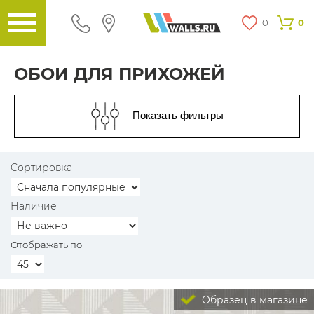
0
0
ОБОИ ДЛЯ ПРИХОЖЕЙ
Показать фильтры
Сортировка
Наличие
Отображать по
Образец в магазине