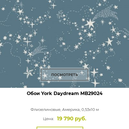
ПОСМОТРЕТЬ
Обои York Daydream
MB29024
Флизелиновые,
Америка, 0,53x10 м
19 790 руб.
Цена: