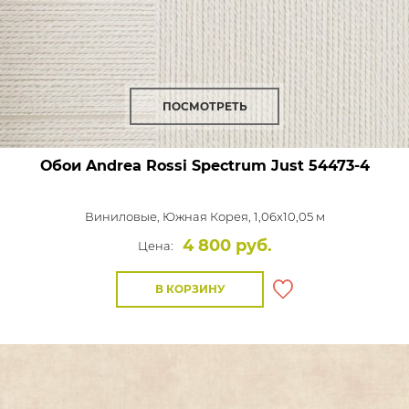
ПОСМОТРЕТЬ
Обои Andrea Rossi Spectrum Just
54473-4
Виниловые,
Южная Корея, 1,06x10,05 м
4 800 руб.
Цена:
В КОРЗИНУ