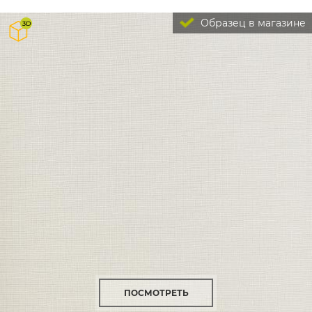
Образец в магазине
ПОСМОТРЕТЬ