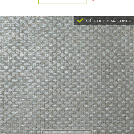
Образец в магазине