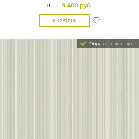
9 400 руб.
Цена:
В КОРЗИНУ
Образец в магазине