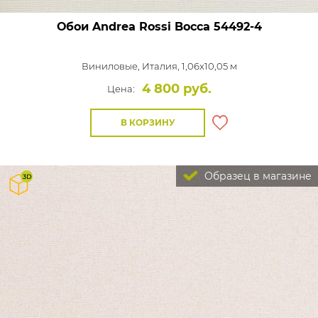
Обои Andrea Rossi Bocca
54492-4
Виниловые,
Италия, 1,06x10,05 м
4 800 руб.
Цена:
В КОРЗИНУ
Образец в магазине