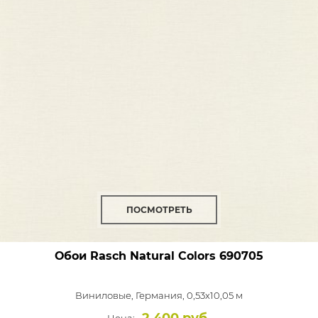
ПОСМОТРЕТЬ
Обои Rasch Natural Colors
690705
Виниловые,
Германия, 0,53x10,05 м