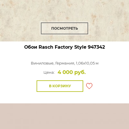
ПОСМОТРЕТЬ
Обои Rasch Factory Style
947342
Виниловые,
Германия, 1,06x10,05 м
4 000 руб.
Цена:
В КОРЗИНУ