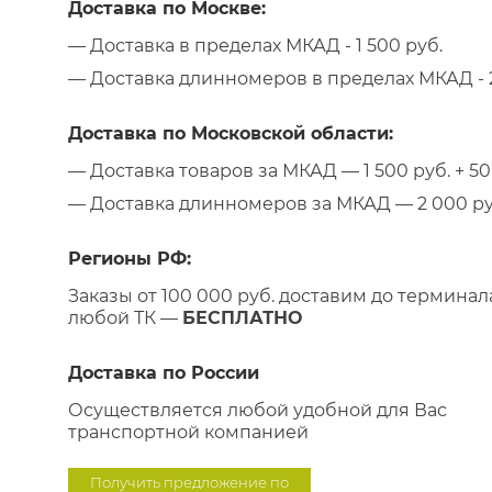
Доставка по Москве:
— Доставка в пределах МКАД - 1 500 руб.
— Доставка длинномеров в пределах МКАД - 2
Доставка по Московской области:
— Доставка товаров за МКАД — 1 500 руб. + 50 
— Доставка длинномеров за МКАД — 2 000 руб.
Регионы РФ:
Заказы от 100 000 руб. доставим до терминал
любой ТК —
БЕСПЛАТНО
Доставка по России
Осуществляется любой удобной для Вас
транспортной компанией
Получить предложение по