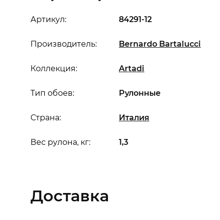
Артикул:
84291-12
Производитель:
Bernardo Bartalucci
Коллекция:
Artadi
Тип обоев:
Рулонные
Страна:
Италия
Вес рулона, кг:
1,3
Доставка