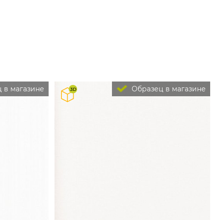
 в магазине
Образец в магазине