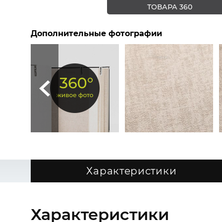
ТОВАРА 360
Дополнительные фотографии
Характеристики
Характеристики