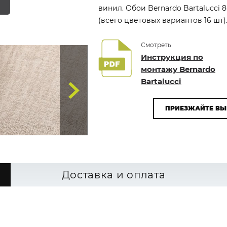
винил. Обои Bernardo Bartalucci 
(всего цветовых вариантов 16 шт)
Смотреть
Инструкция по
монтажу Bernardo
Bartalucci
ПРИЕЗЖАЙТЕ ВЫ
Доставка и оплата