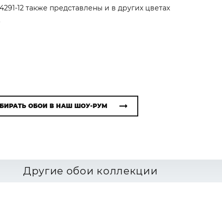
84291-12 также представлены и в других цветах
.
БИРАТЬ ОБОИ В НАШ ШОУ-РУМ
Другие обои коллекции