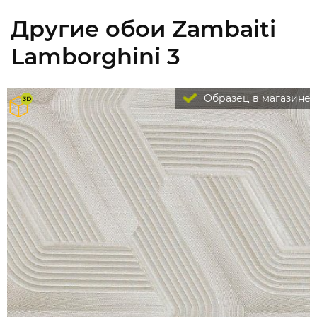
Другие обои Zambaiti
Lamborghini 3
Образец в магазине