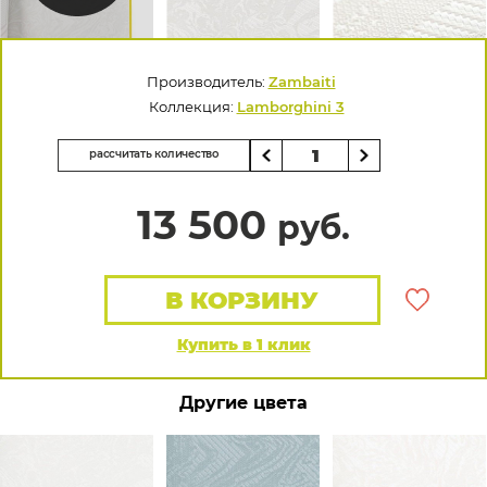
Производитель:
Zambaiti
Коллекция:
Lamborghini 3
рассчитать количество
13 500
руб.
В КОРЗИНУ
Купить в 1 клик
Другие цвета