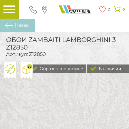
0
0
Назад
ОБОИ ZAMBAITI LAMBORGHINI 3
Z12850
Артикул: Z12850
Образец в магазине
В наличии