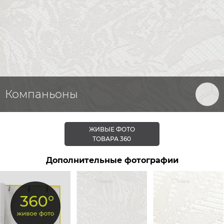
Компаньоны
ЖИВЫЕ ФОТО
ТОВАРА 360
Дополнительные фотографии