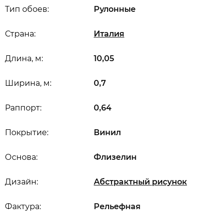
Тип обоев:
Рулонные
Страна:
Италия
Длина, м:
10,05
Ширина, м:
0,7
Раппорт:
0,64
Покрытие:
Винил
Основа:
Флизелин
Дизайн:
Абстрактный рисунок
Фактура:
Рельефная