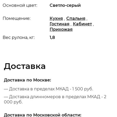
Основной цвет:
Светло-серый
,
,
Помещение:
Кухня
Спальня
,
,
Гостиная
Кабинет
Прихожая
Вес рулона, кг:
1,8
Доставка
Доставка по Москве:
— Доставка в пределах МКАД - 1 500 руб.
— Доставка длинномеров в пределах МКАД - 2
000 руб.
Доставка по Московской области: