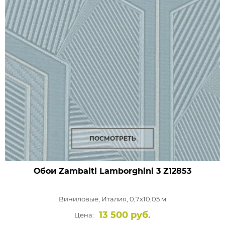
ПОСМОТРЕТЬ
Обои Zambaiti Lamborghini 3
Z12853
Виниловые,
Италия, 0,7x10,05 м
13 500 руб.
Цена: