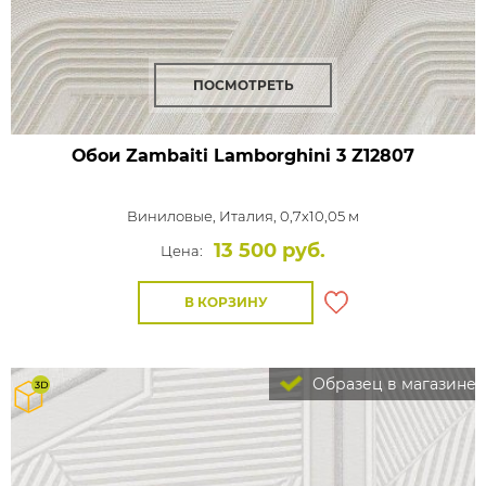
ПОСМОТРЕТЬ
Обои Zambaiti Lamborghini 3
Z12807
Виниловые,
Италия, 0,7x10,05 м
13 500 руб.
Цена:
В КОРЗИНУ
Образец в магазине