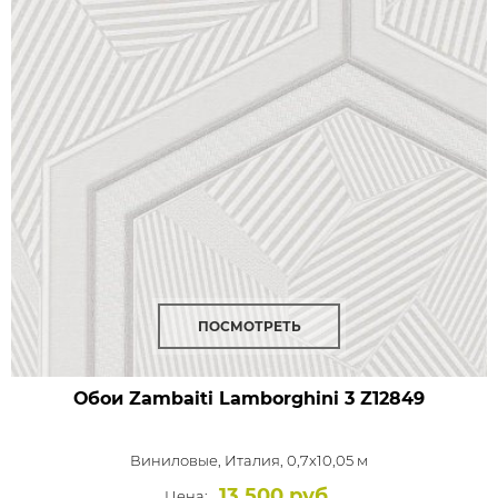
ПОСМОТРЕТЬ
Обои Zambaiti Lamborghini 3
Z12849
Виниловые,
Италия, 0,7x10,05 м
13 500 руб.
Цена: