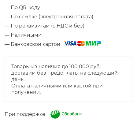
— По QR-коду
— По ссылке (электронная оплата)
— По реквизитам (с НДС и без)
— Наличными
— Банковской картой
Товары из наличия до 100 000 руб.
доставим без предоплаты на следующий
день.
Оплата наличными или картой при
получении.
При поддержке