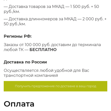
— Доставка товаров за МКАД — 1 500 руб. + 50
руб./км.
— Доставка длинномеров за МКАД — 2 000 руб. +
50 руб./км.
Регионы РФ:
Заказы от 100 000 руб. доставим до терминала
любой ТК —
БЕСПЛАТНО
Доставка по России
Осуществляется любой удобной для Вас
транспортной компанией
Получить предложение по
доставке в ваш город
Оплата