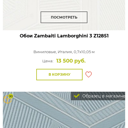
ПОСМОТРЕТЬ
Обои Zambaiti Lamborghini 3
Z12851
Виниловые,
Италия, 0,7x10,05 м
13 500 руб.
Цена:
В КОРЗИНУ
Образец в магазине