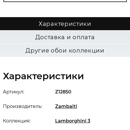
Характеристики
Доставка и оплата
Другие обои коллекции
Характеристики
Артикул:
Z12850
Производитель:
Zambaiti
Коллекция:
Lamborghini 3