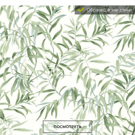
Образец в магазине
ПОСМОТРЕТЬ