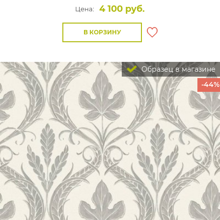
4 100 руб.
Цена:
В КОРЗИНУ
Образец в магазине
-44%