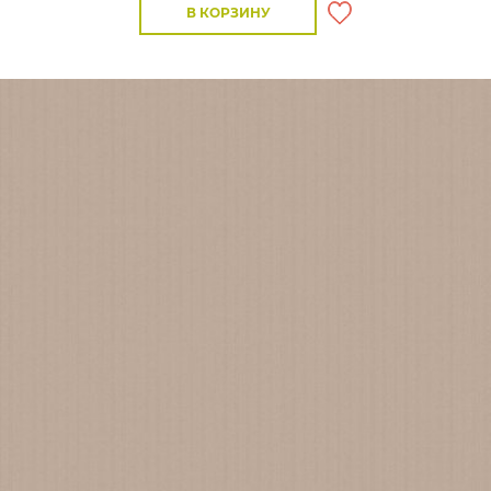
В КОРЗИНУ