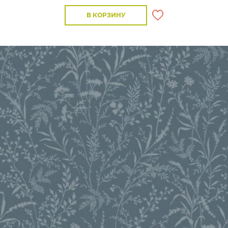
В КОРЗИНУ