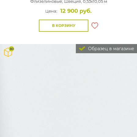
Флизелиновые,
Швеция, 0,53x10,05 м
12 900 руб.
Цена:
В КОРЗИНУ
Образец в магазине