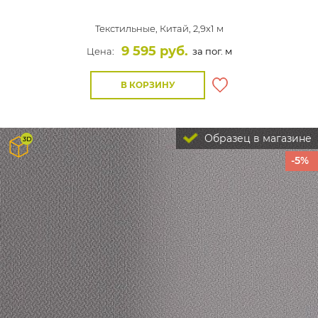
Текстильные,
Китай, 2,9x1 м
9 595 руб.
Цена:
за пог. м
В КОРЗИНУ
Образец в магазине
-5%