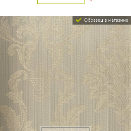
Образец в магазине