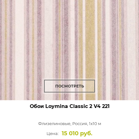
ПОСМОТРЕТЬ
Обои Loymina Classic 2
V4 221
Флизелиновые,
Россия, 1x10 м
15 010 руб.
Цена: