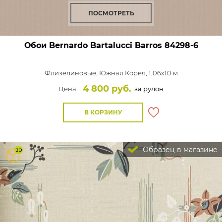
ПОСМОТРЕТЬ
Обои Bernardo Bartalucci Barros
84298-6
Флизелиновые,
Южная Корея, 1,06x10 м
4 800 руб.
Цена:
за рулон
В КОРЗИНУ
Образец в магазине