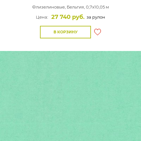
Флизелиновые,
Бельгия, 0,7x10,05 м
27 740 руб.
Цена:
за рулон
В КОРЗИНУ