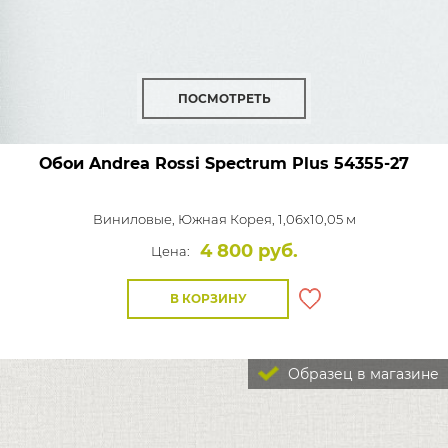
ПОСМОТРЕТЬ
Обои Andrea Rossi Spectrum Plus
54355-27
Виниловые,
Южная Корея, 1,06x10,05 м
4 800 руб.
Цена:
В КОРЗИНУ
Образец в магазине