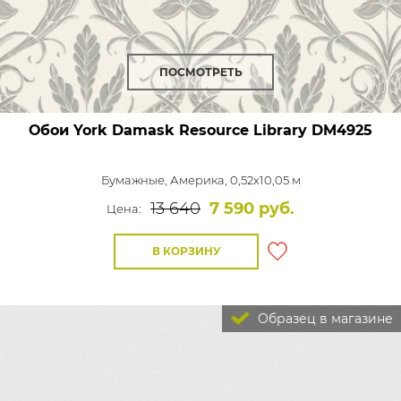
ПОСМОТРЕТЬ
Обои York Damask Resource Library
DM4925
Бумажные,
Америка, 0,52x10,05 м
13 640
7 590 руб.
Цена:
В КОРЗИНУ
Образец в магазине