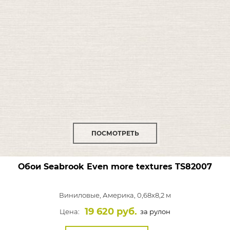
ПОСМОТРЕТЬ
Обои Seabrook Even more textures
TS82007
Виниловые,
Америка, 0,68x8,2 м
19 620 руб.
Цена:
за рулон