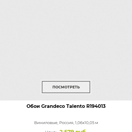
ПОСМОТРЕТЬ
Обои Grandeco Talento
R194013
Виниловые,
Россия, 1,06x10,05 м