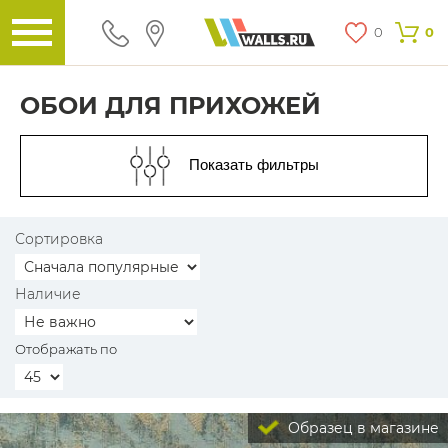
0
0
ОБОИ ДЛЯ ПРИХОЖЕЙ
Показать фильтры
Сортировка
Наличие
Отображать по
Образец в магазине