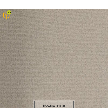
ПОСМОТРЕТЬ