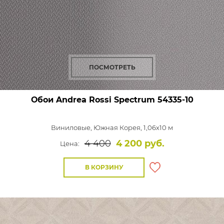
ПОСМОТРЕТЬ
Обои Andrea Rossi Spectrum
54335-10
Виниловые,
Южная Корея, 1,06x10 м
4 400
4 200 руб.
Цена:
В КОРЗИНУ