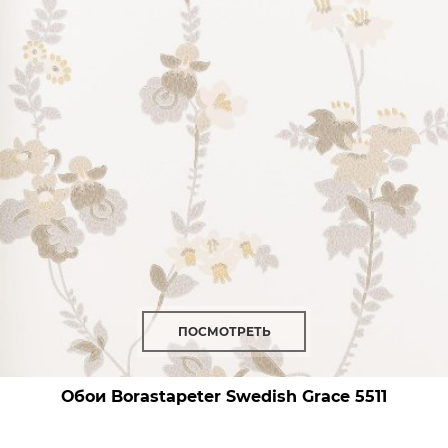
ПОСМОТРЕТЬ
Обои Borastapeter Swedish Grace
5511