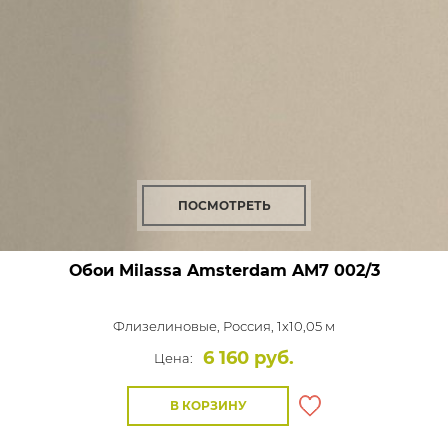
ПОСМОТРЕТЬ
Обои Milassa Amsterdam
AM7 002/3
Флизелиновые,
Россия, 1x10,05 м
6 160 руб.
Цена:
В КОРЗИНУ