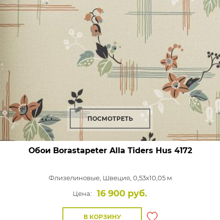
ПОСМОТРЕТЬ
Обои Borastapeter Alla Tiders Hus
4172
Флизелиновые,
Швеция, 0,53x10,05 м
16 900 руб.
Цена:
В КОРЗИНУ