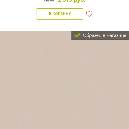
2 579 руб.
Цена:
В КОРЗИНУ
Образец в магазине