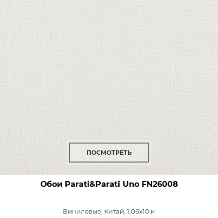
ПОСМОТРЕТЬ
Обои Parati&Parati Uno
FN26008
Виниловые,
Китай, 1,06x10 м